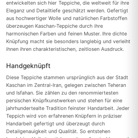
entwickelten sich hier Teppiche, die weltweit für ihre
Eleganz und Detailtiefe geschätzt werden. Gefertigt
aus hochwertiger Wolle und natürlichen Farbstoffen
überzeugen Kaschan-Teppiche durch ihre
harmonischen Farben und feinen Muster. Ihre dichte
Knüpfung macht sie besonders langlebig und verleiht
ihnen ihren charakteristischen, zeitlosen Ausdruck.
Handgeknüpft
Diese Teppiche stammen ursprünglich aus der Stadt
Kaschan im Zentral-Iran, gelegen zwischen Teheran
und Isfahan. Sie zählen zu den renommiertesten
persischen Knüpfkunstwerken und stehen für eine
jahrhundertealte Tradition feinster Handarbeit. Jeder
Teppich wird von erfahrenen Knüpfern in präziser
Handarbeit gefertigt und überzeugt durch
Detailgenauigkeit und Qualität. So entstehen