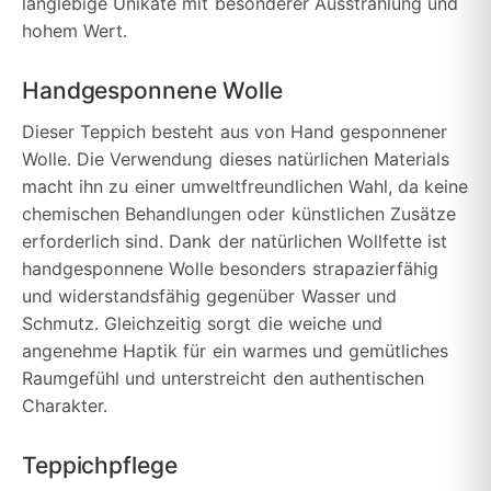
langlebige Unikate mit besonderer Ausstrahlung und
hohem Wert.
Handgesponnene Wolle
Dieser Teppich besteht aus von Hand gesponnener
Wolle. Die Verwendung dieses natürlichen Materials
macht ihn zu einer umweltfreundlichen Wahl, da keine
chemischen Behandlungen oder künstlichen Zusätze
erforderlich sind. Dank der natürlichen Wollfette ist
handgesponnene Wolle besonders strapazierfähig
und widerstandsfähig gegenüber Wasser und
Schmutz. Gleichzeitig sorgt die weiche und
angenehme Haptik für ein warmes und gemütliches
Raumgefühl und unterstreicht den authentischen
Charakter.
Teppichpflege