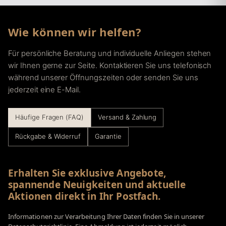
Wie können wir helfen?
Für persönliche Beratung und individuelle Anliegen stehen
wir Ihnen gerne zur Seite. Kontaktieren Sie uns telefonisch
während unserer Öffnungszeiten oder senden Sie uns
jederzeit eine E-Mail.
Häufige Fragen (FAQ)
Versand & Zahlung
Rückgabe & Widerruf
Garantie
Erhalten Sie exklusive Angebote,
spannende Neuigkeiten und aktuelle
Aktionen direkt in Ihr Postfach.
Informationen zur Verarbeitung Ihrer Daten finden Sie in unserer