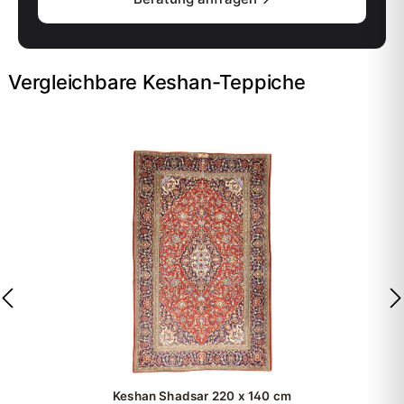
Vergleichbare Keshan-Teppiche
Keshan Shadsar
220 x 140 cm