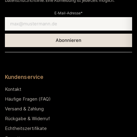
Datenschutzrichtlinie. Eine Abmeldung ist jederzeit möglich.
E-Mail-Adresse*
Kundenservice
Kontakt
Häufige Fragen (FAQ)
Versand & Zahlung
Rückgabe & Widerruf
Echtheitszertifikate