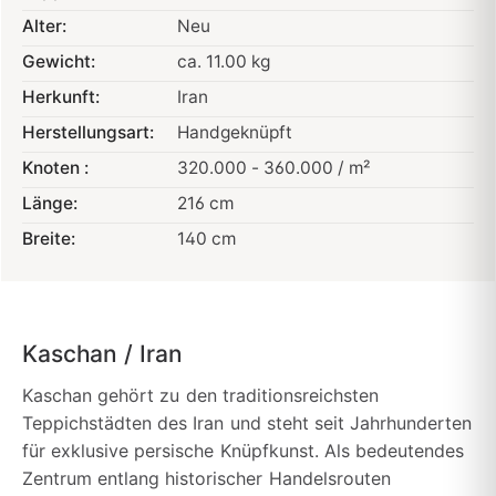
Alter:
Neu
Gewicht:
ca. 11.00 kg
Herkunft:
Iran
Herstellungsart:
Handgeknüpft
Knoten :
320.000 - 360.000 / m²
Länge:
216 cm
Breite:
140 cm
Kaschan / Iran
Kaschan gehört zu den traditionsreichsten
Teppichstädten des Iran und steht seit Jahrhunderten
für exklusive persische Knüpfkunst. Als bedeutendes
Zentrum entlang historischer Handelsrouten