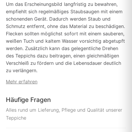
Um das Erscheinungsbild langfristig zu bewahren,
empfiehlt sich regelmäßiges Staubsaugen mit einem
schonenden Gerät. Dadurch werden Staub und
Schmutz entfernt, ohne das Material zu beschädigen.
Flecken sollten möglichst sofort mit einem sauberen,
weißen Tuch und kaltem Wasser vorsichtig abgetupft
werden. Zusätzlich kann das gelegentliche Drehen
des Teppichs dazu beitragen, einen gleichmäßigen
Verschleiß zu fördern und die Lebensdauer deutlich
zu verlängern.
Mehr erfahren
Häufige Fragen
Alles rund um Lieferung, Pflege und Qualität unserer
Teppiche