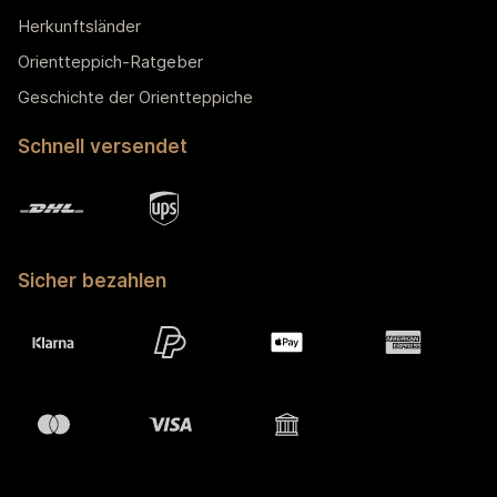
Herkunftsländer
Orientteppich-Ratgeber
Geschichte der Orientteppiche
Schnell versendet
Sicher bezahlen