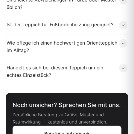
üblich?
Ist der Teppich für Fußbodenheizung geeignet?
Wie pflege ich einen hochwertigen Orientteppich
im Alltag?
Handelt es sich bei diesem Teppich um ein
echtes Einzelstück?
Noch unsicher? Sprechen Sie mit uns.
Persönliche Beratung zu Größe, Muster und
Raumwirkung — kostenlos und unverbindlich.
Beratung anfragen