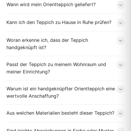
Wann wird mein Orientteppich geliefert?
Kann ich den Teppich zu Hause in Ruhe prüfen?
Woran erkenne ich, dass der Teppich
handgeknüpft ist?
Passt der Teppich zu meinem Wohnraum und
meiner Einrichtung?
Warum ist ein handgeknüpfter Orientteppich eine
wertvolle Anschaffung?
Aus welchen Materialien besteht dieser Teppich?
Sind leichte Abweichungen in Farbe oder Muster