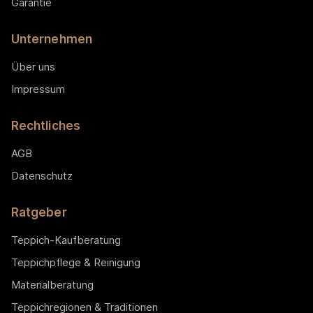
Garantie
Unternehmen
Über uns
Impressum
Rechtliches
AGB
Datenschutz
Ratgeber
Teppich-Kaufberatung
Teppichpflege & Reinigung
Materialberatung
Teppichregionen & Traditionen