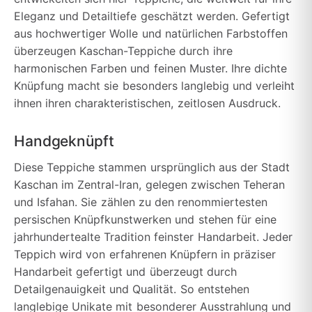
Eleganz und Detailtiefe geschätzt werden. Gefertigt
aus hochwertiger Wolle und natürlichen Farbstoffen
überzeugen Kaschan-Teppiche durch ihre
harmonischen Farben und feinen Muster. Ihre dichte
Knüpfung macht sie besonders langlebig und verleiht
ihnen ihren charakteristischen, zeitlosen Ausdruck.
Handgeknüpft
Diese Teppiche stammen ursprünglich aus der Stadt
Kaschan im Zentral-Iran, gelegen zwischen Teheran
und Isfahan. Sie zählen zu den renommiertesten
persischen Knüpfkunstwerken und stehen für eine
jahrhundertealte Tradition feinster Handarbeit. Jeder
Teppich wird von erfahrenen Knüpfern in präziser
Handarbeit gefertigt und überzeugt durch
Detailgenauigkeit und Qualität. So entstehen
langlebige Unikate mit besonderer Ausstrahlung und