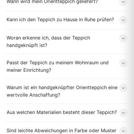
Wann wird mein Orientteppich geliefert?
Kann ich den Teppich zu Hause in Ruhe prüfen?
Woran erkenne ich, dass der Teppich
handgeknüpft ist?
Passt der Teppich zu meinem Wohnraum und
meiner Einrichtung?
Warum ist ein handgeknüpfter Orientteppich eine
wertvolle Anschaffung?
Aus welchen Materialien besteht dieser Teppich?
Sind leichte Abweichungen in Farbe oder Muster