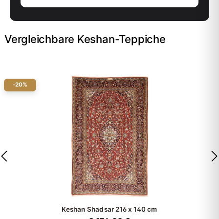
Vergleichbare Keshan-Teppiche
-20%
Keshan Shadsar
216 x 140 cm