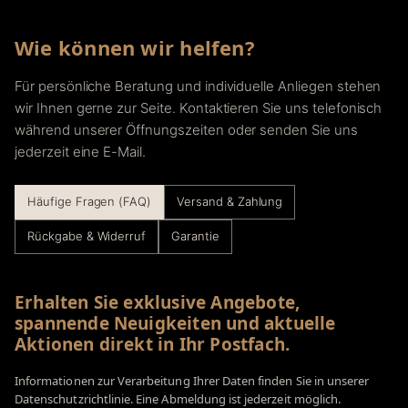
Wie können wir helfen?
Für persönliche Beratung und individuelle Anliegen stehen
wir Ihnen gerne zur Seite. Kontaktieren Sie uns telefonisch
während unserer Öffnungszeiten oder senden Sie uns
jederzeit eine E-Mail.
Häufige Fragen (FAQ)
Versand & Zahlung
Rückgabe & Widerruf
Garantie
Erhalten Sie exklusive Angebote,
spannende Neuigkeiten und aktuelle
Aktionen direkt in Ihr Postfach.
Informationen zur Verarbeitung Ihrer Daten finden Sie in unserer
Datenschutzrichtlinie. Eine Abmeldung ist jederzeit möglich.