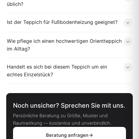
üblich?
Ist der Teppich für Fußbodenheizung geeignet?
Wie pflege ich einen hochwertigen Orientteppich
im Alltag?
Handelt es sich bei diesem Teppich um ein
echtes Einzelstück?
Noch unsicher? Sprechen Sie mit uns.
Persönliche Beratung zu Größe, Muster und
Raumwirkung — kostenlos und unverbindlich.
Beratung anfragen