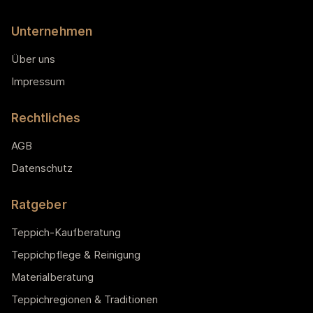
Unternehmen
Über uns
Impressum
Rechtliches
AGB
Datenschutz
Ratgeber
Teppich-Kaufberatung
Teppichpflege & Reinigung
Materialberatung
Teppichregionen & Traditionen