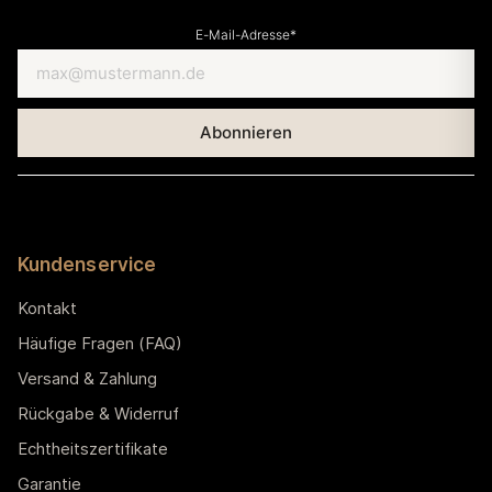
E-Mail-Adresse*
Kundenservice
Kontakt
Häufige Fragen (FAQ)
Versand & Zahlung
Rückgabe & Widerruf
Echtheitszertifikate
Garantie