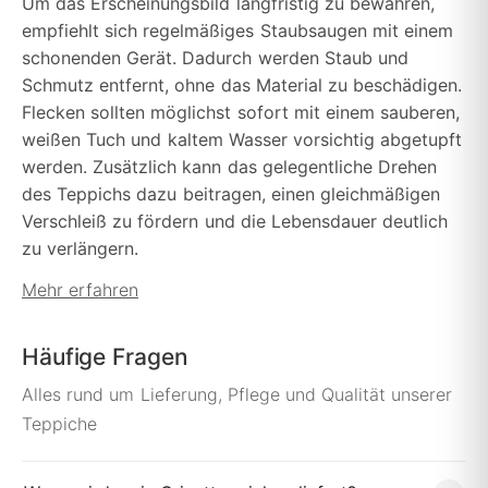
Um das Erscheinungsbild langfristig zu bewahren,
empfiehlt sich regelmäßiges Staubsaugen mit einem
schonenden Gerät. Dadurch werden Staub und
Schmutz entfernt, ohne das Material zu beschädigen.
Flecken sollten möglichst sofort mit einem sauberen,
weißen Tuch und kaltem Wasser vorsichtig abgetupft
werden. Zusätzlich kann das gelegentliche Drehen
des Teppichs dazu beitragen, einen gleichmäßigen
Verschleiß zu fördern und die Lebensdauer deutlich
zu verlängern.
Mehr erfahren
Häufige Fragen
Alles rund um Lieferung, Pflege und Qualität unserer
Teppiche