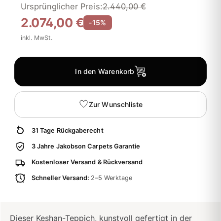
Ursprünglicher Preis:
2.440,00 €
2.074,00 €
-15%
inkl. MwSt.
In den Warenkorb
Zur Wunschliste
31 Tage Rückgaberecht
3 Jahre Jakobson Carpets Garantie
Kostenloser Versand & Rückversand
Schneller Versand:
2–5 Werktage
Dieser Keshan-Teppich, kunstvoll gefertigt in der