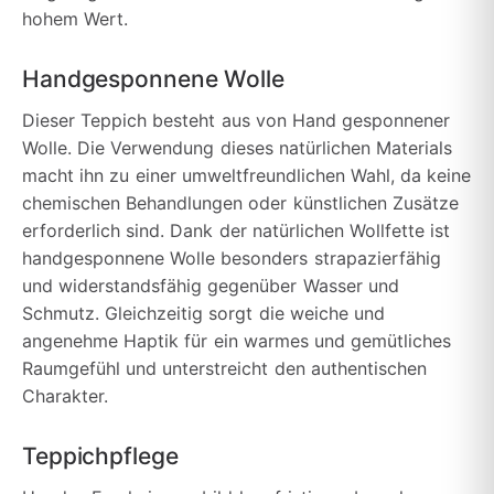
hohem Wert.
Handgesponnene Wolle
Dieser Teppich besteht aus von Hand gesponnener
Wolle. Die Verwendung dieses natürlichen Materials
macht ihn zu einer umweltfreundlichen Wahl, da keine
chemischen Behandlungen oder künstlichen Zusätze
erforderlich sind. Dank der natürlichen Wollfette ist
handgesponnene Wolle besonders strapazierfähig
und widerstandsfähig gegenüber Wasser und
Schmutz. Gleichzeitig sorgt die weiche und
angenehme Haptik für ein warmes und gemütliches
Raumgefühl und unterstreicht den authentischen
Charakter.
Teppichpflege