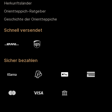
Herkunftsländer
Orientteppich-Ratgeber
Geschichte der Orientteppiche
Schnell versendet
Sicher bezahlen