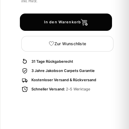
inkl. MwSt.
In den Warenkorb
Zur Wunschliste
31 Tage Rückgaberecht
3 Jahre Jakobson Carpets Garantie
Kostenloser Versand & Rückversand
Schneller Versand:
2–5 Werktage