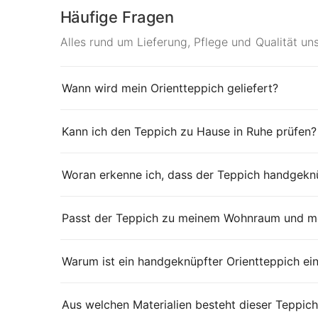
Häufige Fragen
Alles rund um Lieferung, Pflege und Qualität un
Wann wird mein Orientteppich geliefert?
Kann ich den Teppich zu Hause in Ruhe prüfen?
Woran erkenne ich, dass der Teppich handgeknü
Passt der Teppich zu meinem Wohnraum und me
Warum ist ein handgeknüpfter Orientteppich ei
Aus welchen Materialien besteht dieser Teppich