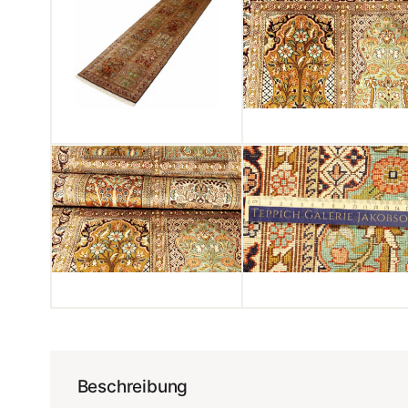
Beschreibung