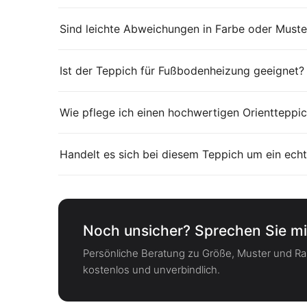
Sind leichte Abweichungen in Farbe oder Muste
Ist der Teppich für Fußbodenheizung geeignet?
Wie pflege ich einen hochwertigen Orientteppic
Handelt es sich bei diesem Teppich um ein echt
Noch unsicher? Sprechen Sie mi
Persönliche Beratung zu Größe, Muster und 
kostenlos und unverbindlich.