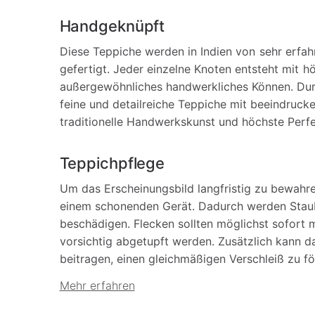
Handgeknüpft
Diese Teppiche werden in Indien von sehr erfa
gefertigt. Jeder einzelne Knoten entsteht mit hö
außergewöhnliches handwerkliches Können. Du
feine und detailreiche Teppiche mit beeindrucke
traditionelle Handwerkskunst und höchste Perfe
Teppichpflege
Um das Erscheinungsbild langfristig zu bewahr
einem schonenden Gerät. Dadurch werden Staub
beschädigen. Flecken sollten möglichst sofort
vorsichtig abgetupft werden. Zusätzlich kann 
beitragen, einen gleichmäßigen Verschleiß zu f
Mehr erfahren