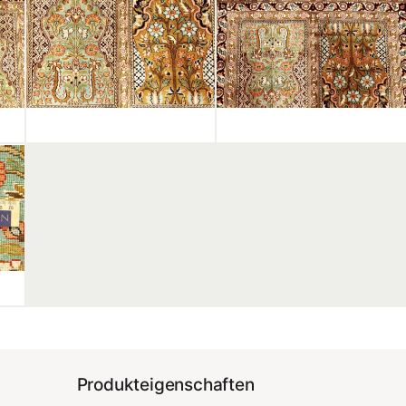
Produkteigenschaften