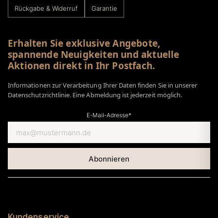
Rückgabe & Widerruf
Garantie
Erhalten Sie exklusive Angebote,
spannende Neuigkeiten und aktuelle
Aktionen direkt in Ihr Postfach.
Informationen zur Verarbeitung Ihrer Daten finden Sie in unserer
Datenschutzrichtlinie. Eine Abmeldung ist jederzeit möglich.
E-Mail-Adresse*
Kundenservice