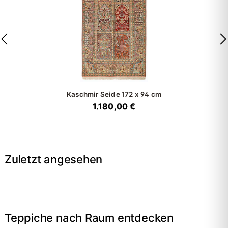
Kaschmir Seide
172 x 94 cm
1.180,00 €
Zuletzt angesehen
Teppiche nach Raum entdecken
→
Wohnzimmer