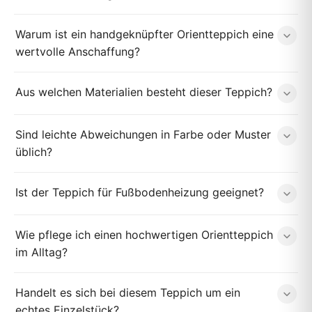
Warum ist ein handgeknüpfter Orientteppich eine
wertvolle Anschaffung?
Aus welchen Materialien besteht dieser Teppich?
Sind leichte Abweichungen in Farbe oder Muster
üblich?
Ist der Teppich für Fußbodenheizung geeignet?
Wie pflege ich einen hochwertigen Orientteppich
im Alltag?
Handelt es sich bei diesem Teppich um ein
echtes Einzelstück?