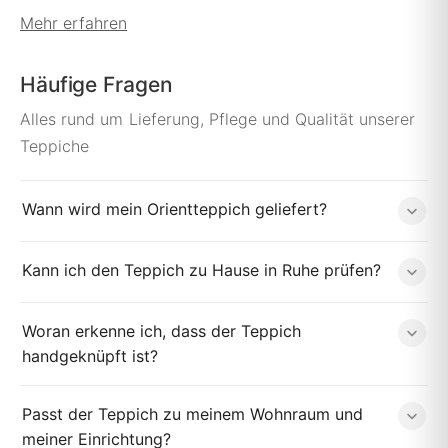
Mehr erfahren
Häufige Fragen
Alles rund um Lieferung, Pflege und Qualität unserer
Teppiche
Wann wird mein Orientteppich geliefert?
Kann ich den Teppich zu Hause in Ruhe prüfen?
Woran erkenne ich, dass der Teppich
handgeknüpft ist?
Passt der Teppich zu meinem Wohnraum und
meiner Einrichtung?