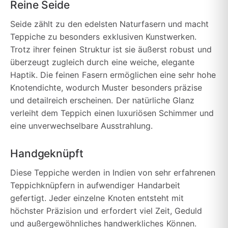
Reine Seide
Seide zählt zu den edelsten Naturfasern und macht
Teppiche zu besonders exklusiven Kunstwerken.
Trotz ihrer feinen Struktur ist sie äußerst robust und
überzeugt zugleich durch eine weiche, elegante
Haptik. Die feinen Fasern ermöglichen eine sehr hohe
Knotendichte, wodurch Muster besonders präzise
und detailreich erscheinen. Der natürliche Glanz
verleiht dem Teppich einen luxuriösen Schimmer und
eine unverwechselbare Ausstrahlung.
Handgeknüpft
Diese Teppiche werden in Indien von sehr erfahrenen
Teppichknüpfern in aufwendiger Handarbeit
gefertigt. Jeder einzelne Knoten entsteht mit
höchster Präzision und erfordert viel Zeit, Geduld
und außergewöhnliches handwerkliches Können.