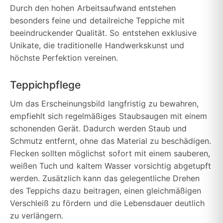
Durch den hohen Arbeitsaufwand entstehen
besonders feine und detailreiche Teppiche mit
beeindruckender Qualität. So entstehen exklusive
Unikate, die traditionelle Handwerkskunst und
höchste Perfektion vereinen.
Teppichpflege
Um das Erscheinungsbild langfristig zu bewahren,
empfiehlt sich regelmäßiges Staubsaugen mit einem
schonenden Gerät. Dadurch werden Staub und
Schmutz entfernt, ohne das Material zu beschädigen.
Flecken sollten möglichst sofort mit einem sauberen,
weißen Tuch und kaltem Wasser vorsichtig abgetupft
werden. Zusätzlich kann das gelegentliche Drehen
des Teppichs dazu beitragen, einen gleichmäßigen
Verschleiß zu fördern und die Lebensdauer deutlich
zu verlängern.