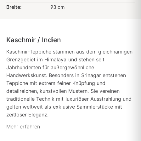
Breite:
93 cm
Kaschmir / Indien
Kaschmir-Teppiche stammen aus dem gleichnamigen
Grenzgebiet im Himalaya und stehen seit
Jahrhunderten für außergewöhnliche
Handwerkskunst. Besonders in Srinagar entstehen
Teppiche mit extrem feiner Knüpfung und
detailreichen, kunstvollen Mustern. Sie vereinen
traditionelle Technik mit luxuriöser Ausstrahlung und
gelten weltweit als exklusive Sammlerstücke mit
zeitloser Eleganz.
Mehr erfahren