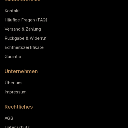
Kontakt
Häufige Fragen (FAQ)
Versand & Zahlung
Rückgabe & Widerruf
Echtheitszertifikate
Garantie
Unternehmen
Über uns
Impressum
Rechtliches
AGB
Datenschutz