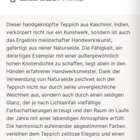
Dieser handgeknüpfte Teppich aus Kaschmir, Indien,
verkörpert nicht nur ein Kunstwerk, sondern ist auch
das Ergebnis meisterhafter Handwerkskunst,
gefertigt aus reiner Naturseide. Die Fähigkeit, ein
derartiges Exemplar mit einer außergewöhnlich
hohen Knotendichte zu schaffen, liegt allein in den
Händen erfahrener Handwerksmeister. Dank der
Verwendung von Naturseide zeichnet sich der
Teppich nicht nur durch seine unvergleichliche
Weichheit aus, sondern auch durch einen seidigen
Glanz, der je nach Lichteinfall vielfältige
Farbschattierungen erzeugt und den Raum im Laufe
der Jahre mit einer lebendigen Atmosphäre erfüllt.
Die harmonisch aufeinander abgestimmten Farben
verleihen dem Teppich zeitlose Eleganz und einen