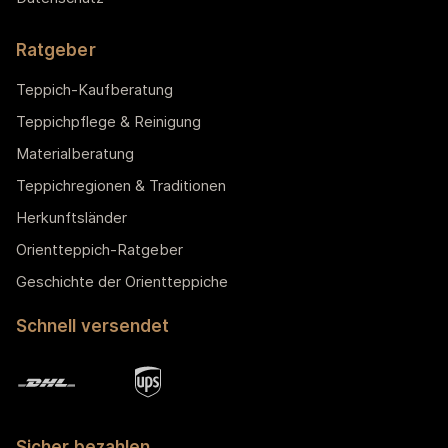
Ratgeber
Teppich-Kaufberatung
Teppichpflege & Reinigung
Materialberatung
Teppichregionen & Traditionen
Herkunftsländer
Orientteppich-Ratgeber
Geschichte der Orientteppiche
Schnell versendet
Sicher bezahlen