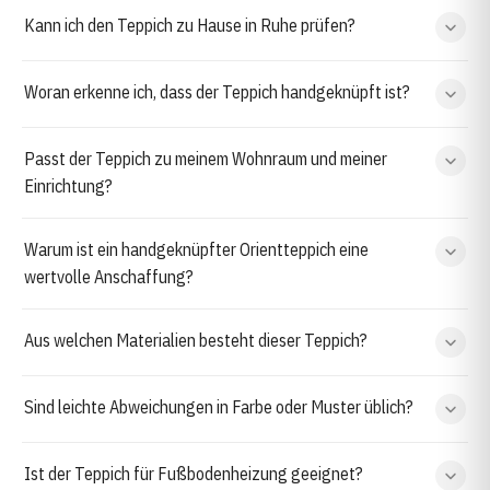
Kann ich den Teppich zu Hause in Ruhe prüfen?
Woran erkenne ich, dass der Teppich handgeknüpft ist?
Passt der Teppich zu meinem Wohnraum und meiner
Einrichtung?
Warum ist ein handgeknüpfter Orientteppich eine
wertvolle Anschaffung?
Aus welchen Materialien besteht dieser Teppich?
Sind leichte Abweichungen in Farbe oder Muster üblich?
Ist der Teppich für Fußbodenheizung geeignet?