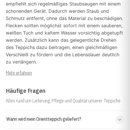
empfiehlt sich regelmäßiges Staubsaugen mit einem
schonenden Gerät. Dadurch werden Staub und
Schmutz entfernt, ohne das Material zu beschädigen.
Flecken sollten möglichst sofort mit einem sauberen,
weißen Tuch und kaltem Wasser vorsichtig abgetupft
werden. Zusätzlich kann das gelegentliche Drehen
des Teppichs dazu beitragen, einen gleichmäßigen
Verschleiß zu fördern und die Lebensdauer deutlich
zu verlängern.
Mehr erfahren
Häufige Fragen
Alles rund um Lieferung, Pflege und Qualität unserer Teppiche
Wann wird mein Orientteppich geliefert?