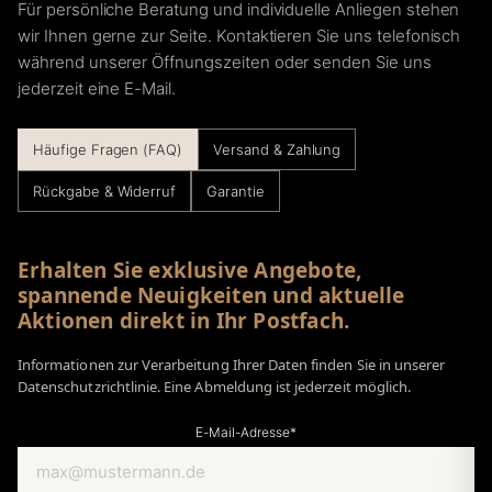
Für persönliche Beratung und individuelle Anliegen stehen
wir Ihnen gerne zur Seite. Kontaktieren Sie uns telefonisch
während unserer Öffnungszeiten oder senden Sie uns
jederzeit eine E-Mail.
Häufige Fragen (FAQ)
Versand & Zahlung
Rückgabe & Widerruf
Garantie
Erhalten Sie exklusive Angebote,
spannende Neuigkeiten und aktuelle
Aktionen direkt in Ihr Postfach.
Informationen zur Verarbeitung Ihrer Daten finden Sie in unserer
Datenschutzrichtlinie. Eine Abmeldung ist jederzeit möglich.
E-Mail-Adresse*