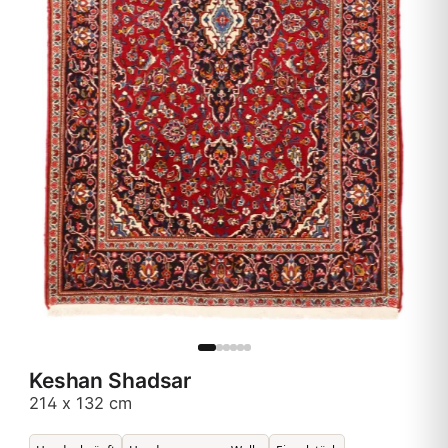
Keshan Shadsar
214 x 132 cm