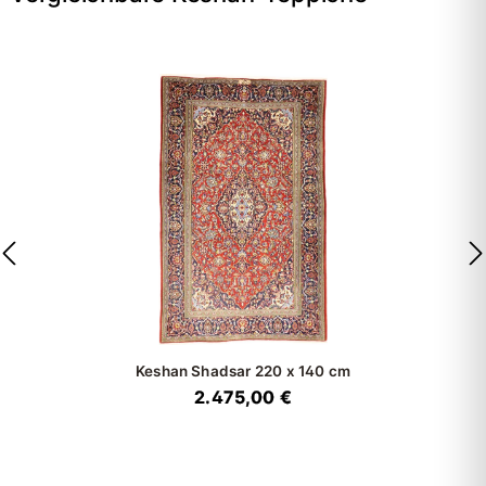
Keshan Shadsar
220 x 140 cm
2.475,00 €