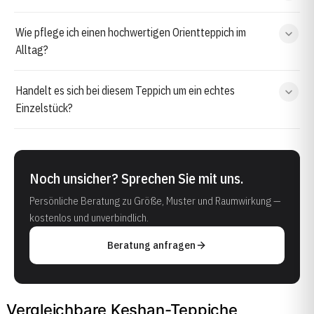
Wie pflege ich einen hochwertigen Orientteppich im
Alltag?
Handelt es sich bei diesem Teppich um ein echtes
Einzelstück?
Noch unsicher? Sprechen Sie mit uns.
Persönliche Beratung zu Größe, Muster und Raumwirkung —
kostenlos und unverbindlich.
Beratung anfragen
Vergleichbare Keshan-Teppiche