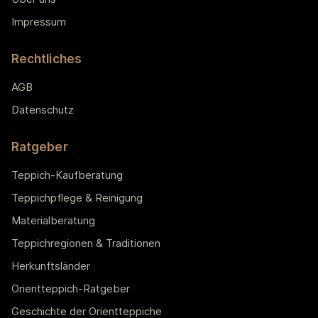
Impressum
Rechtliches
AGB
Datenschutz
Ratgeber
Teppich-Kaufberatung
Teppichpflege & Reinigung
Materialberatung
Teppichregionen & Traditionen
Herkunftsländer
Orientteppich-Ratgeber
Geschichte der Orientteppiche