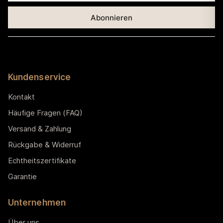
Kundenservice
Kontakt
Häufige Fragen (FAQ)
Versand & Zahlung
Rückgabe & Widerruf
Echtheitszertifikate
Garantie
Unternehmen
Über uns