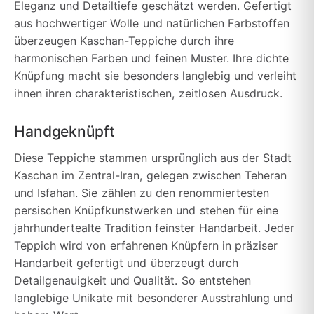
Eleganz und Detailtiefe geschätzt werden. Gefertigt
aus hochwertiger Wolle und natürlichen Farbstoffen
überzeugen Kaschan-Teppiche durch ihre
harmonischen Farben und feinen Muster. Ihre dichte
Knüpfung macht sie besonders langlebig und verleiht
ihnen ihren charakteristischen, zeitlosen Ausdruck.
Handgeknüpft
Diese Teppiche stammen ursprünglich aus der Stadt
Kaschan im Zentral-Iran, gelegen zwischen Teheran
und Isfahan. Sie zählen zu den renommiertesten
persischen Knüpfkunstwerken und stehen für eine
jahrhundertealte Tradition feinster Handarbeit. Jeder
Teppich wird von erfahrenen Knüpfern in präziser
Handarbeit gefertigt und überzeugt durch
Detailgenauigkeit und Qualität. So entstehen
langlebige Unikate mit besonderer Ausstrahlung und