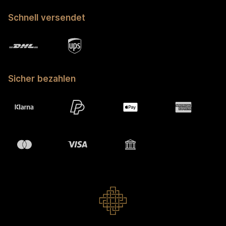
Schnell versendet
Sicher bezahlen