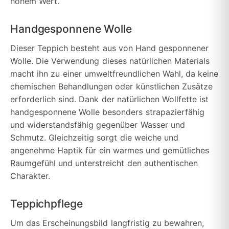
hohem Wert.
Handgesponnene Wolle
Dieser Teppich besteht aus von Hand gesponnener
Wolle. Die Verwendung dieses natürlichen Materials
macht ihn zu einer umweltfreundlichen Wahl, da keine
chemischen Behandlungen oder künstlichen Zusätze
erforderlich sind. Dank der natürlichen Wollfette ist
handgesponnene Wolle besonders strapazierfähig
und widerstandsfähig gegenüber Wasser und
Schmutz. Gleichzeitig sorgt die weiche und
angenehme Haptik für ein warmes und gemütliches
Raumgefühl und unterstreicht den authentischen
Charakter.
Teppichpflege
Um das Erscheinungsbild langfristig zu bewahren,