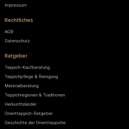
Impressum
Rechtliches
AGB
Datenschutz
Ratgeber
Teppich-Kaufberatung
Teppichpflege & Reinigung
Materialberatung
Teppichregionen & Traditionen
Herkunftsländer
Orientteppich-Ratgeber
Geschichte der Orientteppiche