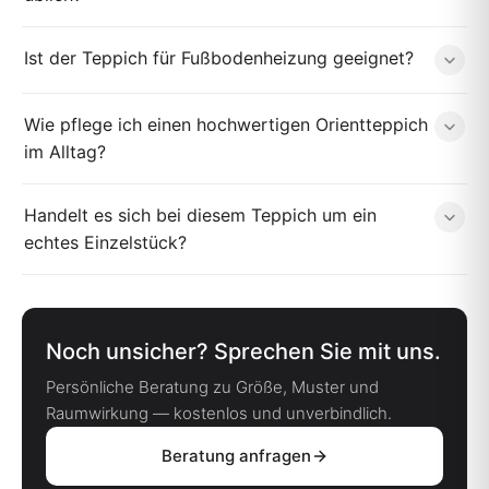
Ist der Teppich für Fußbodenheizung geeignet?
Wie pflege ich einen hochwertigen Orientteppich
im Alltag?
Handelt es sich bei diesem Teppich um ein
echtes Einzelstück?
Noch unsicher? Sprechen Sie mit uns.
Persönliche Beratung zu Größe, Muster und
Raumwirkung — kostenlos und unverbindlich.
Beratung anfragen