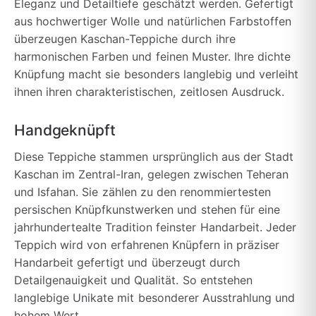
Eleganz und Detailtiefe geschätzt werden. Gefertigt
aus hochwertiger Wolle und natürlichen Farbstoffen
überzeugen Kaschan-Teppiche durch ihre
harmonischen Farben und feinen Muster. Ihre dichte
Knüpfung macht sie besonders langlebig und verleiht
ihnen ihren charakteristischen, zeitlosen Ausdruck.
Handgeknüpft
Diese Teppiche stammen ursprünglich aus der Stadt
Kaschan im Zentral-Iran, gelegen zwischen Teheran
und Isfahan. Sie zählen zu den renommiertesten
persischen Knüpfkunstwerken und stehen für eine
jahrhundertealte Tradition feinster Handarbeit. Jeder
Teppich wird von erfahrenen Knüpfern in präziser
Handarbeit gefertigt und überzeugt durch
Detailgenauigkeit und Qualität. So entstehen
langlebige Unikate mit besonderer Ausstrahlung und
hohem Wert.