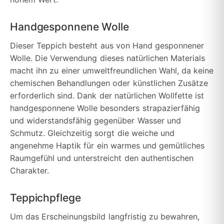
Handgesponnene Wolle
Dieser Teppich besteht aus von Hand gesponnener
Wolle. Die Verwendung dieses natürlichen Materials
macht ihn zu einer umweltfreundlichen Wahl, da keine
chemischen Behandlungen oder künstlichen Zusätze
erforderlich sind. Dank der natürlichen Wollfette ist
handgesponnene Wolle besonders strapazierfähig
und widerstandsfähig gegenüber Wasser und
Schmutz. Gleichzeitig sorgt die weiche und
angenehme Haptik für ein warmes und gemütliches
Raumgefühl und unterstreicht den authentischen
Charakter.
Teppichpflege
Um das Erscheinungsbild langfristig zu bewahren,