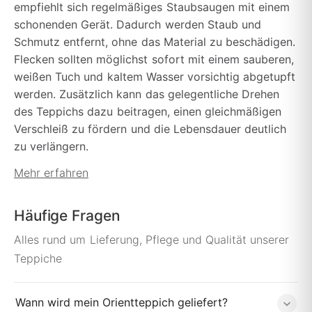
empfiehlt sich regelmäßiges Staubsaugen mit einem
schonenden Gerät. Dadurch werden Staub und
Schmutz entfernt, ohne das Material zu beschädigen.
Flecken sollten möglichst sofort mit einem sauberen,
weißen Tuch und kaltem Wasser vorsichtig abgetupft
werden. Zusätzlich kann das gelegentliche Drehen
des Teppichs dazu beitragen, einen gleichmäßigen
Verschleiß zu fördern und die Lebensdauer deutlich
zu verlängern.
Mehr erfahren
Häufige Fragen
Alles rund um Lieferung, Pflege und Qualität unserer
Teppiche
Wann wird mein Orientteppich geliefert?