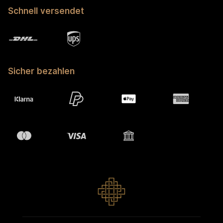
Schnell versendet
Sicher bezahlen