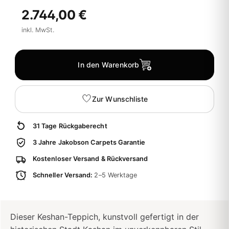
2.744,00 €
inkl. MwSt.
In den Warenkorb
Zur Wunschliste
31 Tage Rückgaberecht
3 Jahre Jakobson Carpets Garantie
Kostenloser Versand & Rückversand
Schneller Versand:
2–5 Werktage
Dieser Keshan-Teppich, kunstvoll gefertigt in der