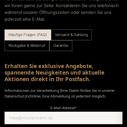
wir Ihnen gerne zur Seite. Kontaktieren Sie uns telefonisch
während unserer Öffnungszeiten oder senden Sie uns
jederzeit eine E-Mail.
Häufige Fragen (FAQ)
Versand & Zahlung
Rückgabe & Widerruf
Garantie
Erhalten Sie exklusive Angebote,
spannende Neuigkeiten und aktuelle
Aktionen direkt in Ihr Postfach.
Informationen zur Verarbeitung Ihrer Daten finden Sie in unserer
Datenschutzrichtlinie. Eine Abmeldung ist jederzeit möglich.
E-Mail-Adresse*