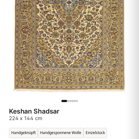
Keshan Shadsar
224 x 144 cm
Handgeknüpft
Handgesponnene Wolle
Einzelstück