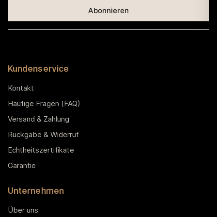
Kundenservice
Kontakt
Häufige Fragen (FAQ)
Versand & Zahlung
Rückgabe & Widerruf
Echtheitszertifikate
Garantie
Unternehmen
Über uns