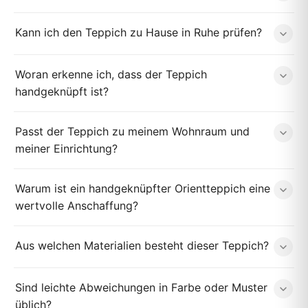
Kann ich den Teppich zu Hause in Ruhe prüfen?
Woran erkenne ich, dass der Teppich
handgeknüpft ist?
Passt der Teppich zu meinem Wohnraum und
meiner Einrichtung?
Warum ist ein handgeknüpfter Orientteppich eine
wertvolle Anschaffung?
Aus welchen Materialien besteht dieser Teppich?
Sind leichte Abweichungen in Farbe oder Muster
üblich?