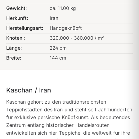
Gewicht:
ca. 11.00 kg
Herkunft:
Iran
Herstellungsart:
Handgeknüpft
Knoten :
320.000 - 360.000 / m²
Länge:
224 cm
Breite:
144 cm
Kaschan / Iran
Kaschan gehört zu den traditionsreichsten
Teppichstädten des Iran und steht seit Jahrhunderten
für exklusive persische Knüpfkunst. Als bedeutendes
Zentrum entlang historischer Handelsrouten
entwickelten sich hier Teppiche, die weltweit für ihre