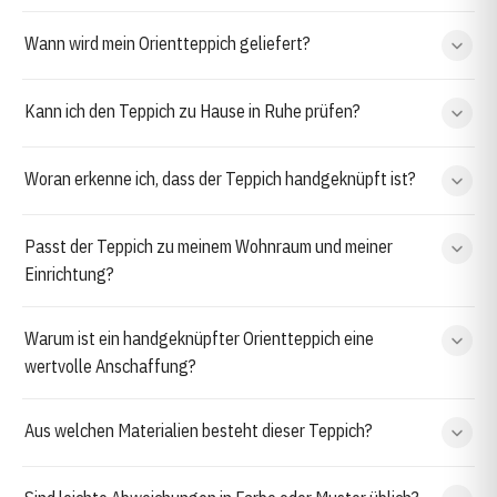
Wann wird mein Orientteppich geliefert?
Kann ich den Teppich zu Hause in Ruhe prüfen?
Woran erkenne ich, dass der Teppich handgeknüpft ist?
Passt der Teppich zu meinem Wohnraum und meiner
Einrichtung?
Warum ist ein handgeknüpfter Orientteppich eine
wertvolle Anschaffung?
Aus welchen Materialien besteht dieser Teppich?