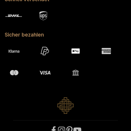
Sicher bezahlen