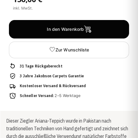
inkl. MwSt.
In den Warenkorb
Zur Wunschliste
31 Tage Rückgaberecht
3 Jahre Jakobson Carpets Garantie
Kostenloser Versand & Rückversand
Schneller Versand:
2–5 Werktage
Dieser Ziegler Ariana-Teppich wurde in Pakistan nach
traditionellen Techniken von Hand gefertigt und zeichnet sich
durch die ausschließliche Verwendung natürlicher Farbstoffe