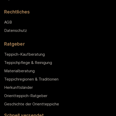
Rechtliches
AGB
Datenschutz
Ratgeber
Teppich-Kaufberatung
Teppichpflege & Reinigung
Materialberatung
Teppichregionen & Traditionen
Herkunftsländer
Orientteppich-Ratgeber
Geschichte der Orientteppiche
Schnell versendet