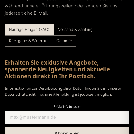
während unserer Öffnungszeiten oder senden Sie uns
jederzeit eine E-Mail.
Häufige Fragen (FAQ)
Versand & Zahlung
Rückgabe & Widerruf
Garantie
Erhalten Sie exklusive Angebote,
spannende Neuigkeiten und aktuelle
Aktionen direkt in Ihr Postfach.
Informationen zur Verarbeitung Ihrer Daten finden Sie in unserer
Datenschutzrichtlinie. Eine Abmeldung ist jederzeit möglich.
E-Mail-Adresse*