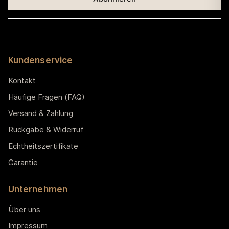
Kundenservice
Kontakt
Häufige Fragen (FAQ)
Versand & Zahlung
Rückgabe & Widerruf
Echtheitszertifikate
Garantie
Unternehmen
Über uns
Impressum