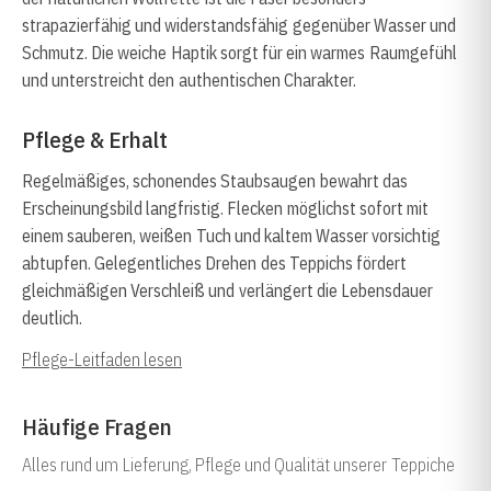
strapazierfähig und widerstandsfähig gegenüber Wasser und
Schmutz. Die weiche Haptik sorgt für ein warmes Raumgefühl
und unterstreicht den authentischen Charakter.
Pflege & Erhalt
Regelmäßiges, schonendes Staubsaugen bewahrt das
Erscheinungsbild langfristig. Flecken möglichst sofort mit
einem sauberen, weißen Tuch und kaltem Wasser vorsichtig
abtupfen. Gelegentliches Drehen des Teppichs fördert
gleichmäßigen Verschleiß und verlängert die Lebensdauer
deutlich.
Pflege-Leitfaden lesen
Häufige Fragen
Alles rund um Lieferung, Pflege und Qualität unserer Teppiche