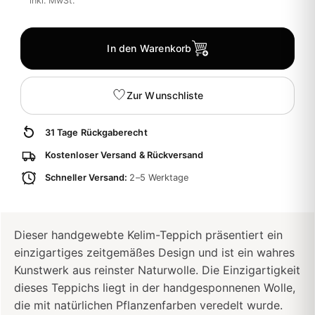
inkl. MwSt.
In den Warenkorb
Zur Wunschliste
31 Tage Rückgaberecht
Kostenloser Versand & Rückversand
Schneller Versand:
2–5 Werktage
Dieser handgewebte Kelim-Teppich präsentiert ein
einzigartiges zeitgemäßes Design und ist ein wahres
Kunstwerk aus reinster Naturwolle. Die Einzigartigkeit
dieses Teppichs liegt in der handgesponnenen Wolle,
die mit natürlichen Pflanzenfarben veredelt wurde.