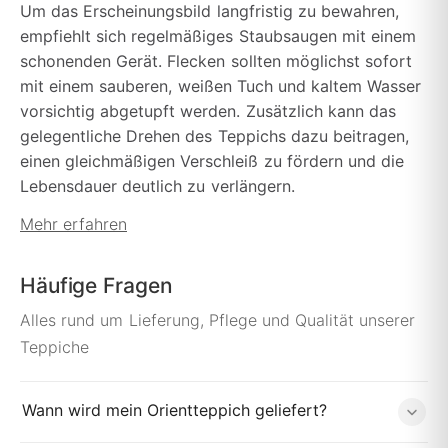
Um das Erscheinungsbild langfristig zu bewahren,
empfiehlt sich regelmäßiges Staubsaugen mit einem
schonenden Gerät. Flecken sollten möglichst sofort
mit einem sauberen, weißen Tuch und kaltem Wasser
vorsichtig abgetupft werden. Zusätzlich kann das
gelegentliche Drehen des Teppichs dazu beitragen,
einen gleichmäßigen Verschleiß zu fördern und die
Lebensdauer deutlich zu verlängern.
Mehr erfahren
Häufige Fragen
Alles rund um Lieferung, Pflege und Qualität unserer
Teppiche
Wann wird mein Orientteppich geliefert?