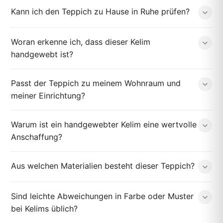
Kann ich den Teppich zu Hause in Ruhe prüfen?
Woran erkenne ich, dass dieser Kelim
handgewebt ist?
Passt der Teppich zu meinem Wohnraum und
meiner Einrichtung?
Warum ist ein handgewebter Kelim eine wertvolle
Anschaffung?
Aus welchen Materialien besteht dieser Teppich?
Sind leichte Abweichungen in Farbe oder Muster
bei Kelims üblich?