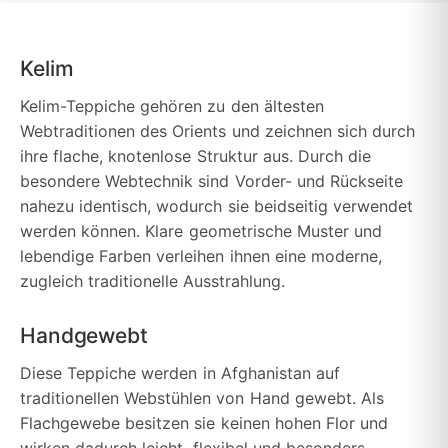
Kelim
Kelim-Teppiche gehören zu den ältesten
Webtraditionen des Orients und zeichnen sich durch
ihre flache, knotenlose Struktur aus. Durch die
besondere Webtechnik sind Vorder- und Rückseite
nahezu identisch, wodurch sie beidseitig verwendet
werden können. Klare geometrische Muster und
lebendige Farben verleihen ihnen eine moderne,
zugleich traditionelle Ausstrahlung.
Handgewebt
Diese Teppiche werden in Afghanistan auf
traditionellen Webstühlen von Hand gewebt. Als
Flachgewebe besitzen sie keinen hohen Flor und
wirken dadurch leicht, flexibel und besonders