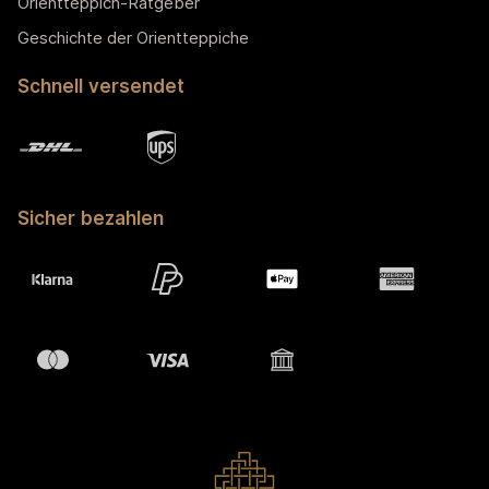
Orientteppich-Ratgeber
Geschichte der Orientteppiche
Schnell versendet
Sicher bezahlen