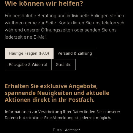
Wie können wir helfen?
Für persönliche Beratung und individuelle Anliegen stehen
wir Ihnen gerne zur Seite. Kontaktieren Sie uns telefonisch
während unserer Öffnungszeiten oder senden Sie uns
jederzeit eine E-Mail.
Häufige Fragen (FAQ)
Versand & Zahlung
Rückgabe & Widerruf
Garantie
Erhalten Sie exklusive Angebote,
spannende Neuigkeiten und aktuelle
Aktionen direkt in Ihr Postfach.
Informationen zur Verarbeitung Ihrer Daten finden Sie in unserer
Datenschutzrichtlinie. Eine Abmeldung ist jederzeit möglich.
E-Mail-Adresse*