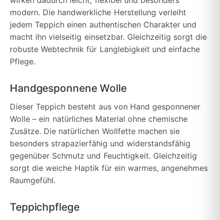
modern. Die handwerkliche Herstellung verleiht
jedem Teppich einen authentischen Charakter und
macht ihn vielseitig einsetzbar. Gleichzeitig sorgt die
robuste Webtechnik für Langlebigkeit und einfache
Pflege.
Handgesponnene Wolle
Dieser Teppich besteht aus von Hand gesponnener
Wolle – ein natürliches Material ohne chemische
Zusätze. Die natürlichen Wollfette machen sie
besonders strapazierfähig und widerstandsfähig
gegenüber Schmutz und Feuchtigkeit. Gleichzeitig
sorgt die weiche Haptik für ein warmes, angenehmes
Raumgefühl.
Teppichpflege