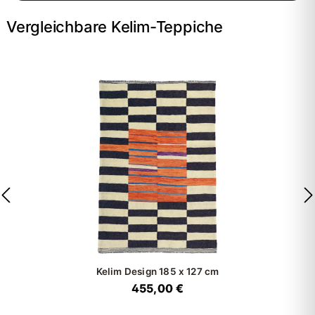
Vergleichbare Kelim-Teppiche
Kelim Design
185 x 127 cm
455,00 €