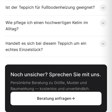
Ist der Teppich für Fußbodenheizung geeignet?
Wie pflege ich einen hochwertigen Kelim im
Alltag?
Handelt es sich bei diesem Teppich um ein
echtes Einzelstück?
Noch unsicher? Sprechen Sie mit uns.
Persönliche Beratung zu Größe, Muster und
Raumwirkung — kostenlos und unverbindlich.
Beratung anfragen