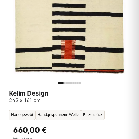
Kelim Design
242 x 161 cm
Handgewebt
Handgesponnene Wolle
Einzelstück
660,00 €