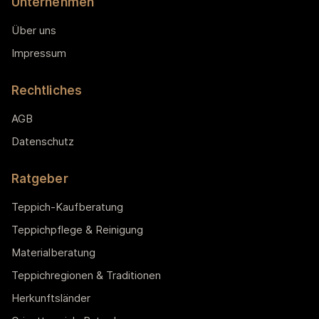
Unternehmen
Über uns
Impressum
Rechtliches
AGB
Datenschutz
Ratgeber
Teppich-Kaufberatung
Teppichpflege & Reinigung
Materialberatung
Teppichregionen & Traditionen
Herkunftsländer