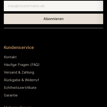
Kundenservice
Kontakt
Häufige Fragen (FAQ)
Versand & Zahlung
Rückgabe & Widerruf
Echtheitszertifikate
Garantie