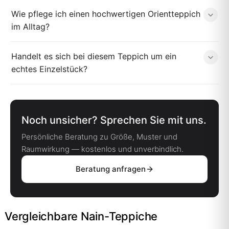
Wie pflege ich einen hochwertigen Orientteppich
im Alltag?
Handelt es sich bei diesem Teppich um ein
echtes Einzelstück?
Noch unsicher? Sprechen Sie mit uns.
Persönliche Beratung zu Größe, Muster und
Raumwirkung — kostenlos und unverbindlich.
Beratung anfragen
Vergleichbare Nain-Teppiche