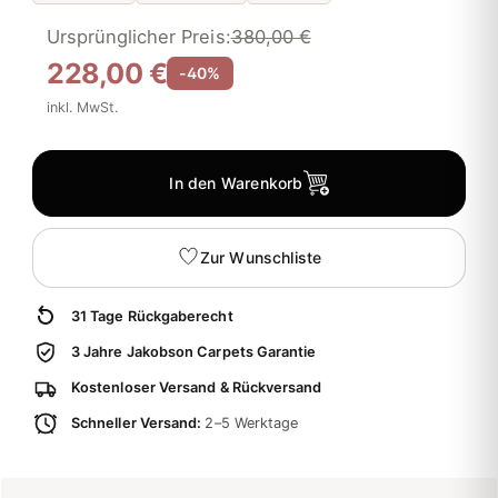
Ursprünglicher Preis:
380,00 €
228,00 €
-40%
inkl. MwSt.
In den Warenkorb
Zur Wunschliste
31 Tage Rückgaberecht
3 Jahre Jakobson Carpets Garantie
Kostenloser Versand & Rückversand
Schneller Versand:
2–5 Werktage