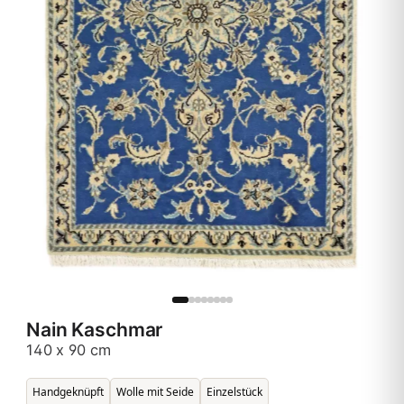
Nain Kaschmar
140 x 90 cm
Handgeknüpft
Wolle mit Seide
Einzelstück