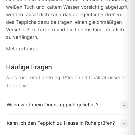
weißen Tuch und kaltem Wasser vorsichtig abgetupft
werden. Zusätzlich kann das gelegentliche Drehen
des Teppichs dazu beitragen, einen gleichmäßigen
Verschleiß zu fördern und die Lebensdauer deutlich
zu verlängern.
Mehr erfahren
Häufige Fragen
Alles rund um Lieferung, Pflege und Qualität unserer
Teppiche
Wann wird mein Orientteppich geliefert?
Kann ich den Teppich zu Hause in Ruhe prüfen?