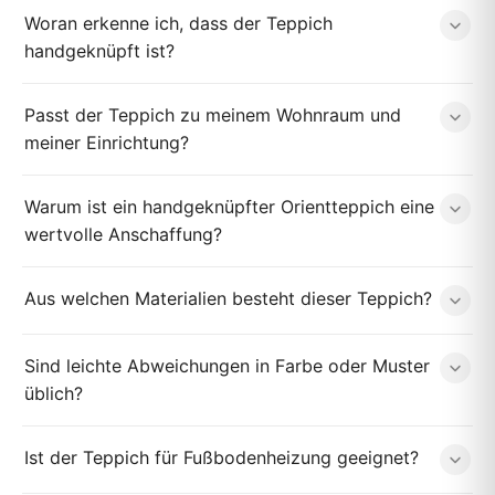
Woran erkenne ich, dass der Teppich
handgeknüpft ist?
Passt der Teppich zu meinem Wohnraum und
meiner Einrichtung?
Warum ist ein handgeknüpfter Orientteppich eine
wertvolle Anschaffung?
Aus welchen Materialien besteht dieser Teppich?
Sind leichte Abweichungen in Farbe oder Muster
üblich?
Ist der Teppich für Fußbodenheizung geeignet?