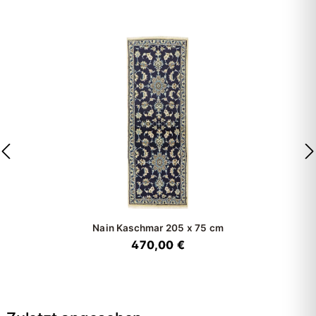
Nain Kaschmar
205 x 75 cm
470,00 €