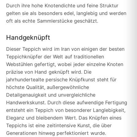
Durch ihre hohe Knotendichte und feine Struktur
gelten sie als besonders edel, langlebig und werden
oft als echte Sammlerstücke geschätzt.
Handgeknüpft
Dieser Teppich wird im Iran von einigen der besten
Teppichknüpfer der Welt auf traditionellen
Webstühlen gefertigt, wobei jeder einzelne Knoten
präzise von Hand geknüpft wird. Die
jahrhundertealte persische Knüpfkunst steht für
höchste Qualität, außergewöhnliche
Detailgenauigkeit und unvergleichliche
Handwerkskunst. Durch diese aufwendige Fertigung
entsteht ein Teppich von besonderer Langlebigkeit,
Eleganz und bleibendem Wert. Das Knüpfen eines
Teppichs ist eine zeitintensive Kunst, die über
Generationen hinweg perfektioniert wurde.