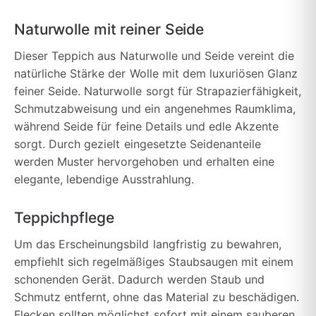
Naturwolle mit reiner Seide
Dieser Teppich aus Naturwolle und Seide vereint die
natürliche Stärke der Wolle mit dem luxuriösen Glanz
feiner Seide. Naturwolle sorgt für Strapazierfähigkeit,
Schmutzabweisung und ein angenehmes Raumklima,
während Seide für feine Details und edle Akzente
sorgt. Durch gezielt eingesetzte Seidenanteile
werden Muster hervorgehoben und erhalten eine
elegante, lebendige Ausstrahlung.
Teppichpflege
Um das Erscheinungsbild langfristig zu bewahren,
empfiehlt sich regelmäßiges Staubsaugen mit einem
schonenden Gerät. Dadurch werden Staub und
Schmutz entfernt, ohne das Material zu beschädigen.
Flecken sollten möglichst sofort mit einem sauberen,