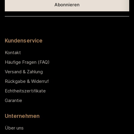
Kundenservice
Kontakt
Häufige Fragen (FAQ)
Versand & Zahlung
Rückgabe & Widerruf
Echtheitszertifikate
Garantie
Unternehmen
Über uns