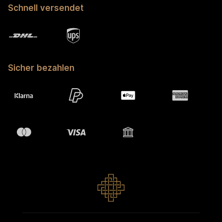
Schnell versendet
Sicher bezahlen