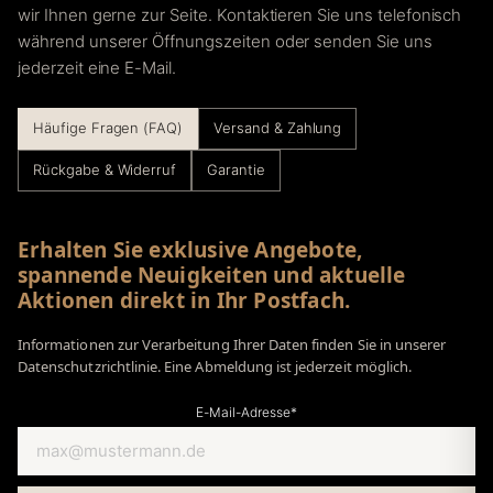
wir Ihnen gerne zur Seite. Kontaktieren Sie uns telefonisch
während unserer Öffnungszeiten oder senden Sie uns
jederzeit eine E-Mail.
Häufige Fragen (FAQ)
Versand & Zahlung
Rückgabe & Widerruf
Garantie
Erhalten Sie exklusive Angebote,
spannende Neuigkeiten und aktuelle
Aktionen direkt in Ihr Postfach.
Informationen zur Verarbeitung Ihrer Daten finden Sie in unserer
Datenschutzrichtlinie. Eine Abmeldung ist jederzeit möglich.
E-Mail-Adresse*