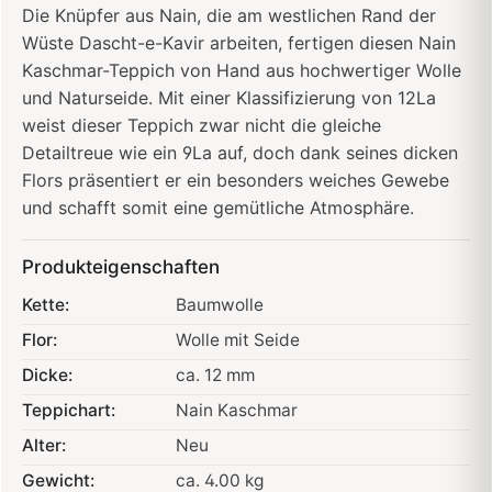
Die Knüpfer aus Nain, die am westlichen Rand der
Wüste Dascht-e-Kavir arbeiten, fertigen diesen Nain
Kaschmar-Teppich von Hand aus hochwertiger Wolle
und Naturseide. Mit einer Klassifizierung von 12La
weist dieser Teppich zwar nicht die gleiche
Detailtreue wie ein 9La auf, doch dank seines dicken
Flors präsentiert er ein besonders weiches Gewebe
und schafft somit eine gemütliche Atmosphäre.
Produkteigenschaften
Kette:
Baumwolle
Flor:
Wolle mit Seide
Dicke:
ca. 12 mm
Teppichart:
Nain Kaschmar
Alter:
Neu
Gewicht:
ca. 4.00 kg