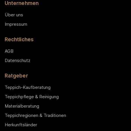
Unternehmen
Über uns
Impressum
Rechtliches
AGB
Datenschutz
Ratgeber
Teppich-Kaufberatung
Teppichpflege & Reinigung
Materialberatung
Teppichregionen & Traditionen
Herkunftsländer