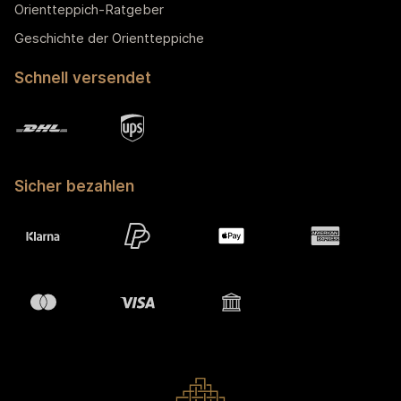
Orientteppich-Ratgeber
Geschichte der Orientteppiche
Schnell versendet
Sicher bezahlen