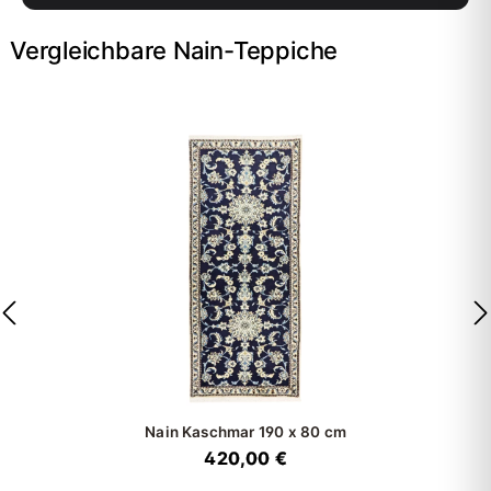
Vergleichbare Nain-Teppiche
Nain Kaschmar
190 x 80 cm
420,00 €