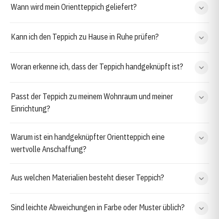
Wann wird mein Orientteppich geliefert?
Kann ich den Teppich zu Hause in Ruhe prüfen?
Woran erkenne ich, dass der Teppich handgeknüpft ist?
Passt der Teppich zu meinem Wohnraum und meiner
Einrichtung?
Warum ist ein handgeknüpfter Orientteppich eine
wertvolle Anschaffung?
Aus welchen Materialien besteht dieser Teppich?
Sind leichte Abweichungen in Farbe oder Muster üblich?