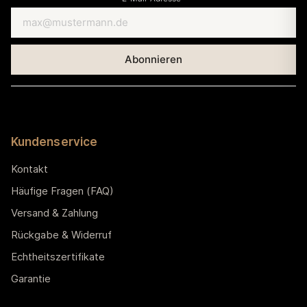
Kundenservice
Kontakt
Häufige Fragen (FAQ)
Versand & Zahlung
Rückgabe & Widerruf
Echtheitszertifikate
Garantie