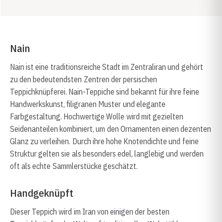
Nain
Nain ist eine traditionsreiche Stadt im Zentraliran und gehört
zu den bedeutendsten Zentren der persischen
Teppichknüpferei. Nain-Teppiche sind bekannt für ihre feine
Handwerkskunst, filigranen Muster und elegante
Farbgestaltung. Hochwertige Wolle wird mit gezielten
Seidenanteilen kombiniert, um den Ornamenten einen dezenten
Glanz zu verleihen. Durch ihre hohe Knotendichte und feine
Struktur gelten sie als besonders edel, langlebig und werden
oft als echte Sammlerstücke geschätzt.
Handgeknüpft
Dieser Teppich wird im Iran von einigen der besten