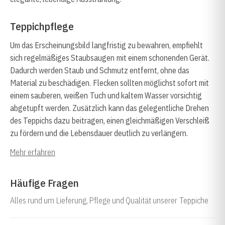
Teppichpflege
Um das Erscheinungsbild langfristig zu bewahren, empfiehlt
sich regelmäßiges Staubsaugen mit einem schonenden Gerät.
Dadurch werden Staub und Schmutz entfernt, ohne das
Material zu beschädigen. Flecken sollten möglichst sofort mit
einem sauberen, weißen Tuch und kaltem Wasser vorsichtig
abgetupft werden. Zusätzlich kann das gelegentliche Drehen
des Teppichs dazu beitragen, einen gleichmäßigen Verschleiß
zu fördern und die Lebensdauer deutlich zu verlängern.
Mehr erfahren
Häufige Fragen
Alles rund um Lieferung, Pflege und Qualität unserer Teppiche