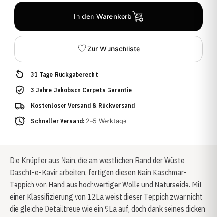
In den Warenkorb
Zur Wunschliste
31 Tage Rückgaberecht
3 Jahre Jakobson Carpets Garantie
Kostenloser Versand & Rückversand
Schneller Versand:
2–5 Werktage
Die Knüpfer aus Nain, die am westlichen Rand der Wüste
Dascht-e-Kavir arbeiten, fertigen diesen Nain Kaschmar-
Teppich von Hand aus hochwertiger Wolle und Naturseide. Mit
einer Klassifizierung von 12La weist dieser Teppich zwar nicht
die gleiche Detailtreue wie ein 9La auf, doch dank seines dicken