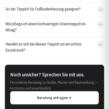
Ist der Teppich für Fußbodenheizung geeignet?
Wie pflege ich einen hochwertigen Orientteppich im
Alltag?
Handelt es sich bei diesem Teppich um ein echtes
Einzelstück?
Noch unsicher? Sprechen Sie mit uns.
Persönliche Beratung zu Größe, Muster und Raumwirkung —
kostenlos und unverbindlich.
Beratung anfragen