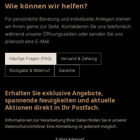
Wie können wir helfen?
Für persönliche Beratung und individuelle Anliegen stehen
wir Ihnen gerne zur Seite. Kontaktieren Sie uns telefonisch
während unserer Öffnungszeiten oder senden Sie uns
jederzeit eine E-Mail.
Häufige Fragen (FAQ)
Versand & Zahlung
Rückgabe & Widerruf
Garantie
Erhalten Sie exklusive Angebote,
spannende Neuigkeiten und aktuelle
Aktionen direkt in Ihr Postfach.
Informationen zur Verarbeitung Ihrer Daten finden Sie in unserer
Datenschutzrichtlinie. Eine Abmeldung ist jederzeit möglich.
E-Mail-Adresse*