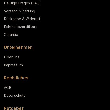
Häufige Fragen (FAQ)
Versand & Zahlung
Rückgabe & Widerruf
Echtheitszertifikate
Garantie
Unternehmen
Über uns
Impressum
Rechtliches
AGB
Datenschutz
Ratgeber