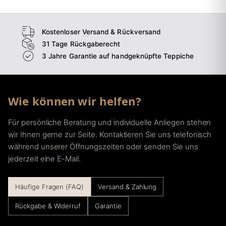
Kostenloser Versand & Rückversand
31 Tage Rückgaberecht
3 Jahre Garantie auf handgeknüpfte Teppiche
Wie können wir helfen?
Für persönliche Beratung und individuelle Anliegen stehen
wir Ihnen gerne zur Seite. Kontaktieren Sie uns telefonisch
während unserer Öffnungszeiten oder senden Sie uns
jederzeit eine E-Mail.
Häufige Fragen (FAQ)
Versand & Zahlung
Rückgabe & Widerruf
Garantie