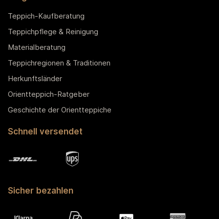
Teppich-Kaufberatung
Teppichpflege & Reinigung
Materialberatung
Teppichregionen & Traditionen
Herkunftsländer
Orientteppich-Ratgeber
Geschichte der Orientteppiche
Schnell versendet
Sicher bezahlen