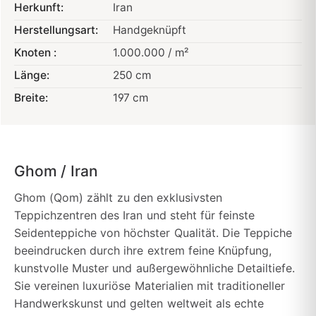
Herkunft:
Iran
Herstellungsart:
Handgeknüpft
Knoten :
1.000.000 / m²
Länge:
250 cm
Breite:
197 cm
Ghom / Iran
Ghom (Qom) zählt zu den exklusivsten
Teppichzentren des Iran und steht für feinste
Seidenteppiche von höchster Qualität. Die Teppiche
beeindrucken durch ihre extrem feine Knüpfung,
kunstvolle Muster und außergewöhnliche Detailtiefe.
Sie vereinen luxuriöse Materialien mit traditioneller
Handwerkskunst und gelten weltweit als echte