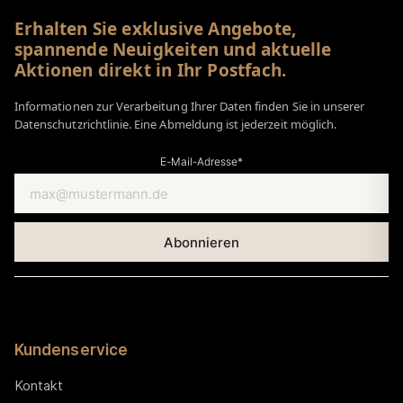
Erhalten Sie exklusive Angebote,
spannende Neuigkeiten und aktuelle
Aktionen direkt in Ihr Postfach.
Informationen zur Verarbeitung Ihrer Daten finden Sie in unserer
Datenschutzrichtlinie. Eine Abmeldung ist jederzeit möglich.
E-Mail-Adresse*
Kundenservice
Kontakt