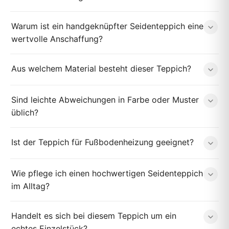
Warum ist ein handgeknüpfter Seidenteppich eine
wertvolle Anschaffung?
Aus welchem Material besteht dieser Teppich?
Sind leichte Abweichungen in Farbe oder Muster
üblich?
Ist der Teppich für Fußbodenheizung geeignet?
Wie pflege ich einen hochwertigen Seidenteppich
im Alltag?
Handelt es sich bei diesem Teppich um ein
echtes Einzelstück?