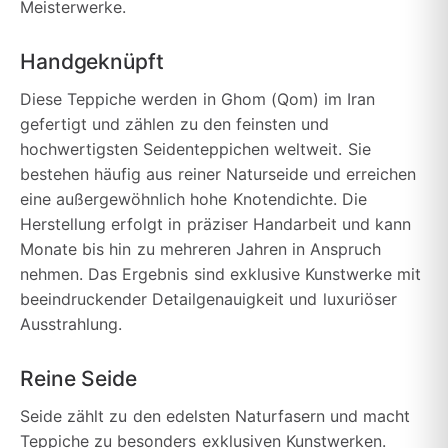
Meisterwerke.
Handgeknüpft
Diese Teppiche werden in Ghom (Qom) im Iran
gefertigt und zählen zu den feinsten und
hochwertigsten Seidenteppichen weltweit. Sie
bestehen häufig aus reiner Naturseide und erreichen
eine außergewöhnlich hohe Knotendichte. Die
Herstellung erfolgt in präziser Handarbeit und kann
Monate bis hin zu mehreren Jahren in Anspruch
nehmen. Das Ergebnis sind exklusive Kunstwerke mit
beeindruckender Detailgenauigkeit und luxuriöser
Ausstrahlung.
Reine Seide
Seide zählt zu den edelsten Naturfasern und macht
Teppiche zu besonders exklusiven Kunstwerken.