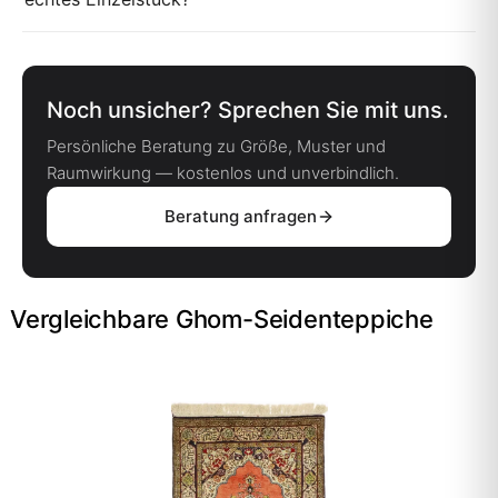
Noch unsicher? Sprechen Sie mit uns.
Persönliche Beratung zu Größe, Muster und
Raumwirkung — kostenlos und unverbindlich.
Beratung anfragen
Vergleichbare Ghom-Seidenteppiche