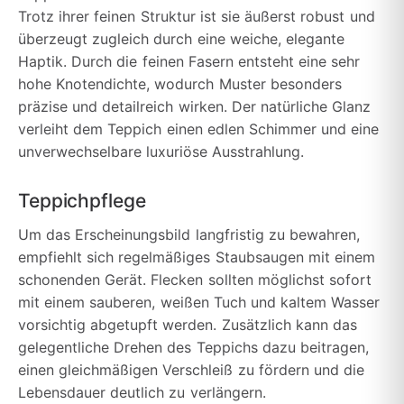
Trotz ihrer feinen Struktur ist sie äußerst robust und
überzeugt zugleich durch eine weiche, elegante
Haptik. Durch die feinen Fasern entsteht eine sehr
hohe Knotendichte, wodurch Muster besonders
präzise und detailreich wirken. Der natürliche Glanz
verleiht dem Teppich einen edlen Schimmer und eine
unverwechselbare luxuriöse Ausstrahlung.
Teppichpflege
Um das Erscheinungsbild langfristig zu bewahren,
empfiehlt sich regelmäßiges Staubsaugen mit einem
schonenden Gerät. Flecken sollten möglichst sofort
mit einem sauberen, weißen Tuch und kaltem Wasser
vorsichtig abgetupft werden. Zusätzlich kann das
gelegentliche Drehen des Teppichs dazu beitragen,
einen gleichmäßigen Verschleiß zu fördern und die
Lebensdauer deutlich zu verlängern.