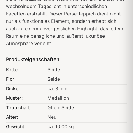
wechselndem Tageslicht in unterschiedlichen
Facetten erstrahlt. Dieser Perserteppich dient nicht
nur als funktionales Element, sondern erhebt sich
auch zu einem unvergesslichen Highlight, das jedem
Raum eine behagliche und äußerst luxuriöse
Atmosphäre verleiht.
Produkteigenschaften
Kette:
Seide
Flor:
Seide
Dicke:
ca. 3 mm
Muster:
Medaillon
Teppichart:
Ghom Seide
Alter:
Neu
Gewicht:
ca. 10.00 kg