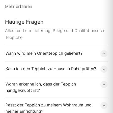
Mehr erfahren
Häufige Fragen
Alles rund um Lieferung, Pflege und Qualität unserer
Teppiche
Wann wird mein Orientteppich geliefert?
Kann ich den Teppich zu Hause in Ruhe prüfen?
Woran erkenne ich, dass der Teppich
handgeknüpft ist?
Passt der Teppich zu meinem Wohnraum und
meiner Einrichtung?