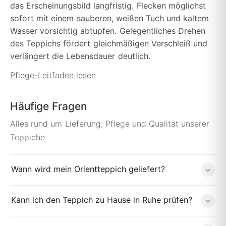
das Erscheinungsbild langfristig. Flecken möglichst
sofort mit einem sauberen, weißen Tuch und kaltem
Wasser vorsichtig abtupfen. Gelegentliches Drehen
des Teppichs fördert gleichmäßigen Verschleiß und
verlängert die Lebensdauer deutlich.
Pflege-Leitfaden lesen
Häufige Fragen
Alles rund um Lieferung, Pflege und Qualität unserer
Teppiche
Wann wird mein Orientteppich geliefert?
Kann ich den Teppich zu Hause in Ruhe prüfen?