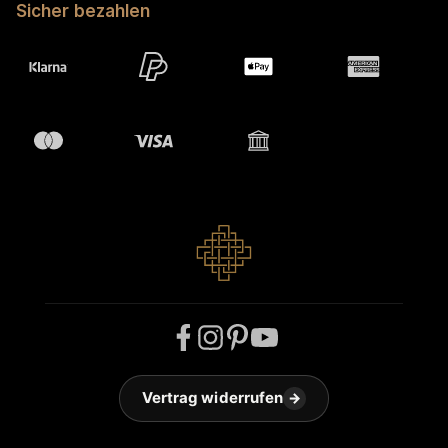
Sicher bezahlen
Vertrag widerrufen
→