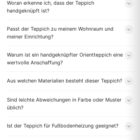
Woran erkenne ich, dass der Teppich
handgeknüpft ist?
Passt der Teppich zu meinem Wohnraum und
meiner Einrichtung?
Warum ist ein handgeknüpfter Orientteppich eine
wertvolle Anschaffung?
Aus welchen Materialien besteht dieser Teppich?
Sind leichte Abweichungen in Farbe oder Muster
üblich?
Ist der Teppich für Fußbodenheizung geeignet?