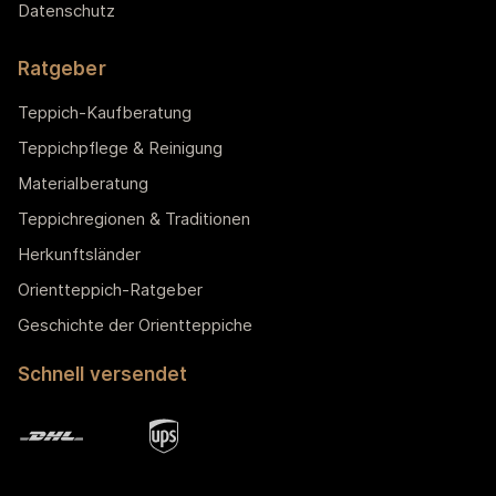
Datenschutz
Ratgeber
Teppich-Kaufberatung
Teppichpflege & Reinigung
Materialberatung
Teppichregionen & Traditionen
Herkunftsländer
Orientteppich-Ratgeber
Geschichte der Orientteppiche
Schnell versendet