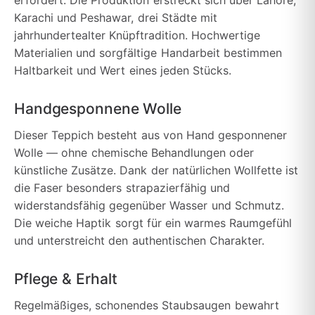
Karachi und Peshawar, drei Städte mit
jahrhundertealter Knüpftradition. Hochwertige
Materialien und sorgfältige Handarbeit bestimmen
Haltbarkeit und Wert eines jeden Stücks.
Handgesponnene Wolle
Dieser Teppich besteht aus von Hand gesponnener
Wolle — ohne chemische Behandlungen oder
künstliche Zusätze. Dank der natürlichen Wollfette ist
die Faser besonders strapazierfähig und
widerstandsfähig gegenüber Wasser und Schmutz.
Die weiche Haptik sorgt für ein warmes Raumgefühl
und unterstreicht den authentischen Charakter.
Pflege & Erhalt
Regelmäßiges, schonendes Staubsaugen bewahrt