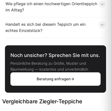
Wie pflege ich einen hochwertigen Orientteppich
im Alltag?
Handelt es sich bei diesem Teppich um ein
echtes Einzelstück?
Noch unsicher? Sprechen Sie mit uns.
Persönliche Beratung zu Größe, Muster und
Raumwirkung — kostenlos und unverbindlich.
Beratung anfragen
Vergleichbare Ziegler-Teppiche