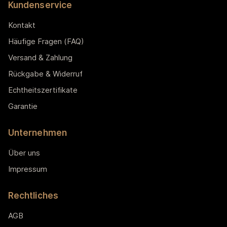
Kundenservice
Kontakt
Häufige Fragen (FAQ)
Versand & Zahlung
Rückgabe & Widerruf
Echtheitszertifikate
Garantie
Unternehmen
Über uns
Impressum
Rechtliches
AGB