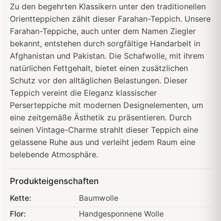
Zu den begehrten Klassikern unter den traditionellen
Orientteppichen zählt dieser Farahan-Teppich. Unsere
Farahan-Teppiche, auch unter dem Namen Ziegler
bekannt, entstehen durch sorgfältige Handarbeit in
Afghanistan und Pakistan. Die Schafwolle, mit ihrem
natürlichen Fettgehalt, bietet einen zusätzlichen
Schutz vor den alltäglichen Belastungen. Dieser
Teppich vereint die Eleganz klassischer
Perserteppiche mit modernen Designelementen, um
eine zeitgemäße Ästhetik zu präsentieren. Durch
seinen Vintage-Charme strahlt dieser Teppich eine
gelassene Ruhe aus und verleiht jedem Raum eine
belebende Atmosphäre.
Produkteigenschaften
Kette:
Baumwolle
Flor:
Handgesponnene Wolle