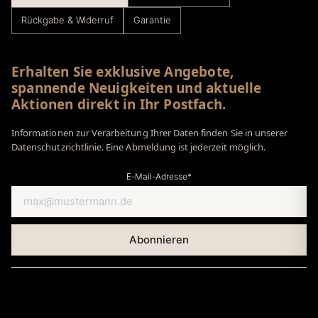
Rückgabe & Widerruf
Garantie
Erhalten Sie exklusive Angebote,
spannende Neuigkeiten und aktuelle
Aktionen direkt in Ihr Postfach.
Informationen zur Verarbeitung Ihrer Daten finden Sie in unserer
Datenschutzrichtlinie. Eine Abmeldung ist jederzeit möglich.
E-Mail-Adresse*