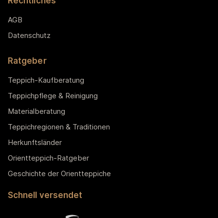
Rechtliches
AGB
Datenschutz
Ratgeber
Teppich-Kaufberatung
Teppichpflege & Reinigung
Materialberatung
Teppichregionen & Traditionen
Herkunftsländer
Orientteppich-Ratgeber
Geschichte der Orientteppiche
Schnell versendet