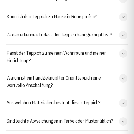
Kann ich den Teppich zu Hause in Ruhe prüfen?
Woran erkenne ich, dass der Teppich handgeknüpft ist?
Passt der Teppich zu meinem Wohnraum und meiner
Einrichtung?
Warum ist ein handgeknüpfter Orientteppich eine
wertvolle Anschaffung?
Aus welchen Materialien besteht dieser Teppich?
Sind leichte Abweichungen in Farbe oder Muster üblich?