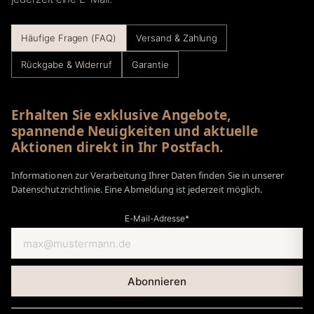
Häufige Fragen (FAQ)
Versand & Zahlung
Rückgabe & Widerruf
Garantie
Erhalten Sie exklusive Angebote,
spannende Neuigkeiten und aktuelle
Aktionen direkt in Ihr Postfach.
Informationen zur Verarbeitung Ihrer Daten finden Sie in unserer
Datenschutzrichtlinie. Eine Abmeldung ist jederzeit möglich.
E-Mail-Adresse*