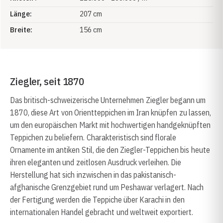
Länge:
207 cm
Breite:
156 cm
Ziegler, seit 1870
Das britisch-schweizerische Unternehmen Ziegler begann um
1870, diese Art von Orientteppichen im Iran knüpfen zu lassen,
um den europäischen Markt mit hochwertigen handgeknüpften
Teppichen zu beliefern. Charakteristisch sind florale
Ornamente im antiken Stil, die den Ziegler-Teppichen bis heute
ihren eleganten und zeitlosen Ausdruck verleihen. Die
Herstellung hat sich inzwischen in das pakistanisch-
afghanische Grenzgebiet rund um Peshawar verlagert. Nach
der Fertigung werden die Teppiche über Karachi in den
internationalen Handel gebracht und weltweit exportiert.