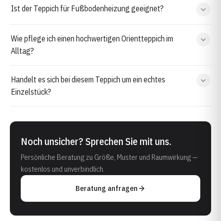
Ist der Teppich für Fußbodenheizung geeignet?
Wie pflege ich einen hochwertigen Orientteppich im
Alltag?
Handelt es sich bei diesem Teppich um ein echtes
Einzelstück?
Noch unsicher? Sprechen Sie mit uns.
Persönliche Beratung zu Größe, Muster und Raumwirkung —
kostenlos und unverbindlich.
Beratung anfragen