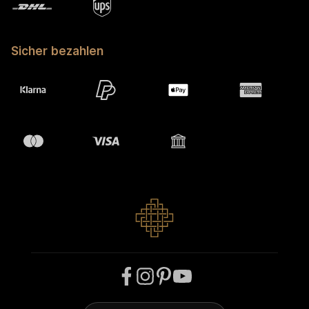
Sicher bezahlen