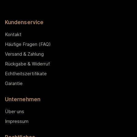
Kundenservice
Kontakt
Häufige Fragen (FAQ)
Versand & Zahlung
Rückgabe & Widerruf
Echtheitszertifikate
Garantie
Unternehmen
Über uns
Impressum