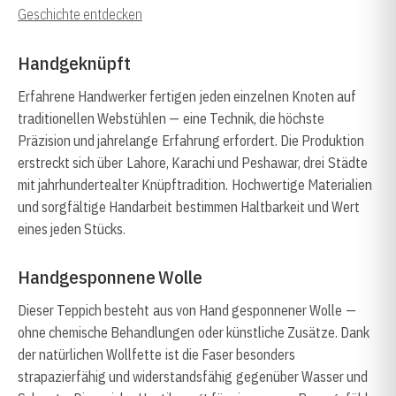
Geschichte entdecken
Handgeknüpft
Erfahrene Handwerker fertigen jeden einzelnen Knoten auf
traditionellen Webstühlen — eine Technik, die höchste
Präzision und jahrelange Erfahrung erfordert. Die Produktion
erstreckt sich über Lahore, Karachi und Peshawar, drei Städte
mit jahrhundertealter Knüpftradition. Hochwertige Materialien
und sorgfältige Handarbeit bestimmen Haltbarkeit und Wert
eines jeden Stücks.
Handgesponnene Wolle
Dieser Teppich besteht aus von Hand gesponnener Wolle —
ohne chemische Behandlungen oder künstliche Zusätze. Dank
der natürlichen Wollfette ist die Faser besonders
strapazierfähig und widerstandsfähig gegenüber Wasser und