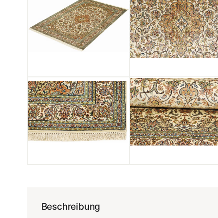
Beschreibung