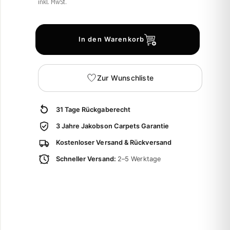
inkl. MwSt.
In den Warenkorb
Zur Wunschliste
31 Tage Rückgaberecht
3 Jahre Jakobson Carpets Garantie
Kostenloser Versand & Rückversand
Schneller Versand:
2–5 Werktage