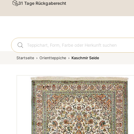
31 Tage Rückgaberecht
Orient
Startseite
Orientteppiche
Kaschmir Seide