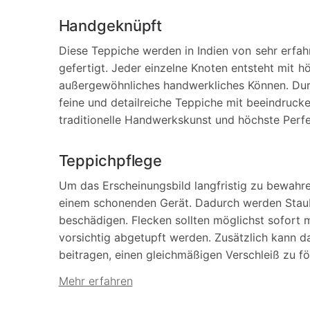
Handgeknüpft
Diese Teppiche werden in Indien von sehr erfa
gefertigt. Jeder einzelne Knoten entsteht mit hö
außergewöhnliches handwerkliches Können. Du
feine und detailreiche Teppiche mit beeindrucke
traditionelle Handwerkskunst und höchste Perfe
Teppichpflege
Um das Erscheinungsbild langfristig zu bewahr
einem schonenden Gerät. Dadurch werden Staub
beschädigen. Flecken sollten möglichst sofort
vorsichtig abgetupft werden. Zusätzlich kann 
beitragen, einen gleichmäßigen Verschleiß zu f
Mehr erfahren