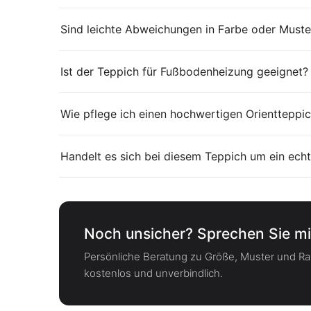
Sind leichte Abweichungen in Farbe oder Muste
Ist der Teppich für Fußbodenheizung geeignet?
Wie pflege ich einen hochwertigen Orientteppic
Handelt es sich bei diesem Teppich um ein echt
Noch unsicher? Sprechen Sie mi
Persönliche Beratung zu Größe, Muster und 
kostenlos und unverbindlich.