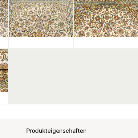
Produkteigenschaften