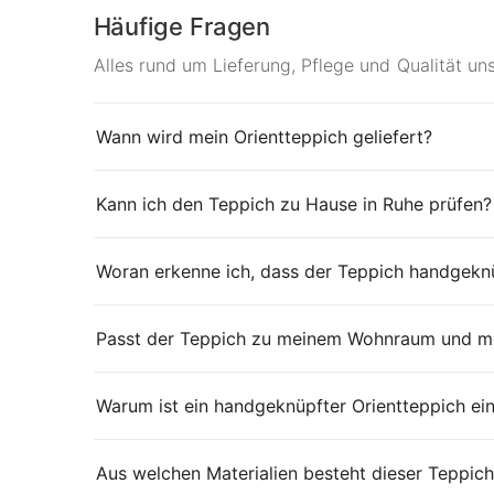
Häufige Fragen
Alles rund um Lieferung, Pflege und Qualität un
Wann wird mein Orientteppich geliefert?
Kann ich den Teppich zu Hause in Ruhe prüfen?
Woran erkenne ich, dass der Teppich handgeknü
Passt der Teppich zu meinem Wohnraum und me
Warum ist ein handgeknüpfter Orientteppich ei
Aus welchen Materialien besteht dieser Teppich