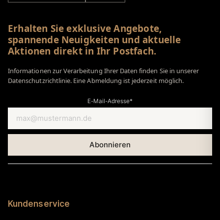
Erhalten Sie exklusive Angebote,
spannende Neuigkeiten und aktuelle
Aktionen direkt in Ihr Postfach.
Informationen zur Verarbeitung Ihrer Daten finden Sie in unserer
Datenschutzrichtlinie. Eine Abmeldung ist jederzeit möglich.
E-Mail-Adresse*
Kundenservice