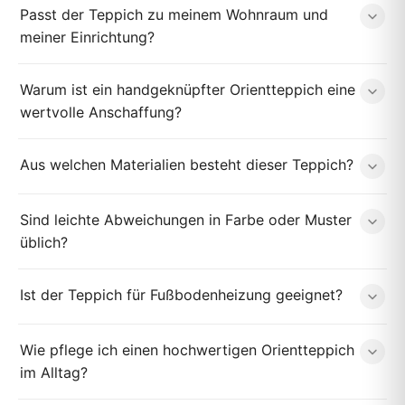
Passt der Teppich zu meinem Wohnraum und
meiner Einrichtung?
Warum ist ein handgeknüpfter Orientteppich eine
wertvolle Anschaffung?
Aus welchen Materialien besteht dieser Teppich?
Sind leichte Abweichungen in Farbe oder Muster
üblich?
Ist der Teppich für Fußbodenheizung geeignet?
Wie pflege ich einen hochwertigen Orientteppich
im Alltag?