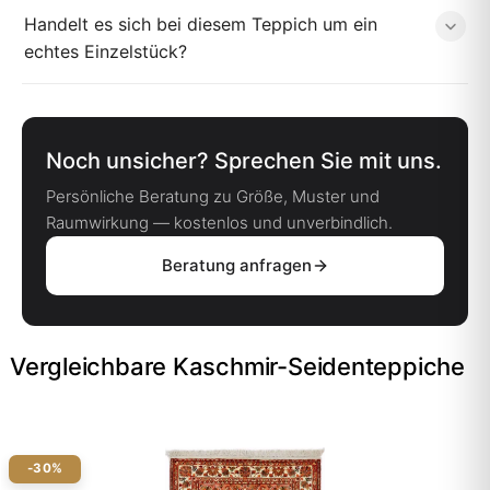
Handelt es sich bei diesem Teppich um ein
echtes Einzelstück?
Noch unsicher? Sprechen Sie mit uns.
Persönliche Beratung zu Größe, Muster und
Raumwirkung — kostenlos und unverbindlich.
Beratung anfragen
Vergleichbare Kaschmir-Seidenteppiche
-30%