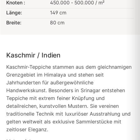
Knoten :
450.000 - 500.000 / m²
Länge:
149 cm
Breite:
80 cm
Kaschmir / Indien
Kaschmir-Teppiche stammen aus dem gleichnamigen
Grenzgebiet im Himalaya und stehen seit
Jahrhunderten für außergewöhnliche
Handwerkskunst. Besonders in Srinagar entstehen
Teppiche mit extrem feiner Knüpfung und
detailreichen, kunstvollen Mustern. Sie vereinen
traditionelle Technik mit luxuriöser Ausstrahlung und
gelten weltweit als exklusive Sammlerstücke mit
zeitloser Eleganz.