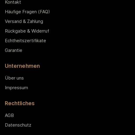
Kontakt
Häufige Fragen (FAQ)
Versand & Zahlung
Rückgabe & Widerruf
Echtheitszertifikate
Garantie
Unternehmen
Über uns
Impressum
Rechtliches
AGB
Datenschutz