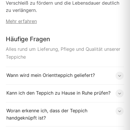
Verschleiß zu fördern und die Lebensdauer deutlich
zu verlängern.
Mehr erfahren
Häufige Fragen
Alles rund um Lieferung, Pflege und Qualität unserer
Teppiche
Wann wird mein Orientteppich geliefert?
Kann ich den Teppich zu Hause in Ruhe prüfen?
Woran erkenne ich, dass der Teppich
handgeknüpft ist?