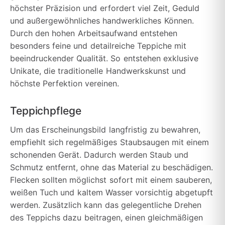
höchster Präzision und erfordert viel Zeit, Geduld
und außergewöhnliches handwerkliches Können.
Durch den hohen Arbeitsaufwand entstehen
besonders feine und detailreiche Teppiche mit
beeindruckender Qualität. So entstehen exklusive
Unikate, die traditionelle Handwerkskunst und
höchste Perfektion vereinen.
Teppichpflege
Um das Erscheinungsbild langfristig zu bewahren,
empfiehlt sich regelmäßiges Staubsaugen mit einem
schonenden Gerät. Dadurch werden Staub und
Schmutz entfernt, ohne das Material zu beschädigen.
Flecken sollten möglichst sofort mit einem sauberen,
weißen Tuch und kaltem Wasser vorsichtig abgetupft
werden. Zusätzlich kann das gelegentliche Drehen
des Teppichs dazu beitragen, einen gleichmäßigen