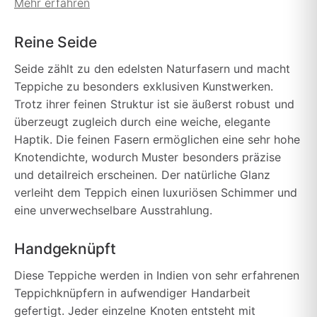
Mehr erfahren
Reine Seide
Seide zählt zu den edelsten Naturfasern und macht
Teppiche zu besonders exklusiven Kunstwerken.
Trotz ihrer feinen Struktur ist sie äußerst robust und
überzeugt zugleich durch eine weiche, elegante
Haptik. Die feinen Fasern ermöglichen eine sehr hohe
Knotendichte, wodurch Muster besonders präzise
und detailreich erscheinen. Der natürliche Glanz
verleiht dem Teppich einen luxuriösen Schimmer und
eine unverwechselbare Ausstrahlung.
Handgeknüpft
Diese Teppiche werden in Indien von sehr erfahrenen
Teppichknüpfern in aufwendiger Handarbeit
gefertigt. Jeder einzelne Knoten entsteht mit