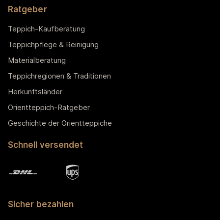
Ratgeber
Teppich-Kaufberatung
Teppichpflege & Reinigung
Materialberatung
Teppichregionen & Traditionen
Herkunftsländer
Orientteppich-Ratgeber
Geschichte der Orientteppiche
Schnell versendet
Sicher bezahlen