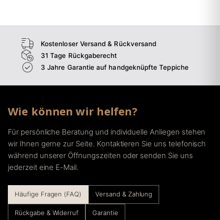
→
Flur
Kostenloser Versand & Rückversand
31 Tage Rückgaberecht
3 Jahre Garantie auf handgeknüpfte Teppiche
Wie können wir helfen?
Für persönliche Beratung und individuelle Anliegen stehen
wir Ihnen gerne zur Seite. Kontaktieren Sie uns telefonisch
während unserer Öffnungszeiten oder senden Sie uns
jederzeit eine E-Mail.
Häufige Fragen (FAQ)
Versand & Zahlung
Rückgabe & Widerruf
Garantie