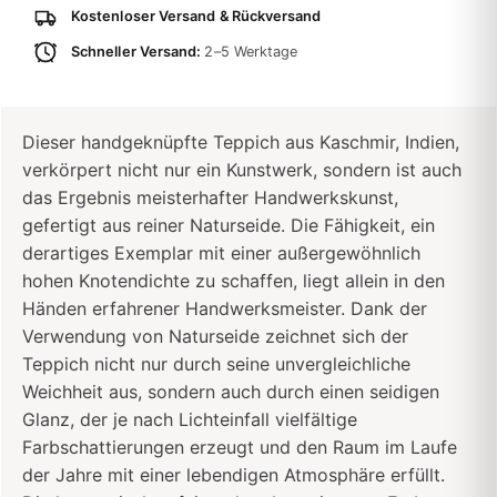
Kostenloser Versand & Rückversand
Schneller Versand:
2–5 Werktage
Dieser handgeknüpfte Teppich aus Kaschmir, Indien,
verkörpert nicht nur ein Kunstwerk, sondern ist auch
das Ergebnis meisterhafter Handwerkskunst,
gefertigt aus reiner Naturseide. Die Fähigkeit, ein
derartiges Exemplar mit einer außergewöhnlich
hohen Knotendichte zu schaffen, liegt allein in den
Händen erfahrener Handwerksmeister. Dank der
Verwendung von Naturseide zeichnet sich der
Teppich nicht nur durch seine unvergleichliche
Weichheit aus, sondern auch durch einen seidigen
Glanz, der je nach Lichteinfall vielfältige
Farbschattierungen erzeugt und den Raum im Laufe
der Jahre mit einer lebendigen Atmosphäre erfüllt.