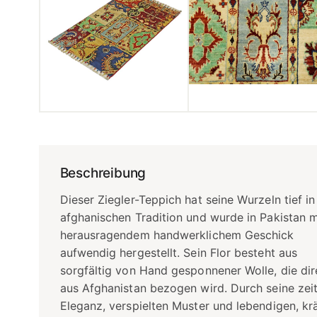
Beschreibung
Dieser Ziegler-Teppich hat seine Wurzeln tief in
afghanischen Tradition und wurde in Pakistan m
herausragendem handwerklichem Geschick
aufwendig hergestellt. Sein Flor besteht aus
sorgfältig von Hand gesponnener Wolle, die dir
aus Afghanistan bezogen wird. Durch seine zei
Eleganz, verspielten Muster und lebendigen, kr