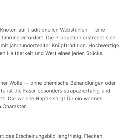
Knoten auf traditionellen Webstühlen — eine
rfahrung erfordert. Die Produktion erstreckt sich
 mit jahrhundertealter Knüpftradition. Hochwertige
en Haltbarkeit und Wert eines jeden Stücks.
ener Wolle — ohne chemische Behandlungen oder
tte ist die Faser besonders strapazierfähig und
z. Die weiche Haptik sorgt für ein warmes
 Charakter.
das Erscheinungsbild langfristig. Flecken