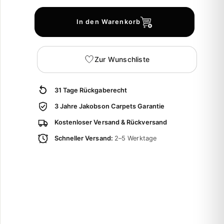
In den Warenkorb
Zur Wunschliste
31 Tage Rückgaberecht
3 Jahre Jakobson Carpets Garantie
Kostenloser Versand & Rückversand
Schneller Versand:
2–5 Werktage