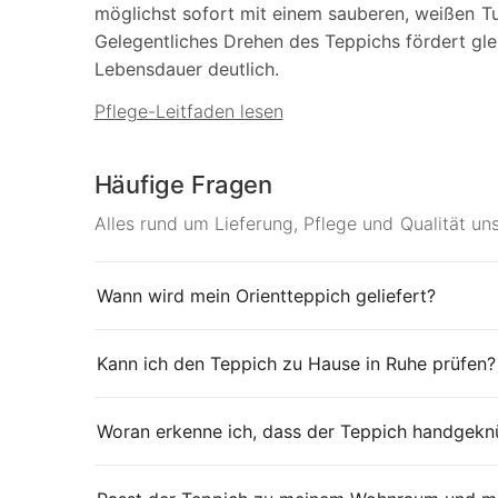
möglichst sofort mit einem sauberen, weißen T
Gelegentliches Drehen des Teppichs fördert gle
Lebensdauer deutlich.
Pflege-Leitfaden lesen
Häufige Fragen
Alles rund um Lieferung, Pflege und Qualität un
Wann wird mein Orientteppich geliefert?
Kann ich den Teppich zu Hause in Ruhe prüfen?
Woran erkenne ich, dass der Teppich handgeknü