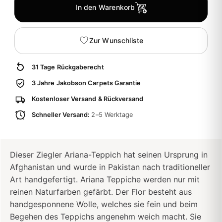
In den Warenkorb
Zur Wunschliste
31 Tage Rückgaberecht
3 Jahre Jakobson Carpets Garantie
Kostenloser Versand & Rückversand
Schneller Versand:
2–5 Werktage
Dieser Ziegler Ariana-Teppich hat seinen Ursprung in
Afghanistan und wurde in Pakistan nach traditioneller
Art handgefertigt. Ariana Teppiche werden nur mit
reinen Naturfarben gefärbt. Der Flor besteht aus
handgesponnene Wolle, welches sie fein und beim
Begehen des Teppichs angenehm weich macht. Sie