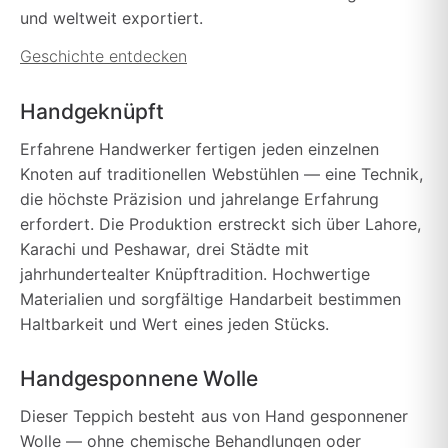
und weltweit exportiert.
Geschichte entdecken
Handgeknüpft
Erfahrene Handwerker fertigen jeden einzelnen
Knoten auf traditionellen Webstühlen — eine Technik,
die höchste Präzision und jahrelange Erfahrung
erfordert. Die Produktion erstreckt sich über Lahore,
Karachi und Peshawar, drei Städte mit
jahrhundertealter Knüpftradition. Hochwertige
Materialien und sorgfältige Handarbeit bestimmen
Haltbarkeit und Wert eines jeden Stücks.
Handgesponnene Wolle
Dieser Teppich besteht aus von Hand gesponnener
Wolle — ohne chemische Behandlungen oder