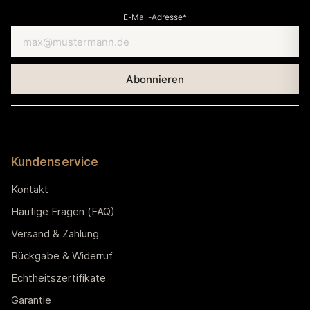
E-Mail-Adresse*
Kundenservice
Kontakt
Häufige Fragen (FAQ)
Versand & Zahlung
Rückgabe & Widerruf
Echtheitszertifikate
Garantie