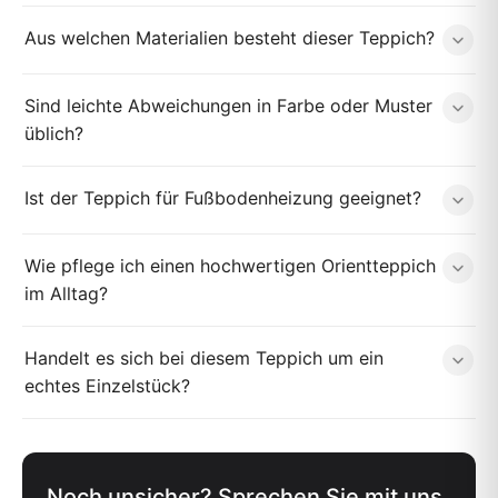
Aus welchen Materialien besteht dieser Teppich?
Sind leichte Abweichungen in Farbe oder Muster
üblich?
Ist der Teppich für Fußbodenheizung geeignet?
Wie pflege ich einen hochwertigen Orientteppich
im Alltag?
Handelt es sich bei diesem Teppich um ein
echtes Einzelstück?
Noch unsicher? Sprechen Sie mit uns.