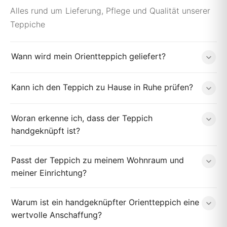
Alles rund um Lieferung, Pflege und Qualität unserer
Teppiche
Wann wird mein Orientteppich geliefert?
Kann ich den Teppich zu Hause in Ruhe prüfen?
Woran erkenne ich, dass der Teppich
handgeknüpft ist?
Passt der Teppich zu meinem Wohnraum und
meiner Einrichtung?
Warum ist ein handgeknüpfter Orientteppich eine
wertvolle Anschaffung?