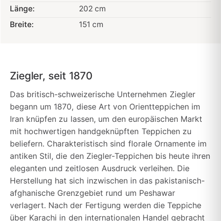
Länge:
202 cm
Breite:
151 cm
Ziegler, seit 1870
Das britisch-schweizerische Unternehmen Ziegler
begann um 1870, diese Art von Orientteppichen im
Iran knüpfen zu lassen, um den europäischen Markt
mit hochwertigen handgeknüpften Teppichen zu
beliefern. Charakteristisch sind florale Ornamente im
antiken Stil, die den Ziegler-Teppichen bis heute ihren
eleganten und zeitlosen Ausdruck verleihen. Die
Herstellung hat sich inzwischen in das pakistanisch-
afghanische Grenzgebiet rund um Peshawar
verlagert. Nach der Fertigung werden die Teppiche
über Karachi in den internationalen Handel gebracht