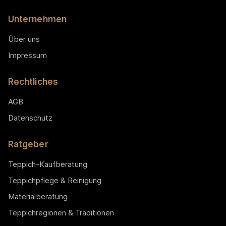
Unternehmen
Über uns
Impressum
Rechtliches
AGB
Datenschutz
Ratgeber
Teppich-Kaufberatung
Teppichpflege & Reinigung
Materialberatung
Teppichregionen & Traditionen