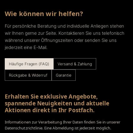
Wie können wir helfen?
Für persönliche Beratung und individuelle Anliegen stehen
wir Ihnen gerne zur Seite. Kontaktieren Sie uns telefonisch
während unserer Öffnungszeiten oder senden Sie uns
jederzeit eine E-Mail.
Häufige Fragen (FAQ)
Versand & Zahlung
Rückgabe & Widerruf
Garantie
Erhalten Sie exklusive Angebote,
spannende Neuigkeiten und aktuelle
Aktionen direkt in Ihr Postfach.
Informationen zur Verarbeitung Ihrer Daten finden Sie in unserer
Datenschutzrichtlinie. Eine Abmeldung ist jederzeit möglich.