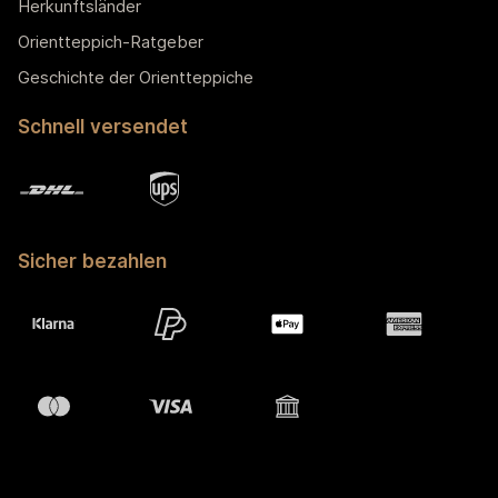
Herkunftsländer
Orientteppich-Ratgeber
Geschichte der Orientteppiche
Schnell versendet
Sicher bezahlen