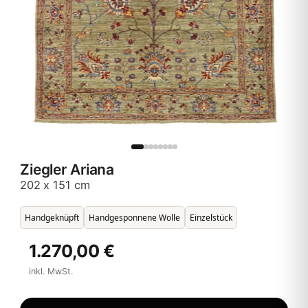
Ziegler Ariana
202 x 151 cm
Handgeknüpft
Handgesponnene Wolle
Einzelstück
1.270,00 €
inkl. MwSt.