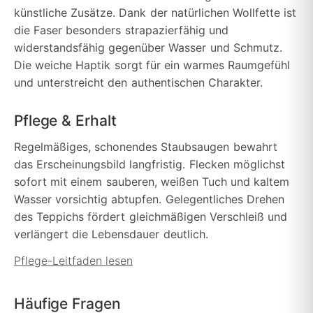
künstliche Zusätze. Dank der natürlichen Wollfette ist
die Faser besonders strapazierfähig und
widerstandsfähig gegenüber Wasser und Schmutz.
Die weiche Haptik sorgt für ein warmes Raumgefühl
und unterstreicht den authentischen Charakter.
Pflege & Erhalt
Regelmäßiges, schonendes Staubsaugen bewahrt
das Erscheinungsbild langfristig. Flecken möglichst
sofort mit einem sauberen, weißen Tuch und kaltem
Wasser vorsichtig abtupfen. Gelegentliches Drehen
des Teppichs fördert gleichmäßigen Verschleiß und
verlängert die Lebensdauer deutlich.
Pflege-Leitfaden lesen
Häufige Fragen