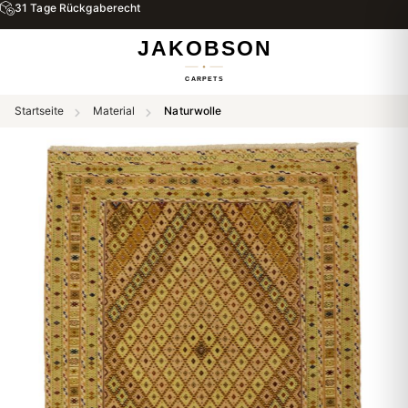
31 Tage Rückgaberecht
Startseite
Material
Naturwolle