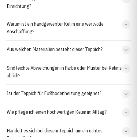
Einrichtung?
Warum ist ein handgewebter Kelim eine wertvolle
Anschaffung?
Aus welchen Materialien besteht dieser Teppich?
Sind leichte Abweichungen in Farbe oder Muster bei Kelims
üblich?
Ist der Teppich für Fußbodenheizung geeignet?
Wie pflege ich einen hochwertigen Kelim im Alltag?
Handelt es sich bei diesem Teppich um ein echtes