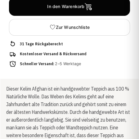
In den Warenkorb
Zur Wunschliste
31 Tage Rückgaberecht
Kostenloser Versand & Rückversand
Schneller Versand:
2–5 Werktage
Dieser Kelim Afghan ist ein handgewebter Teppich aus 100 %
Natürliche Wolle. Das Weben des Kelims geht auf eine
Jahrhundert alte Tradition zurück und gehört somit zu einem
der ältesten Handwerkskünste. Durch die handgewebte Art ist
er außerordentlich langlebig. Sie sind vielseitig zu benutzen,
man kann sie als Teppich oder Wandteppich nutzen. Eine
weitere besondere Eigenschaft ist, dass dieser Teppich aus