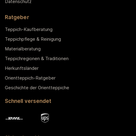
Datenschutz
Ratgeber
Teppich-Kaufberatung
Teppichpflege & Reinigung
Materialberatung
Teppichregionen & Traditionen
Herkunftsländer
Orientteppich-Ratgeber
Geschichte der Orientteppiche
Schnell versendet