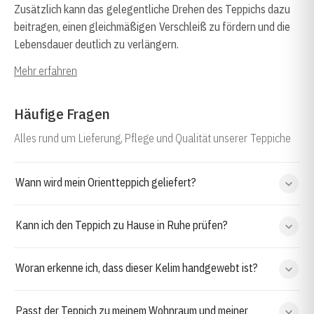
Zusätzlich kann das gelegentliche Drehen des Teppichs dazu
beitragen, einen gleichmäßigen Verschleiß zu fördern und die
Lebensdauer deutlich zu verlängern.
Mehr erfahren
Häufige Fragen
Alles rund um Lieferung, Pflege und Qualität unserer Teppiche
Wann wird mein Orientteppich geliefert?
Kann ich den Teppich zu Hause in Ruhe prüfen?
Woran erkenne ich, dass dieser Kelim handgewebt ist?
Passt der Teppich zu meinem Wohnraum und meiner