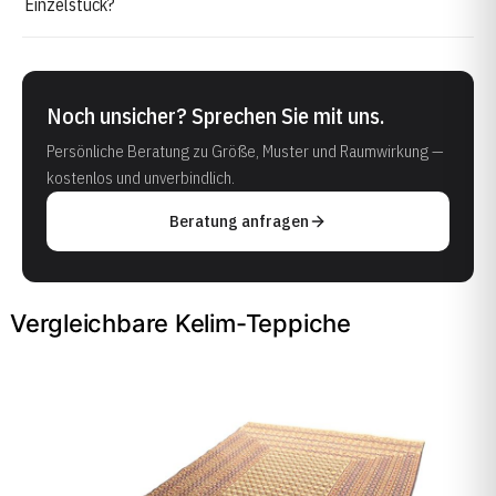
Einzelstück?
Noch unsicher? Sprechen Sie mit uns.
Persönliche Beratung zu Größe, Muster und Raumwirkung —
kostenlos und unverbindlich.
Beratung anfragen
Vergleichbare Kelim-Teppiche