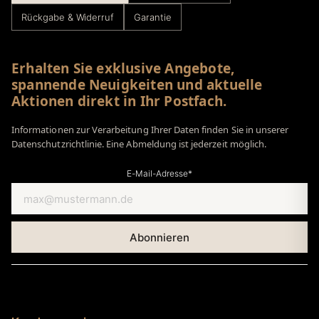
Rückgabe & Widerruf
Garantie
Erhalten Sie exklusive Angebote,
spannende Neuigkeiten und aktuelle
Aktionen direkt in Ihr Postfach.
Informationen zur Verarbeitung Ihrer Daten finden Sie in unserer
Datenschutzrichtlinie. Eine Abmeldung ist jederzeit möglich.
E-Mail-Adresse*