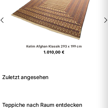
Kelim Afghan Klassik
293 x 199 cm
1.010,00 €
Zuletzt angesehen
Teppiche nach Raum entdecken