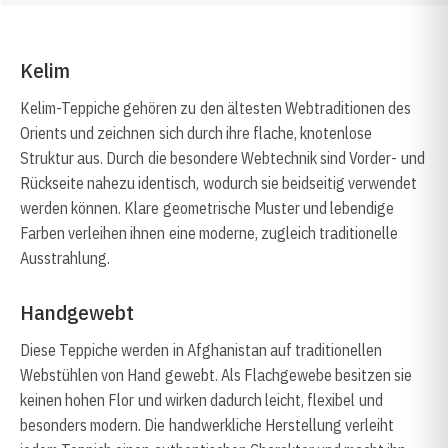
Kelim
Kelim-Teppiche gehören zu den ältesten Webtraditionen des
Orients und zeichnen sich durch ihre flache, knotenlose
Struktur aus. Durch die besondere Webtechnik sind Vorder- und
Rückseite nahezu identisch, wodurch sie beidseitig verwendet
werden können. Klare geometrische Muster und lebendige
Farben verleihen ihnen eine moderne, zugleich traditionelle
Ausstrahlung.
Handgewebt
Diese Teppiche werden in Afghanistan auf traditionellen
Webstühlen von Hand gewebt. Als Flachgewebe besitzen sie
keinen hohen Flor und wirken dadurch leicht, flexibel und
besonders modern. Die handwerkliche Herstellung verleiht