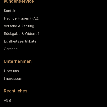
Kundenservice
Kontakt
Häufige Fragen (FAQ)
Versand & Zahlung
Rückgabe & Widerruf
Echtheitszertifikate
Garantie
Unternehmen
Über uns
Impressum
Rechtliches
AGB