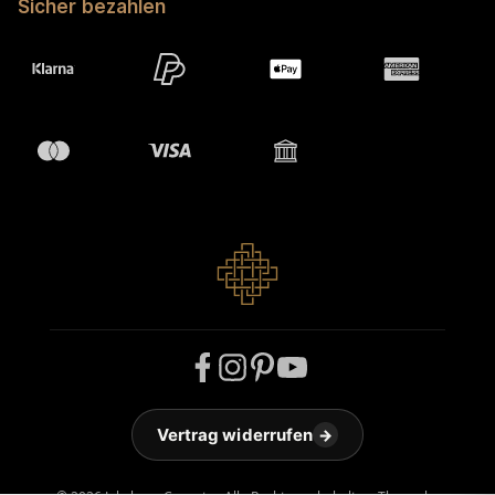
Sicher bezahlen
Vertrag widerrufen
→