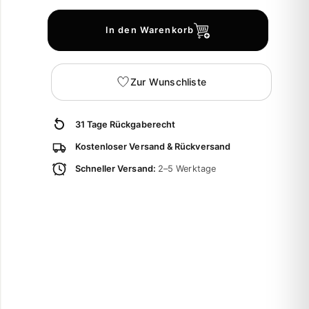
In den Warenkorb
Zur Wunschliste
31 Tage Rückgaberecht
Kostenloser Versand & Rückversand
Schneller Versand:
2–5 Werktage