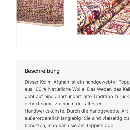
Beschreibung
Dieser Kelim Afghan ist ein handgewebter Tepp
aus 100 % Natürliche Wolle. Das Weben des Kel
geht auf eine Jahrhundert alte Tradition zurück
gehört somit zu einem der ältesten
Handwerkskünste. Durch die handgewebte Art i
außerordentlich langlebig. Sie sind vielseitig zu
benutzen, man kann sie als Teppich oder