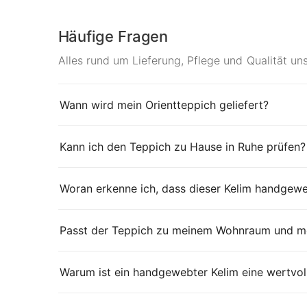
Häufige Fragen
Alles rund um Lieferung, Pflege und Qualität un
Wann wird mein Orientteppich geliefert?
Kann ich den Teppich zu Hause in Ruhe prüfen?
Woran erkenne ich, dass dieser Kelim handgewe
Passt der Teppich zu meinem Wohnraum und me
Warum ist ein handgewebter Kelim eine wertvol