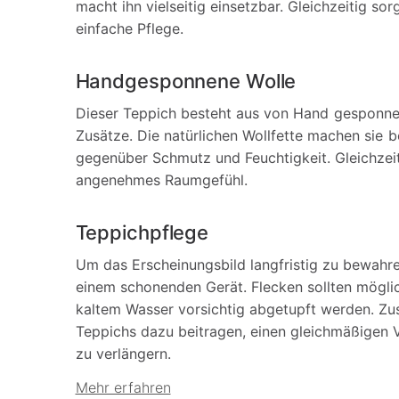
macht ihn vielseitig einsetzbar. Gleichzeitig so
einfache Pflege.
Handgesponnene Wolle
Dieser Teppich besteht aus von Hand gesponnen
Zusätze. Die natürlichen Wollfette machen sie 
gegenüber Schmutz und Feuchtigkeit. Gleichzeit
angenehmes Raumgefühl.
Teppichpflege
Um das Erscheinungsbild langfristig zu bewahr
einem schonenden Gerät. Flecken sollten mögli
kaltem Wasser vorsichtig abgetupft werden. Zu
Teppichs dazu beitragen, einen gleichmäßigen V
zu verlängern.
Mehr erfahren