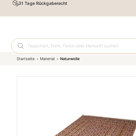
31 Tage Rückgaberecht
Orient
Startseite
Material
Naturwolle