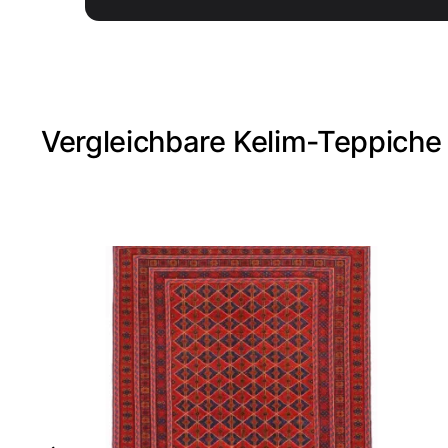
Vergleichbare Kelim-Teppiche