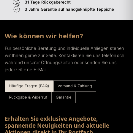
31 Tage Rückgaberecht
3 Jahre Garantie auf handgeknüpfte Teppiche
Wie können wir helfen?
Für persönliche Beratung und individuelle Anliegen stehen
wir Ihnen gerne zur Seite. Kontaktieren Sie uns telefonisch
während unserer Öffnungszeiten oder senden Sie uns
jederzeit eine E-Mail.
Häufige Fragen (FAQ)
Versand & Zahlung
Rückgabe & Widerruf
Garantie
Erhalten Sie exklusive Angebote,
spannende Neuigkeiten und aktuelle
Aktionen direkt in Ihr Postfach.