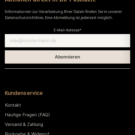
Informationen zur Verarbeitung Ihrer Daten finden Sie in unserer
Datenschutzrichtlinie. Eine Abmeldung ist jederzeit möglich.
E-Mail-Adresse*
Kundenservice
Kontakt
Häufige Fragen (FAQ)
Versand & Zahlung
Rückgabe & Widerruf