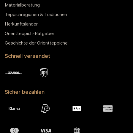
Materialberatung
Teppichregionen & Traditionen
Herkunftsländer
Orientteppich-Ratgeber
Geschichte der Orientteppiche
Schnell versendet
Sicher bezahlen