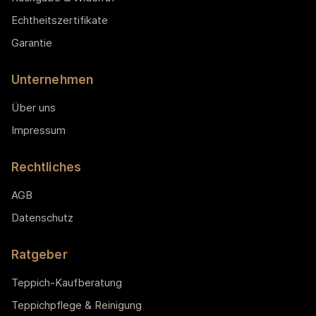
Echtheitszertifikate
Garantie
Unternehmen
Über uns
Impressum
Rechtliches
AGB
Datenschutz
Ratgeber
Teppich-Kaufberatung
Teppichpflege & Reinigung