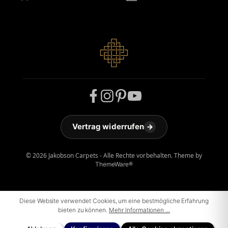
Vertrag widerrufen
→
© 2026 Jakobson Carpets - Alle Rechte vorbehalten. Theme by
ThemeWare®
Diese Website verwendet Cookies, um eine bestmögliche Erfahrung
bieten zu können.
Mehr Informationen ...