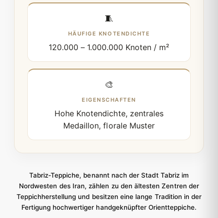
🧵
HÄUFIGE KNOTENDICHTE
120.000 – 1.000.000 Knoten / m²
🎨
EIGENSCHAFTEN
Hohe Knotendichte, zentrales
Medaillon, florale Muster
Tabriz-Teppiche, benannt nach der Stadt Tabriz im
Nordwesten des Iran, zählen zu den ältesten Zentren der
Teppichherstellung und besitzen eine lange Tradition in der
Fertigung hochwertiger handgeknüpfter Orientteppiche.