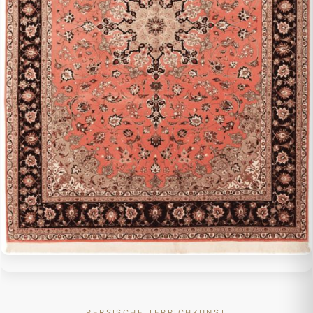
PERSISCHE TEPPICHKUNST