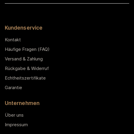
Kundenservice
Kontakt
Häufige Fragen (FAQ)
Versand & Zahlung
Rückgabe & Widerruf
Echtheitszertifikate
Garantie
Unternehmen
Über uns
Impressum