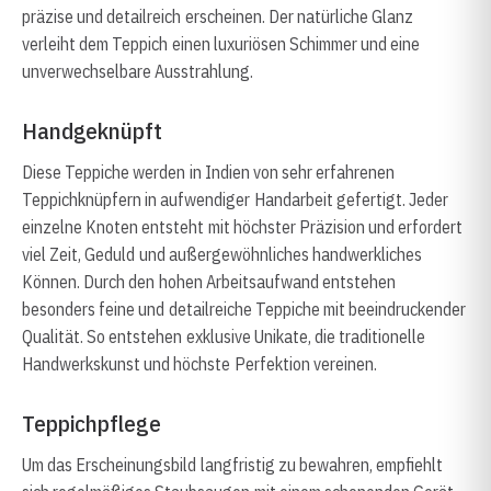
präzise und detailreich erscheinen. Der natürliche Glanz
verleiht dem Teppich einen luxuriösen Schimmer und eine
unverwechselbare Ausstrahlung.
Handgeknüpft
Diese Teppiche werden in Indien von sehr erfahrenen
Teppichknüpfern in aufwendiger Handarbeit gefertigt. Jeder
einzelne Knoten entsteht mit höchster Präzision und erfordert
viel Zeit, Geduld und außergewöhnliches handwerkliches
Können. Durch den hohen Arbeitsaufwand entstehen
besonders feine und detailreiche Teppiche mit beeindruckender
Qualität. So entstehen exklusive Unikate, die traditionelle
Handwerkskunst und höchste Perfektion vereinen.
Teppichpflege
Um das Erscheinungsbild langfristig zu bewahren, empfiehlt