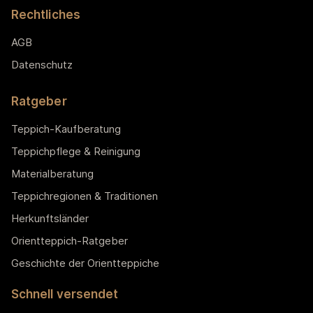
Rechtliches
AGB
Datenschutz
Ratgeber
Teppich-Kaufberatung
Teppichpflege & Reinigung
Materialberatung
Teppichregionen & Traditionen
Herkunftsländer
Orientteppich-Ratgeber
Geschichte der Orientteppiche
Schnell versendet