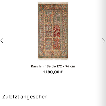
Kaschmir Seide
172 x 94 cm
1.180,00 €
Zuletzt angesehen