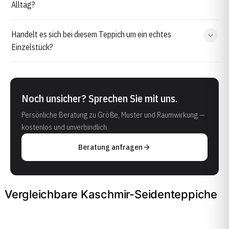
Alltag?
Handelt es sich bei diesem Teppich um ein echtes
Einzelstück?
Noch unsicher? Sprechen Sie mit uns.
Persönliche Beratung zu Größe, Muster und Raumwirkung —
kostenlos und unverbindlich.
Beratung anfragen
Vergleichbare Kaschmir-Seidenteppiche