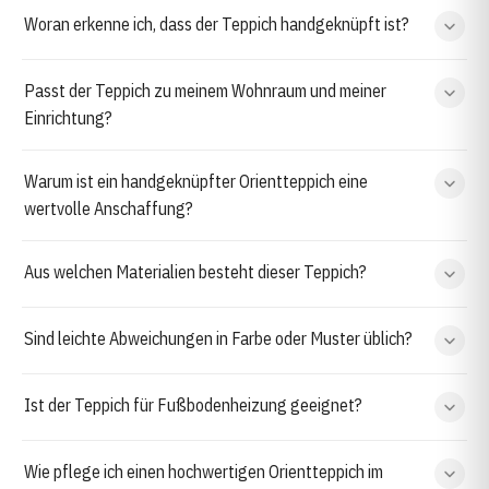
Woran erkenne ich, dass der Teppich handgeknüpft ist?
Passt der Teppich zu meinem Wohnraum und meiner
Einrichtung?
Warum ist ein handgeknüpfter Orientteppich eine
wertvolle Anschaffung?
Aus welchen Materialien besteht dieser Teppich?
Sind leichte Abweichungen in Farbe oder Muster üblich?
Ist der Teppich für Fußbodenheizung geeignet?
Wie pflege ich einen hochwertigen Orientteppich im