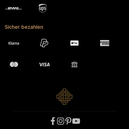
Sicher bezahlen