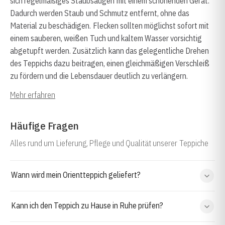
sich regelmäßiges Staubsaugen mit einem schonenden Gerät.
Dadurch werden Staub und Schmutz entfernt, ohne das
Material zu beschädigen. Flecken sollten möglichst sofort mit
einem sauberen, weißen Tuch und kaltem Wasser vorsichtig
abgetupft werden. Zusätzlich kann das gelegentliche Drehen
des Teppichs dazu beitragen, einen gleichmäßigen Verschleiß
zu fördern und die Lebensdauer deutlich zu verlängern.
Mehr erfahren
Häufige Fragen
Alles rund um Lieferung, Pflege und Qualität unserer Teppiche
Wann wird mein Orientteppich geliefert?
Kann ich den Teppich zu Hause in Ruhe prüfen?