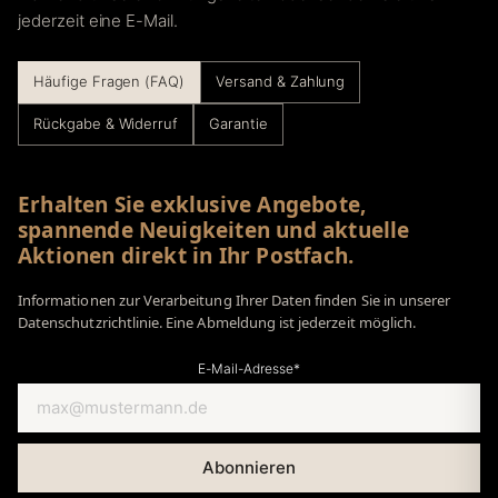
jederzeit eine E-Mail.
Häufige Fragen (FAQ)
Versand & Zahlung
Rückgabe & Widerruf
Garantie
Erhalten Sie exklusive Angebote,
spannende Neuigkeiten und aktuelle
Aktionen direkt in Ihr Postfach.
Informationen zur Verarbeitung Ihrer Daten finden Sie in unserer
Datenschutzrichtlinie. Eine Abmeldung ist jederzeit möglich.
E-Mail-Adresse*