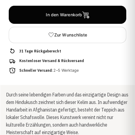
In den Warenkorb
Zur Wunschliste
31 Tage Rückgaberecht
Kostenloser Versand & Rückversand
Schneller Versand:
2–5 Werktage
Durch seine lebendigen Farben und das einzigartige Design aus
dem Hindukusch zeichnet sich dieser Kelim aus. In aufwendiger
Handarbeit in Afghanistan gefertigt, besteht der Teppich aus
lokaler Schafswolle. Dieses Kunstwerk vereint nicht nur
kulturelle Erzählungen, sondern auch handwerkliche
Meisterschaft auf einzigartige Weise.