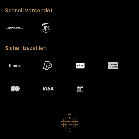
Schnell versendet
Sicher bezahlen