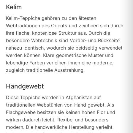
Kelim
Kelim-Teppiche gehören zu den ältesten
Webtraditionen des Orients und zeichnen sich durch
ihre flache, knotenlose Struktur aus. Durch die
besondere Webtechnik sind Vorder- und Rückseite
nahezu identisch, wodurch sie beidseitig verwendet
werden können. Klare geometrische Muster und
lebendige Farben verleihen ihnen eine moderne,
zugleich traditionelle Ausstrahlung.
Handgewebt
Diese Teppiche werden in Afghanistan auf
traditionellen Webstühlen von Hand gewebt. Als
Flachgewebe besitzen sie keinen hohen Flor und
wirken dadurch leicht, flexibel und besonders
modern. Die handwerkliche Herstellung verleiht