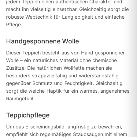
jedem Teppich einen authentischen Charakter und
macht ihn vielseitig einsetzbar. Gleichzeitig sorgt die
robuste Webtechnik für Langlebigkeit und einfache
Pflege.
Handgesponnene Wolle
Dieser Teppich besteht aus von Hand gesponnener
Wolle – ein natürliches Material ohne chemische
Zusätze. Die natürlichen Wollfette machen sie
besonders strapazierfähig und widerstandsfähig
gegenüber Schmutz und Feuchtigkeit. Gleichzeitig
sorgt die weiche Haptik für ein warmes, angenehmes
Raumgefühl.
Teppichpflege
Um das Erscheinungsbild langfristig zu bewahren,
empfiehlt sich regelmäßiges Staubsaugen mit einem