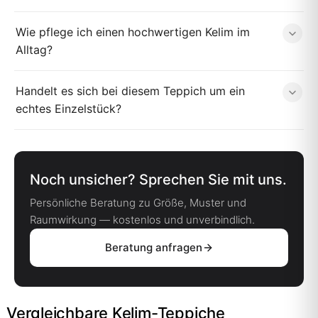
Wie pflege ich einen hochwertigen Kelim im
Alltag?
Handelt es sich bei diesem Teppich um ein
echtes Einzelstück?
Noch unsicher? Sprechen Sie mit uns.
Persönliche Beratung zu Größe, Muster und
Raumwirkung — kostenlos und unverbindlich.
Beratung anfragen
Vergleichbare Kelim-Teppiche