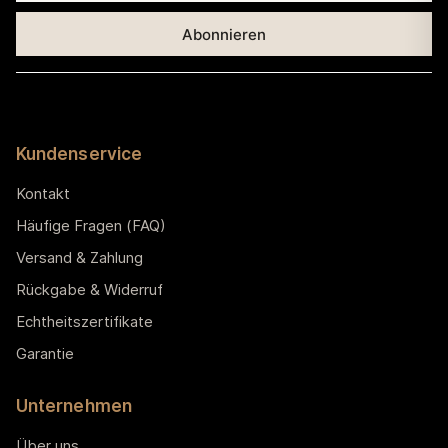
Kundenservice
Kontakt
Häufige Fragen (FAQ)
Versand & Zahlung
Rückgabe & Widerruf
Echtheitszertifikate
Garantie
Unternehmen
Über uns