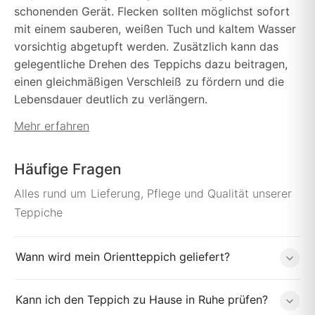
schonenden Gerät. Flecken sollten möglichst sofort
mit einem sauberen, weißen Tuch und kaltem Wasser
vorsichtig abgetupft werden. Zusätzlich kann das
gelegentliche Drehen des Teppichs dazu beitragen,
einen gleichmäßigen Verschleiß zu fördern und die
Lebensdauer deutlich zu verlängern.
Mehr erfahren
Häufige Fragen
Alles rund um Lieferung, Pflege und Qualität unserer
Teppiche
Wann wird mein Orientteppich geliefert?
Kann ich den Teppich zu Hause in Ruhe prüfen?