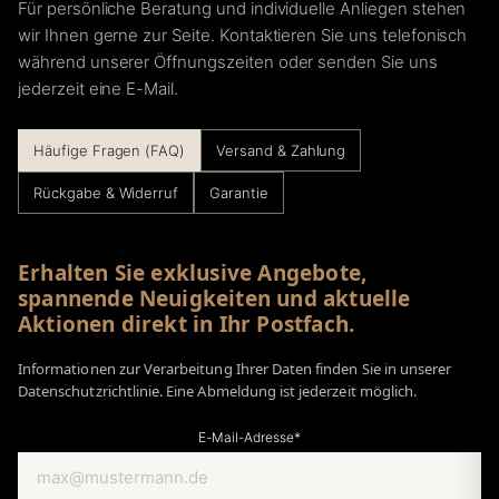
Für persönliche Beratung und individuelle Anliegen stehen
wir Ihnen gerne zur Seite. Kontaktieren Sie uns telefonisch
während unserer Öffnungszeiten oder senden Sie uns
jederzeit eine E-Mail.
Häufige Fragen (FAQ)
Versand & Zahlung
Rückgabe & Widerruf
Garantie
Erhalten Sie exklusive Angebote,
spannende Neuigkeiten und aktuelle
Aktionen direkt in Ihr Postfach.
Informationen zur Verarbeitung Ihrer Daten finden Sie in unserer
Datenschutzrichtlinie. Eine Abmeldung ist jederzeit möglich.
E-Mail-Adresse*