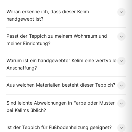
Woran erkenne ich, dass dieser Kelim
handgewebt ist?
Passt der Teppich zu meinem Wohnraum und
meiner Einrichtung?
Warum ist ein handgewebter Kelim eine wertvolle
Anschaffung?
Aus welchen Materialien besteht dieser Teppich?
Sind leichte Abweichungen in Farbe oder Muster
bei Kelims üblich?
Ist der Teppich für Fußbodenheizung geeignet?