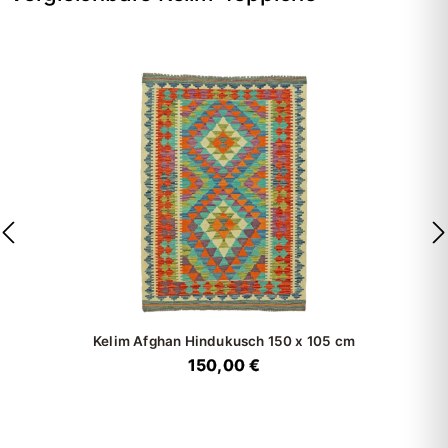
Kelim Afghan Hindukusch
150 x 105 cm
150,00 €