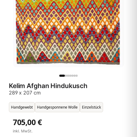
Kelim Afghan Hindukusch
289 x 207 cm
Handgewebt
Handgesponnene Wolle
Einzelstück
705,00 €
inkl. MwSt.