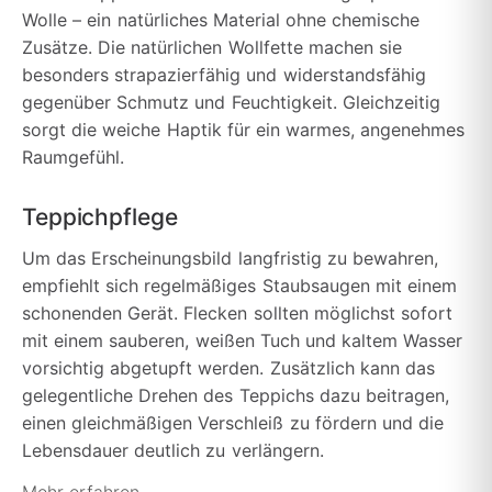
Wolle – ein natürliches Material ohne chemische
Zusätze. Die natürlichen Wollfette machen sie
besonders strapazierfähig und widerstandsfähig
gegenüber Schmutz und Feuchtigkeit. Gleichzeitig
sorgt die weiche Haptik für ein warmes, angenehmes
Raumgefühl.
Teppichpflege
Um das Erscheinungsbild langfristig zu bewahren,
empfiehlt sich regelmäßiges Staubsaugen mit einem
schonenden Gerät. Flecken sollten möglichst sofort
mit einem sauberen, weißen Tuch und kaltem Wasser
vorsichtig abgetupft werden. Zusätzlich kann das
gelegentliche Drehen des Teppichs dazu beitragen,
einen gleichmäßigen Verschleiß zu fördern und die
Lebensdauer deutlich zu verlängern.
Mehr erfahren