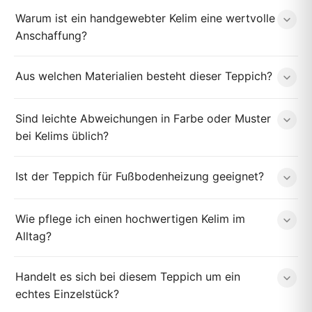
Warum ist ein handgewebter Kelim eine wertvolle
Anschaffung?
Aus welchen Materialien besteht dieser Teppich?
Sind leichte Abweichungen in Farbe oder Muster
bei Kelims üblich?
Ist der Teppich für Fußbodenheizung geeignet?
Wie pflege ich einen hochwertigen Kelim im
Alltag?
Handelt es sich bei diesem Teppich um ein
echtes Einzelstück?