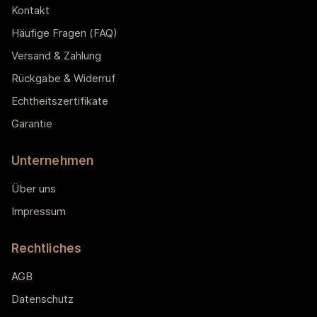
Kontakt
Häufige Fragen (FAQ)
Versand & Zahlung
Rückgabe & Widerruf
Echtheitszertifikate
Garantie
Unternehmen
Über uns
Impressum
Rechtliches
AGB
Datenschutz