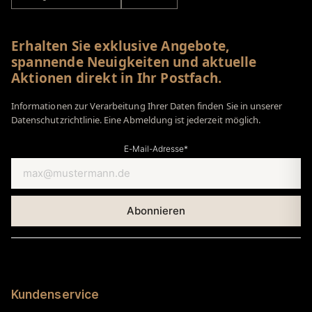
Erhalten Sie exklusive Angebote,
spannende Neuigkeiten und aktuelle
Aktionen direkt in Ihr Postfach.
Informationen zur Verarbeitung Ihrer Daten finden Sie in unserer
Datenschutzrichtlinie. Eine Abmeldung ist jederzeit möglich.
E-Mail-Adresse*
Kundenservice