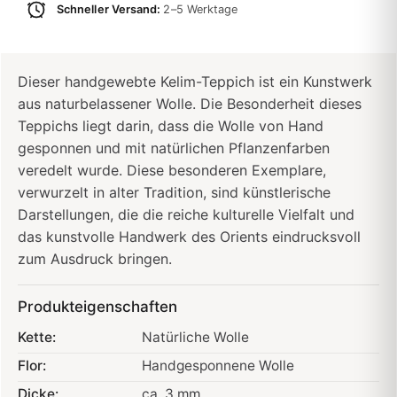
Schneller Versand:
2–5 Werktage
Dieser handgewebte Kelim-Teppich ist ein Kunstwerk
aus naturbelassener Wolle. Die Besonderheit dieses
Teppichs liegt darin, dass die Wolle von Hand
gesponnen und mit natürlichen Pflanzenfarben
veredelt wurde. Diese besonderen Exemplare,
verwurzelt in alter Tradition, sind künstlerische
Darstellungen, die die reiche kulturelle Vielfalt und
das kunstvolle Handwerk des Orients eindrucksvoll
zum Ausdruck bringen.
Produkteigenschaften
Kette:
Natürliche Wolle
Flor:
Handgesponnene Wolle
Dicke:
ca. 3 mm