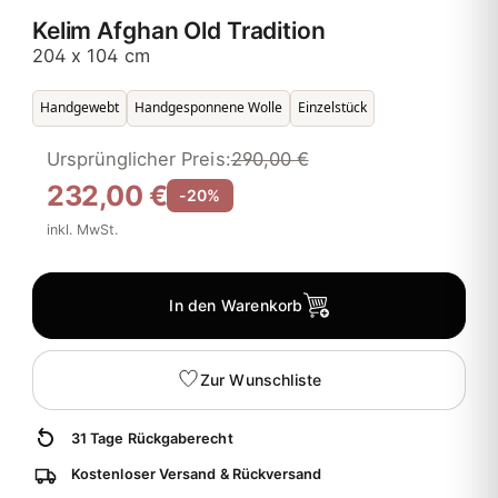
Kelim Afghan Old Tradition
204 x 104 cm
Handgewebt
Handgesponnene Wolle
Einzelstück
Ursprünglicher Preis:
290,00 €
232,00 €
-20%
inkl. MwSt.
In den Warenkorb
Zur Wunschliste
31 Tage Rückgaberecht
Kostenloser Versand & Rückversand