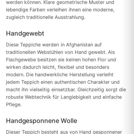
werden können. Klare geometrische Muster und
lebendige Farben verleihen ihnen eine moderne,
zugleich traditionelle Ausstrahlung.
Handgewebt
Diese Teppiche werden in Afghanistan auf
traditionellen Webstühlen von Hand gewebt. Als
Flachgewebe besitzen sie keinen hohen Flor und
wirken dadurch leicht, flexibel und besonders
modern. Die handwerkliche Herstellung verleiht
jedem Teppich einen authentischen Charakter und
macht ihn vielseitig einsetzbar. Gleichzeitig sorgt die
robuste Webtechnik für Langlebigkeit und einfache
Pflege.
Handgesponnene Wolle
Dieser Teppich besteht aus von Hand gesponnener