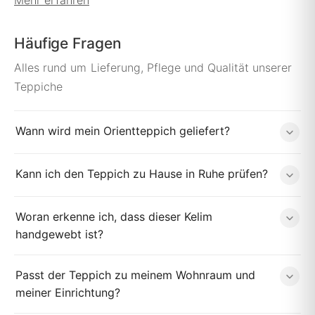
Häufige Fragen
Alles rund um Lieferung, Pflege und Qualität unserer
Teppiche
Wann wird mein Orientteppich geliefert?
Kann ich den Teppich zu Hause in Ruhe prüfen?
Woran erkenne ich, dass dieser Kelim
handgewebt ist?
Passt der Teppich zu meinem Wohnraum und
meiner Einrichtung?