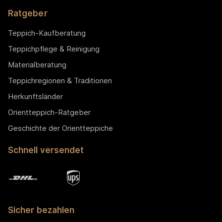
Ratgeber
Teppich-Kaufberatung
Teppichpflege & Reinigung
Materialberatung
Teppichregionen & Traditionen
Herkunftsländer
Orientteppich-Ratgeber
Geschichte der Orientteppiche
Schnell versendet
Sicher bezahlen