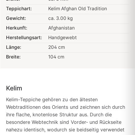
Teppichart:
Kelim Afghan Old Tradition
Gewicht:
ca. 3.00 kg
Herkunft:
Afghanistan
Herstellungsart:
Handgewebt
Länge:
204 cm
Breite:
104 cm
Kelim
Kelim-Teppiche gehören zu den ältesten
Webtraditionen des Orients und zeichnen sich durch
ihre flache, knotenlose Struktur aus. Durch die
besondere Webtechnik sind Vorder- und Rückseite
nahezu identisch, wodurch sie beidseitig verwendet