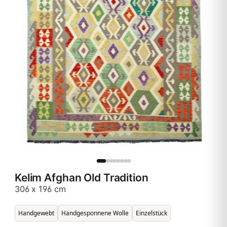
Kelim Afghan Old Tradition
306 x 196 cm
Handgewebt
Handgesponnene Wolle
Einzelstück