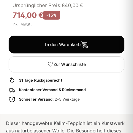
Ursprünglicher Preis:
840,00 €
714,00 €
-15%
inkl. MwSt.
In den Warenkorb
Zur Wunschliste
31 Tage Rückgaberecht
Kostenloser Versand & Rückversand
Schneller Versand:
2–5 Werktage
Dieser handgewebte Kelim-Teppich ist ein Kunstwerk
aus naturbelassener Wolle. Die Besonderheit dieses