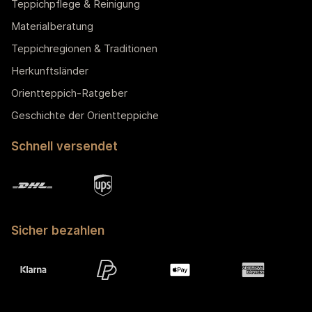
Teppichpflege & Reinigung
Materialberatung
Teppichregionen & Traditionen
Herkunftsländer
Orientteppich-Ratgeber
Geschichte der Orientteppiche
Schnell versendet
Sicher bezahlen