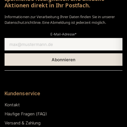
Aktionen direkt in Ihr Postfach.
Informationen zur Verarbeitung Ihrer Daten finden Sie in unserer
Datenschutzrichtlinie. Eine Abmeldung ist jederzeit möglich.
E-Mail-Adresse*
Kundenservice
Kontakt
Häufige Fragen (FAQ)
Versand & Zahlung