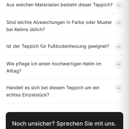
Aus welchen Materialien besteht dieser Teppich?
Sind leichte Abweichungen in Farbe oder Muster
bei Kelims üblich?
Ist der Teppich für Fußbodenheizung geeignet?
Wie pflege ich einen hochwertigen Kelim im
Alltag?
Handelt es sich bei diesem Teppich um ein
echtes Einzelstück?
Noch unsicher? Sprechen Sie mit uns.