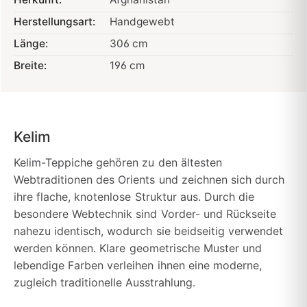
Herstellungsart:
Handgewebt
Länge:
306 cm
Breite:
196 cm
Kelim
Kelim-Teppiche gehören zu den ältesten
Webtraditionen des Orients und zeichnen sich durch
ihre flache, knotenlose Struktur aus. Durch die
besondere Webtechnik sind Vorder- und Rückseite
nahezu identisch, wodurch sie beidseitig verwendet
werden können. Klare geometrische Muster und
lebendige Farben verleihen ihnen eine moderne,
zugleich traditionelle Ausstrahlung.