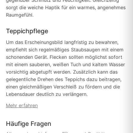
gegenüber Schmutz und Feuchtigkeit. Gleichzeitig
sorgt die weiche Haptik für ein warmes, angenehmes
Raumgefühl.
Teppichpflege
Um das Erscheinungsbild langfristig zu bewahren,
empfiehlt sich regelmäßiges Staubsaugen mit einem
schonenden Gerät. Flecken sollten möglichst sofort
mit einem sauberen, weißen Tuch und kaltem Wasser
vorsichtig abgetupft werden. Zusätzlich kann das
gelegentliche Drehen des Teppichs dazu beitragen,
einen gleichmäßigen Verschleiß zu fördern und die
Lebensdauer deutlich zu verlängern.
Mehr erfahren
Häufige Fragen