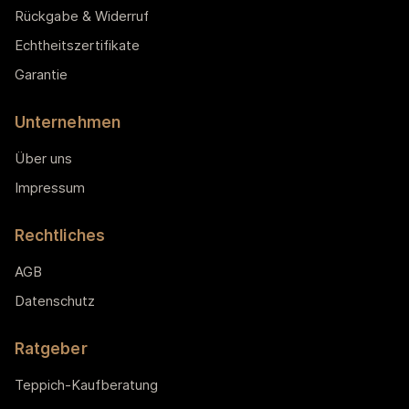
Rückgabe & Widerruf
Echtheitszertifikate
Garantie
Unternehmen
Über uns
Impressum
Rechtliches
AGB
Datenschutz
Ratgeber
Teppich-Kaufberatung