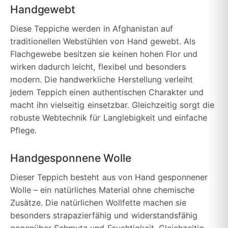
Handgewebt
Diese Teppiche werden in Afghanistan auf
traditionellen Webstühlen von Hand gewebt. Als
Flachgewebe besitzen sie keinen hohen Flor und
wirken dadurch leicht, flexibel und besonders
modern. Die handwerkliche Herstellung verleiht
jedem Teppich einen authentischen Charakter und
macht ihn vielseitig einsetzbar. Gleichzeitig sorgt die
robuste Webtechnik für Langlebigkeit und einfache
Pflege.
Handgesponnene Wolle
Dieser Teppich besteht aus von Hand gesponnener
Wolle – ein natürliches Material ohne chemische
Zusätze. Die natürlichen Wollfette machen sie
besonders strapazierfähig und widerstandsfähig