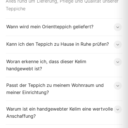
Alles rund um Lieferung, Pflege und Qualität unserer
Teppiche
Wann wird mein Orientteppich geliefert?
Kann ich den Teppich zu Hause in Ruhe prüfen?
Woran erkenne ich, dass dieser Kelim
handgewebt ist?
Passt der Teppich zu meinem Wohnraum und
meiner Einrichtung?
Warum ist ein handgewebter Kelim eine wertvolle
Anschaffung?