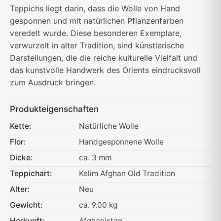
Teppichs liegt darin, dass die Wolle von Hand
gesponnen und mit natürlichen Pflanzenfarben
veredelt wurde. Diese besonderen Exemplare,
verwurzelt in alter Tradition, sind künstlerische
Darstellungen, die die reiche kulturelle Vielfalt und
das kunstvolle Handwerk des Orients eindrucksvoll
zum Ausdruck bringen.
Produkteigenschaften
Kette:
Natürliche Wolle
Flor:
Handgesponnene Wolle
Dicke:
ca. 3 mm
Teppichart:
Kelim Afghan Old Tradition
Alter:
Neu
Gewicht:
ca. 9.00 kg
Herkunft:
Afghanistan