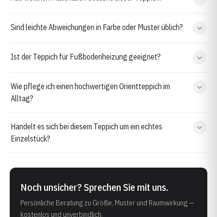
Sind leichte Abweichungen in Farbe oder Muster üblich?
Ist der Teppich für Fußbodenheizung geeignet?
Wie pflege ich einen hochwertigen Orientteppich im
Alltag?
Handelt es sich bei diesem Teppich um ein echtes
Einzelstück?
Noch unsicher? Sprechen Sie mit uns.
Persönliche Beratung zu Größe, Muster und Raumwirkung —
kostenlos und unverbindlich.