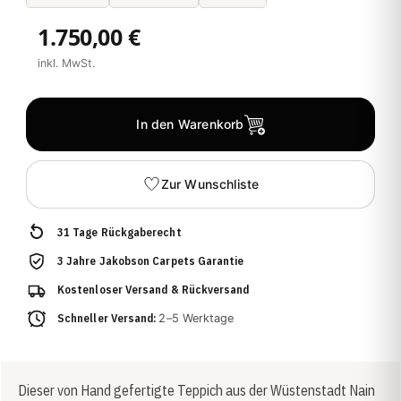
1.750,00 €
inkl. MwSt.
In den Warenkorb
Zur Wunschliste
31 Tage Rückgaberecht
3 Jahre Jakobson Carpets Garantie
Kostenloser Versand & Rückversand
Schneller Versand:
2–5 Werktage
Dieser von Hand gefertigte Teppich aus der Wüstenstadt Nain