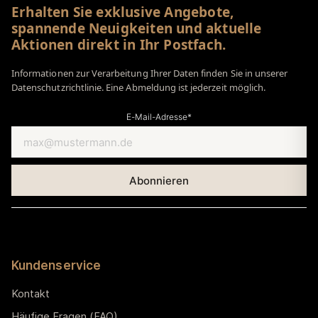
Erhalten Sie exklusive Angebote,
spannende Neuigkeiten und aktuelle
Aktionen direkt in Ihr Postfach.
Informationen zur Verarbeitung Ihrer Daten finden Sie in unserer
Datenschutzrichtlinie. Eine Abmeldung ist jederzeit möglich.
E-Mail-Adresse*
Kundenservice
Kontakt
Häufige Fragen (FAQ)