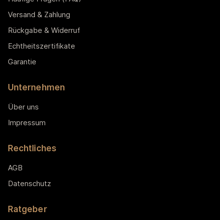
Versand & Zahlung
Rückgabe & Widerruf
Echtheitszertifikate
Garantie
Unternehmen
Über uns
Impressum
Rechtliches
AGB
Datenschutz
Ratgeber