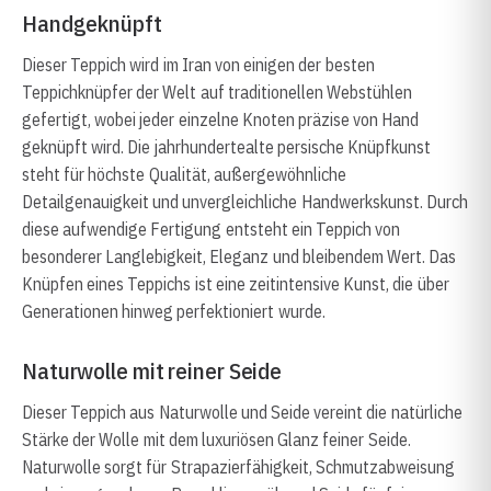
Handgeknüpft
Dieser Teppich wird im Iran von einigen der besten
Teppichknüpfer der Welt auf traditionellen Webstühlen
gefertigt, wobei jeder einzelne Knoten präzise von Hand
geknüpft wird. Die jahrhundertealte persische Knüpfkunst
steht für höchste Qualität, außergewöhnliche
Detailgenauigkeit und unvergleichliche Handwerkskunst. Durch
diese aufwendige Fertigung entsteht ein Teppich von
besonderer Langlebigkeit, Eleganz und bleibendem Wert. Das
Knüpfen eines Teppichs ist eine zeitintensive Kunst, die über
Generationen hinweg perfektioniert wurde.
Naturwolle mit reiner Seide
Dieser Teppich aus Naturwolle und Seide vereint die natürliche
Stärke der Wolle mit dem luxuriösen Glanz feiner Seide.
Naturwolle sorgt für Strapazierfähigkeit, Schmutzabweisung