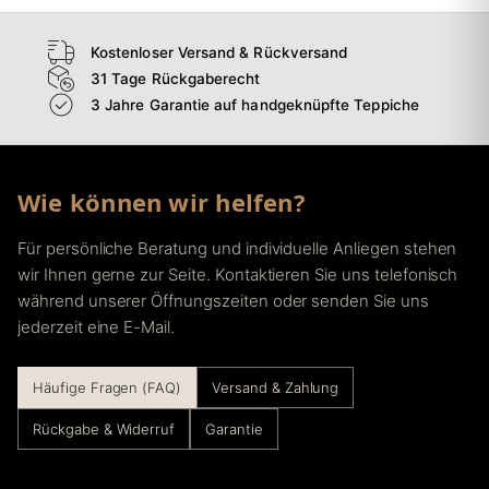
Kostenloser Versand & Rückversand
31 Tage Rückgaberecht
3 Jahre Garantie auf handgeknüpfte Teppiche
Wie können wir helfen?
Für persönliche Beratung und individuelle Anliegen stehen
wir Ihnen gerne zur Seite. Kontaktieren Sie uns telefonisch
während unserer Öffnungszeiten oder senden Sie uns
jederzeit eine E-Mail.
Häufige Fragen (FAQ)
Versand & Zahlung
Rückgabe & Widerruf
Garantie