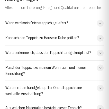
Alles rund um Lieferung, Pflege und Qualität unserer Teppiche
Wann wird mein Orientteppich geliefert?
Kann ich den Teppich zu Hause in Ruhe prüfen?
Woran erkenne ich, dass der Teppich handgeknüpft ist?
Passt der Teppich zu meinem Wohnraum und meiner
Einrichtung?
Warum ist ein handgeknüpfter Orientteppich eine
wertvolle Anschaffung?
Aus welchen Materialien besteht dieser Teppich?