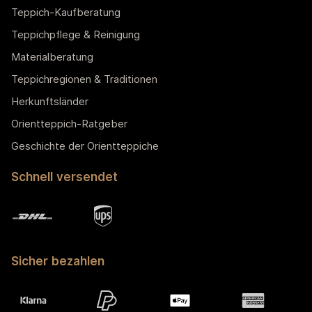
Teppich-Kaufberatung
Teppichpflege & Reinigung
Materialberatung
Teppichregionen & Traditionen
Herkunftsländer
Orientteppich-Ratgeber
Geschichte der Orientteppiche
Schnell versendet
Sicher bezahlen