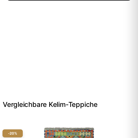
Vergleichbare Kelim-Teppiche
-20%