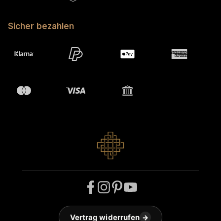
Sicher bezahlen
Vertrag widerrufen
→