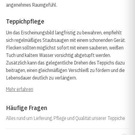
angenehmes Raumgefühl.
Teppichpflege
Um das Erscheinungsbild langfristig zu bewahren, empfiehlt
sich regelmäßiges Staubsaugen mit einem schonenden Gerät.
Flecken sollten möglichst sofort mit einem sauberen, weißen
Tuch und kaltem Wasser vorsichtig abgetupft werden.
Zusätzlich kann das gelegentliche Drehen des Teppichs dazu
beitragen, einen gleichmäßigen Verschleiß zu fördern und die
Lebensdauer deutlich zu verlängern.
Mehr erfahren
Häufige Fragen
Alles rund um Lieferung, Pflege und Qualität unserer Teppiche