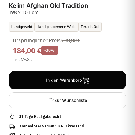
Kelim Afghan Old Tradition
198 x 101 cm
Handgewebt
Handgesponnene Wolle
Einzelstück
Ursprünglicher Preis:
230,00 €
184,00 €
-20%
inkl. MwSt.
In den Warenkorb
Zur Wunschliste
31 Tage Rückgaberecht
Kostenloser Versand & Rückversand