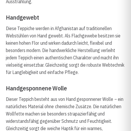
Ausstrahlung.
Handgewebt
Diese Teppiche werden in Afghanistan auf traditionellen
Webstühlen von Hand gewebt. Als Flachgewebe besitzen sie
keinen hohen Flor und wirken dadurch leicht, flexibel und
besonders modern. Die handwerkliche Herstellung verleiht
jedem Teppich einen authentischen Charakter und macht ihn
vielseitig einsetzbar. Gleichzeitig sorgt die robuste Webtechnik
für Langlebigkeit und einfache Pflege.
Handgesponnene Wolle
Dieser Teppich besteht aus von Hand gesponnener Wolle – ein
natürliches Material ohne chemische Zusätze. Die natürlichen
Wollfette machen sie besonders strapazierfähig und
widerstandsfähig gegenüber Schmutz und Feuchtigkeit.
Gleichzeitig sorgt die weiche Haptik für ein warmes,