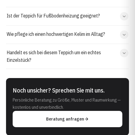
Ist der Teppich für Fußbodenheizung geeignet?
Wie pflege ich einen hochwertigen Kelim im Alltag?
Handelt es sich bei diesem Teppich um ein echtes
Einzelstück?
Noch unsicher? Sprechen Sie mit uns.
Persönliche Beratung zu Größe, Muster und Raumwirkung —
kostenlos und unverbindlich.
Beratung anfragen