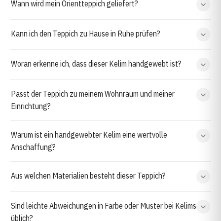
Wann wird mein Orientteppich geliefert?
Kann ich den Teppich zu Hause in Ruhe prüfen?
Woran erkenne ich, dass dieser Kelim handgewebt ist?
Passt der Teppich zu meinem Wohnraum und meiner
Einrichtung?
Warum ist ein handgewebter Kelim eine wertvolle
Anschaffung?
Aus welchen Materialien besteht dieser Teppich?
Sind leichte Abweichungen in Farbe oder Muster bei Kelims
üblich?