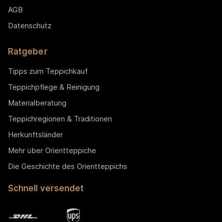
AGB
Datenschutz
Ratgeber
Tipps zum Teppichkauf
Teppichpflege & Reinigung
Materialberatung
Teppichregionen & Traditionen
Herkunftsländer
Mehr über Orientteppiche
Die Geschichte des Orientteppichs
Schnell versendet