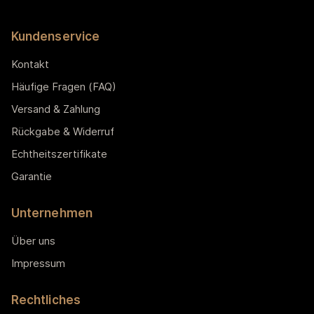
Kundenservice
Kontakt
Häufige Fragen (FAQ)
Versand & Zahlung
Rückgabe & Widerruf
Echtheitszertifikate
Garantie
Unternehmen
Über uns
Impressum
Rechtliches