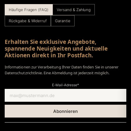
Häufige Fragen (FAQ)
Versand & Zahlung
Rückgabe & Widerruf
Garantie
Erhalten Sie exklusive Angebote,
spannende Neuigkeiten und aktuelle
Aktionen direkt in Ihr Postfach.
Informationen zur Verarbeitung Ihrer Daten finden Sie in unserer
Datenschutzrichtlinie. Eine Abmeldung ist jederzeit möglich.
E-Mail-Adresse*