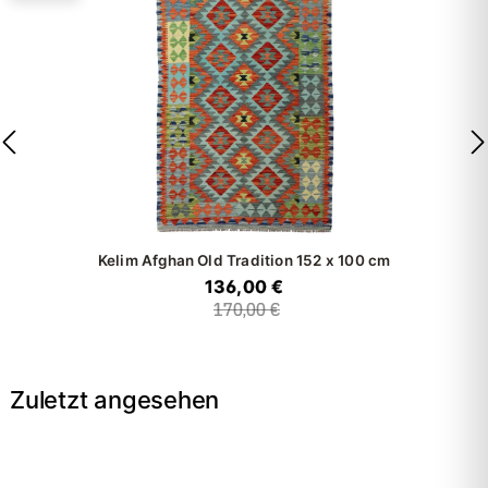
Kelim Afghan Old Tradition
152 x 100 cm
136,00 €
170,00 €
Zuletzt angesehen