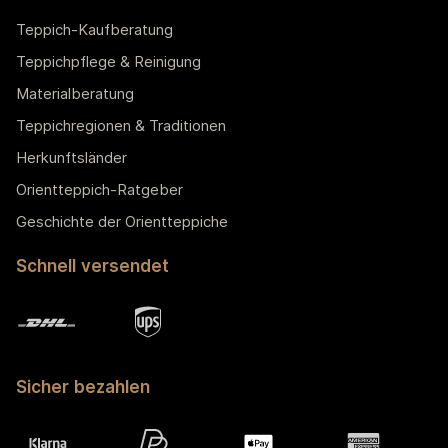
Teppich-Kaufberatung
Teppichpflege & Reinigung
Materialberatung
Teppichregionen & Traditionen
Herkunftsländer
Orientteppich-Ratgeber
Geschichte der Orientteppiche
Schnell versendet
Sicher bezahlen