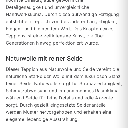
höchste Qualität, außergewöhnliche
Detailgenauigkeit und unvergleichliche
Handwerkskunst. Durch diese aufwendige Fertigung
entsteht ein Teppich von besonderer Langlebigkeit,
Eleganz und bleibendem Wert. Das Knüpfen eines
Teppichs ist eine zeitintensive Kunst, die über
Generationen hinweg perfektioniert wurde.
Naturwolle mit reiner Seide
Dieser Teppich aus Naturwolle und Seide vereint die
natürliche Stärke der Wolle mit dem luxuriösen Glanz
feiner Seide. Naturwolle sorgt für Strapazierfähigkeit,
Schmutzabweisung und ein angenehmes Raumklima,
während Seide für feine Details und edle Akzente
sorgt. Durch gezielt eingesetzte Seidenanteile
werden Muster hervorgehoben und erhalten eine
elegante, lebendige Ausstrahlung.