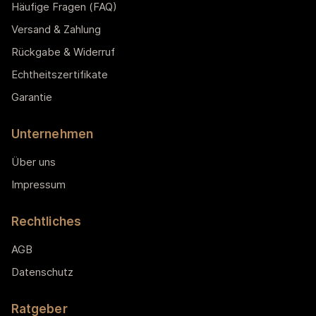
Häufige Fragen (FAQ)
Versand & Zahlung
Rückgabe & Widerruf
Echtheitszertifikate
Garantie
Unternehmen
Über uns
Impressum
Rechtliches
AGB
Datenschutz
Ratgeber