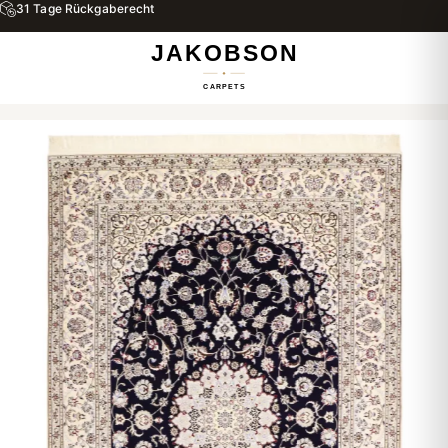
31 Tage Rückgaberecht