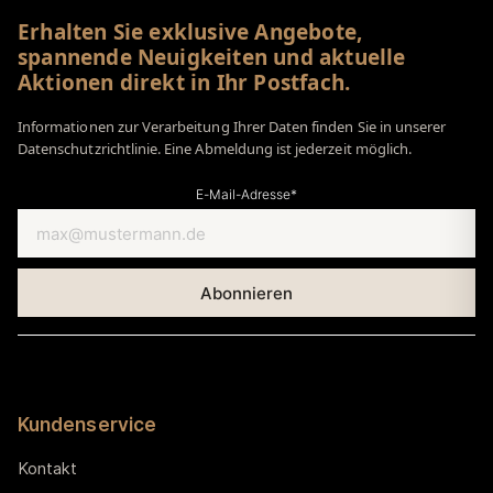
Erhalten Sie exklusive Angebote,
spannende Neuigkeiten und aktuelle
Aktionen direkt in Ihr Postfach.
Informationen zur Verarbeitung Ihrer Daten finden Sie in unserer
Datenschutzrichtlinie. Eine Abmeldung ist jederzeit möglich.
E-Mail-Adresse*
Kundenservice
Kontakt