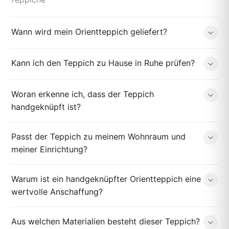
Wann wird mein Orientteppich geliefert?
Kann ich den Teppich zu Hause in Ruhe prüfen?
Woran erkenne ich, dass der Teppich
handgeknüpft ist?
Passt der Teppich zu meinem Wohnraum und
meiner Einrichtung?
Warum ist ein handgeknüpfter Orientteppich eine
wertvolle Anschaffung?
Aus welchen Materialien besteht dieser Teppich?