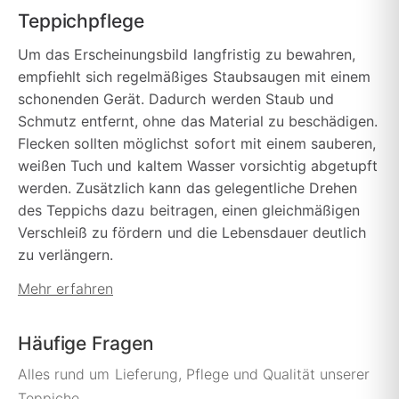
Teppichpflege
Um das Erscheinungsbild langfristig zu bewahren,
empfiehlt sich regelmäßiges Staubsaugen mit einem
schonenden Gerät. Dadurch werden Staub und
Schmutz entfernt, ohne das Material zu beschädigen.
Flecken sollten möglichst sofort mit einem sauberen,
weißen Tuch und kaltem Wasser vorsichtig abgetupft
werden. Zusätzlich kann das gelegentliche Drehen
des Teppichs dazu beitragen, einen gleichmäßigen
Verschleiß zu fördern und die Lebensdauer deutlich
zu verlängern.
Mehr erfahren
Häufige Fragen
Alles rund um Lieferung, Pflege und Qualität unserer
Teppiche