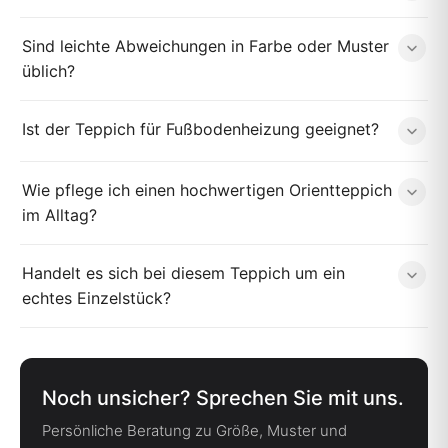
Sind leichte Abweichungen in Farbe oder Muster
üblich?
Ist der Teppich für Fußbodenheizung geeignet?
Wie pflege ich einen hochwertigen Orientteppich
im Alltag?
Handelt es sich bei diesem Teppich um ein
echtes Einzelstück?
Noch unsicher? Sprechen Sie mit uns.
Persönliche Beratung zu Größe, Muster und