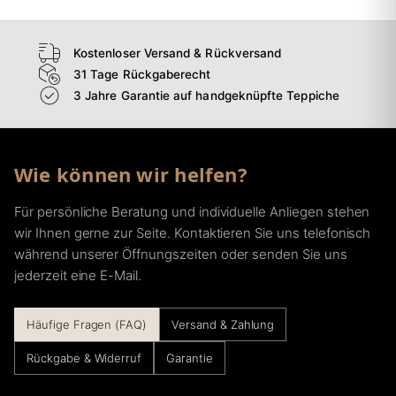
Kostenloser Versand & Rückversand
31 Tage Rückgaberecht
3 Jahre Garantie auf handgeknüpfte Teppiche
Wie können wir helfen?
Für persönliche Beratung und individuelle Anliegen stehen
wir Ihnen gerne zur Seite. Kontaktieren Sie uns telefonisch
während unserer Öffnungszeiten oder senden Sie uns
jederzeit eine E-Mail.
Häufige Fragen (FAQ)
Versand & Zahlung
Rückgabe & Widerruf
Garantie