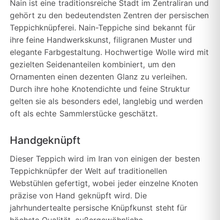
Nain ist eine traditionsreiche Stadt im Zentraliran und
gehört zu den bedeutendsten Zentren der persischen
Teppichknüpferei. Nain-Teppiche sind bekannt für
ihre feine Handwerkskunst, filigranen Muster und
elegante Farbgestaltung. Hochwertige Wolle wird mit
gezielten Seidenanteilen kombiniert, um den
Ornamenten einen dezenten Glanz zu verleihen.
Durch ihre hohe Knotendichte und feine Struktur
gelten sie als besonders edel, langlebig und werden
oft als echte Sammlerstücke geschätzt.
Handgeknüpft
Dieser Teppich wird im Iran von einigen der besten
Teppichknüpfer der Welt auf traditionellen
Webstühlen gefertigt, wobei jeder einzelne Knoten
präzise von Hand geknüpft wird. Die
jahrhundertealte persische Knüpfkunst steht für