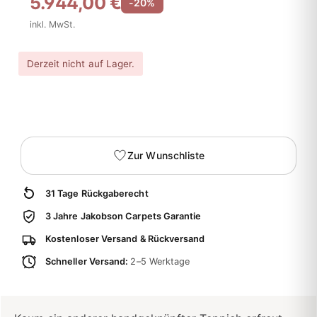
5.944,00 €
-20%
inkl. MwSt.
Derzeit nicht auf Lager.
Zur Wunschliste
31 Tage Rückgaberecht
3 Jahre Jakobson Carpets Garantie
Kostenloser Versand & Rückversand
Schneller Versand:
2–5 Werktage