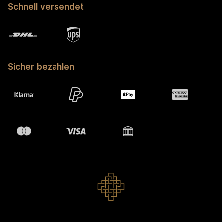
Schnell versendet
Sicher bezahlen