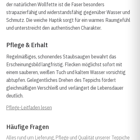
der natürlichen Wollfette ist die Faser besonders
strapazierfähig und widerstandsfähig gegenüber Wasser und
Schmutz. Die weiche Haptik sorgt für ein warmes Raumgefühl
und unterstreicht den authentischen Charakter.
Pflege & Erhalt
Regelmäßiges, schonendes Staubsaugen bewahrt das
Erscheinungsbild langfristig. Flecken möglichst sofort mit
einem sauberen, weißen Tuch und kaltem Wasser vorsichtig
abtupfen. Gelegentliches Drehen des Teppichs fördert
gleichmäßigen Verschleiß und verlängert die Lebensdauer
deutlich.
Pflege-Leitfaden lesen
Häufige Fragen
Alles rund um Lieferung, Pflege und Qualität unserer Teppiche