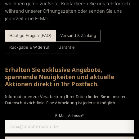
wir Ihnen gerne zur Seite. Kontaktieren Sie uns telefonisch
während unserer Öffnungszeiten oder senden Sie uns
jederzeit eine E-Mail.
Häufige Fragen (FAQ)
Versand & Zahlung
Rückgabe & Widerruf
Garantie
Erhalten Sie exklusive Angebote,
spannende Neuigkeiten und aktuelle
Aktionen direkt in Ihr Postfach.
Informationen zur Verarbeitung Ihrer Daten finden Sie in unserer
Datenschutzrichtlinie. Eine Abmeldung ist jederzeit möglich.
E-Mail-Adresse*