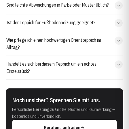
Sind leichte Abweichungen in Farbe oder Muster üblich?
Ist der Teppich für Fußbodenheizung geeignet?
Wie pflege ich einen hochwertigen Orientteppich im
Alltag?
Handelt es sich bei diesem Teppich um ein echtes
Einzelstück?
Noch unsicher? Sprechen Sie mit uns.
Persönliche Beratung zu Größe, Muster und Raumwirkung —
kostenlos und unverbindlich.
Beratung anfragen