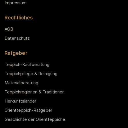
Impressum
Rechtliches
AGB
Datenschutz
Ratgeber
Teppich-Kaufberatung
Teppichpflege & Reinigung
Materialberatung
Teppichregionen & Traditionen
Herkunftsländer
Orientteppich-Ratgeber
Geschichte der Orientteppiche