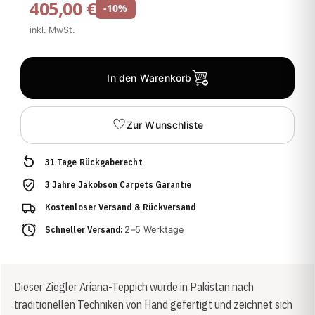
405,00 €
-10%
inkl. MwSt.
In den Warenkorb
Zur Wunschliste
31 Tage Rückgaberecht
3 Jahre Jakobson Carpets Garantie
Kostenloser Versand & Rückversand
Schneller Versand:
2–5 Werktage
Dieser Ziegler Ariana-Teppich wurde in Pakistan nach
traditionellen Techniken von Hand gefertigt und zeichnet sich