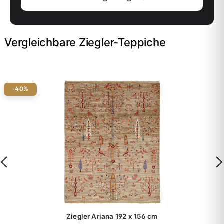
Vergleichbare Ziegler-Teppiche
-40%
Ziegler Ariana
192 x 156 cm