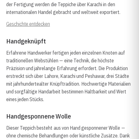
der Fertigung werden die Teppiche über Karachi in den
internationalen Handel gebracht und weltweit exportiert.
Geschichte entdecken
Handgeknüpft
Erfahrene Handwerker fertigen jeden einzelnen Knoten auf
traditionellen Webstühlen — eine Technik, die höchste
Präzision und jahrelange Erfahrung erfordert. Die Produktion
erstreckt sich über Lahore, Karachi und Peshawar, drei Städte
mit jahrhundertealter Knüpftradition. Hochwertige Materialien
und sorgfältige Handarbeit bestimmen Haltbarkeit und Wert
eines jeden Stücks.
Handgesponnene Wolle
Dieser Teppich besteht aus von Hand gesponnener Wolle —
ohne chemische Behandlungen oder künstliche Zusätze. Dank