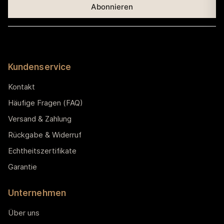
Kundenservice
Kontakt
Häufige Fragen (FAQ)
Versand & Zahlung
Rückgabe & Widerruf
Echtheitszertifikate
Garantie
Unternehmen
Über uns