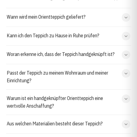
Wann wird mein Orientteppich geliefert?
Kann ich den Teppich zu Hause in Ruhe prüfen?
Woran erkenne ich, dass der Teppich handgeknüpft ist?
Passt der Teppich zu meinem Wohnraum und meiner
Einrichtung?
Warum ist ein handgeknüpfter Orientteppich eine
wertvolle Anschaffung?
Aus welchen Materialien besteht dieser Teppich?