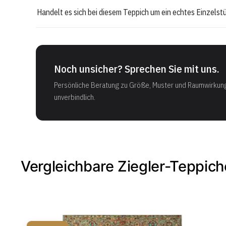
Handelt es sich bei diesem Teppich um ein echtes Einzelst
Noch unsicher? Sprechen Sie mit uns.
Persönliche Beratung zu Größe, Muster und Raumwirkun
unverbindlich.
Vergleichbare Ziegler-Teppich