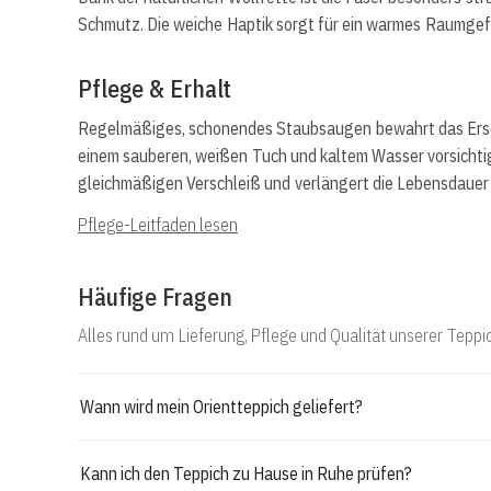
Schmutz. Die weiche Haptik sorgt für ein warmes Raumgefü
Pflege & Erhalt
Regelmäßiges, schonendes Staubsaugen bewahrt das Ersche
einem sauberen, weißen Tuch und kaltem Wasser vorsichti
gleichmäßigen Verschleiß und verlängert die Lebensdauer 
Pflege-Leitfaden lesen
Häufige Fragen
Alles rund um Lieferung, Pflege und Qualität unserer Teppi
Wann wird mein Orientteppich geliefert?
Kann ich den Teppich zu Hause in Ruhe prüfen?