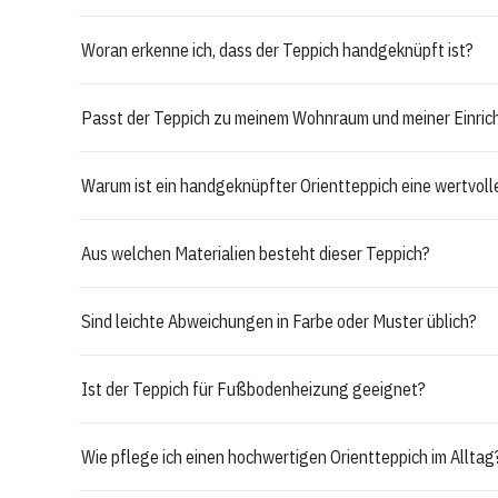
Woran erkenne ich, dass der Teppich handgeknüpft ist?
Passt der Teppich zu meinem Wohnraum und meiner Einric
Warum ist ein handgeknüpfter Orientteppich eine wertvol
Aus welchen Materialien besteht dieser Teppich?
Sind leichte Abweichungen in Farbe oder Muster üblich?
Ist der Teppich für Fußbodenheizung geeignet?
Wie pflege ich einen hochwertigen Orientteppich im Alltag