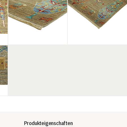
Produkteigenschaften