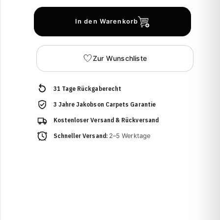
In den Warenkorb
Zur Wunschliste
31 Tage Rückgaberecht
3 Jahre Jakobson Carpets Garantie
Kostenloser Versand & Rückversand
Schneller Versand:
2–5 Werktage