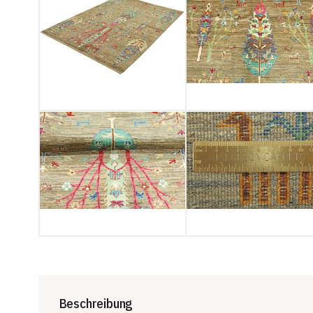
Beschreibung