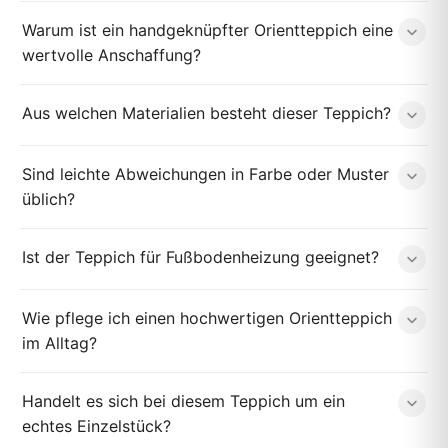
Warum ist ein handgeknüpfter Orientteppich eine
wertvolle Anschaffung?
Aus welchen Materialien besteht dieser Teppich?
Sind leichte Abweichungen in Farbe oder Muster
üblich?
Ist der Teppich für Fußbodenheizung geeignet?
Wie pflege ich einen hochwertigen Orientteppich
im Alltag?
Handelt es sich bei diesem Teppich um ein
echtes Einzelstück?