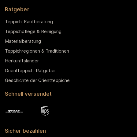
Ratgeber
Teppich-Kaufberatung
Teppichpflege & Reinigung
Materialberatung
Teppichregionen & Traditionen
Herkunftsländer
Orientteppich-Ratgeber
Geschichte der Orientteppiche
Schnell versendet
Sicher bezahlen