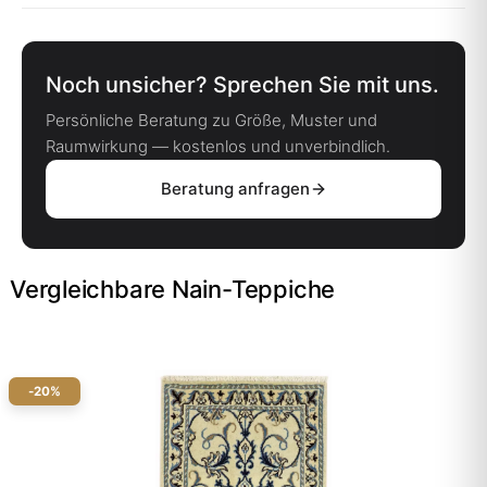
Noch unsicher? Sprechen Sie mit uns.
Persönliche Beratung zu Größe, Muster und
Raumwirkung — kostenlos und unverbindlich.
Beratung anfragen
Vergleichbare Nain-Teppiche
-20%