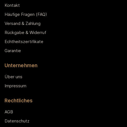
Kontakt
Häufige Fragen (FAQ)
Versand & Zahlung
Rückgabe & Widerruf
Echtheitszertifikate
Garantie
Unternehmen
Über uns
Impressum
Rechtliches
AGB
Datenschutz