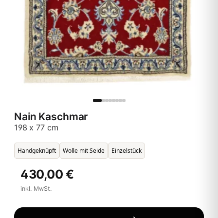
Nain Kaschmar
198 x 77 cm
Handgeknüpft
Wolle mit Seide
Einzelstück
430,00 €
inkl. MwSt.