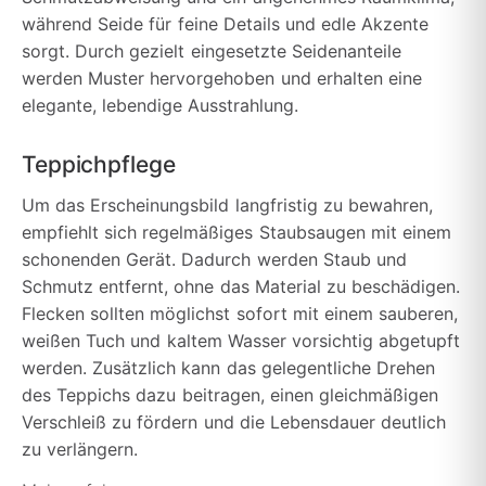
während Seide für feine Details und edle Akzente
sorgt. Durch gezielt eingesetzte Seidenanteile
werden Muster hervorgehoben und erhalten eine
elegante, lebendige Ausstrahlung.
Teppichpflege
Um das Erscheinungsbild langfristig zu bewahren,
empfiehlt sich regelmäßiges Staubsaugen mit einem
schonenden Gerät. Dadurch werden Staub und
Schmutz entfernt, ohne das Material zu beschädigen.
Flecken sollten möglichst sofort mit einem sauberen,
weißen Tuch und kaltem Wasser vorsichtig abgetupft
werden. Zusätzlich kann das gelegentliche Drehen
des Teppichs dazu beitragen, einen gleichmäßigen
Verschleiß zu fördern und die Lebensdauer deutlich
zu verlängern.