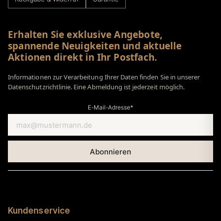
Erhalten Sie exklusive Angebote,
spannende Neuigkeiten und aktuelle
Aktionen direkt in Ihr Postfach.
Informationen zur Verarbeitung Ihrer Daten finden Sie in unserer
Datenschutzrichtlinie. Eine Abmeldung ist jederzeit möglich.
E-Mail-Adresse*
Kundenservice