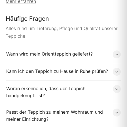
Mehr erfahren
Häufige Fragen
Alles rund um Lieferung, Pflege und Qualität unserer
Teppiche
Wann wird mein Orientteppich geliefert?
Kann ich den Teppich zu Hause in Ruhe prüfen?
Woran erkenne ich, dass der Teppich
handgeknüpft ist?
Passt der Teppich zu meinem Wohnraum und
meiner Einrichtung?