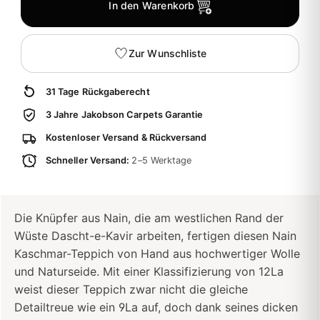
In den Warenkorb
Zur Wunschliste
31 Tage Rückgaberecht
3 Jahre Jakobson Carpets Garantie
Kostenloser Versand & Rückversand
Schneller Versand:
2–5 Werktage
Die Knüpfer aus Nain, die am westlichen Rand der
Wüste Dascht-e-Kavir arbeiten, fertigen diesen Nain
Kaschmar-Teppich von Hand aus hochwertiger Wolle
und Naturseide. Mit einer Klassifizierung von 12La
weist dieser Teppich zwar nicht die gleiche
Detailtreue wie ein 9La auf, doch dank seines dicken