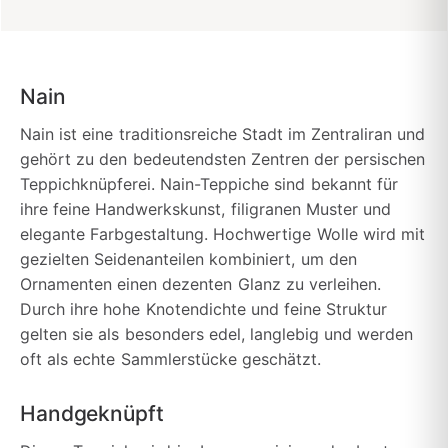
Nain
Nain ist eine traditionsreiche Stadt im Zentraliran und
gehört zu den bedeutendsten Zentren der persischen
Teppichknüpferei. Nain-Teppiche sind bekannt für
ihre feine Handwerkskunst, filigranen Muster und
elegante Farbgestaltung. Hochwertige Wolle wird mit
gezielten Seidenanteilen kombiniert, um den
Ornamenten einen dezenten Glanz zu verleihen.
Durch ihre hohe Knotendichte und feine Struktur
gelten sie als besonders edel, langlebig und werden
oft als echte Sammlerstücke geschätzt.
Handgeknüpft