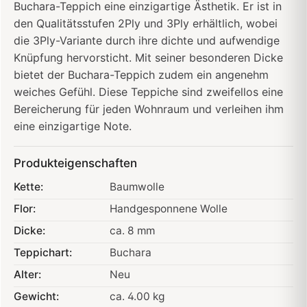
Buchara-Teppich eine einzigartige Ästhetik. Er ist in
den Qualitätsstufen 2Ply und 3Ply erhältlich, wobei
die 3Ply-Variante durch ihre dichte und aufwendige
Knüpfung hervorsticht. Mit seiner besonderen Dicke
bietet der Buchara-Teppich zudem ein angenehm
weiches Gefühl. Diese Teppiche sind zweifellos eine
Bereicherung für jeden Wohnraum und verleihen ihm
eine einzigartige Note.
Produkteigenschaften
Kette:
Baumwolle
Flor:
Handgesponnene Wolle
Dicke:
ca. 8 mm
Teppichart:
Buchara
Alter:
Neu
Gewicht:
ca. 4.00 kg