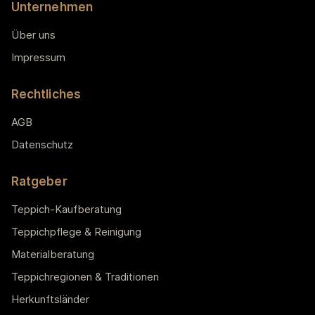
Unternehmen
Über uns
Impressum
Rechtliches
AGB
Datenschutz
Ratgeber
Teppich-Kaufberatung
Teppichpflege & Reinigung
Materialberatung
Teppichregionen & Traditionen
Herkunftsländer