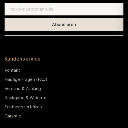
Kundenservice
Kontakt
Häufige Fragen (FAQ)
Versand & Zahlung
Rückgabe & Widerruf
Echtheitszertifikate
Garantie