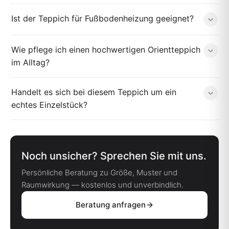
Ist der Teppich für Fußbodenheizung geeignet?
Wie pflege ich einen hochwertigen Orientteppich
im Alltag?
Handelt es sich bei diesem Teppich um ein
echtes Einzelstück?
Noch unsicher? Sprechen Sie mit uns.
Persönliche Beratung zu Größe, Muster und
Raumwirkung — kostenlos und unverbindlich.
Beratung anfragen