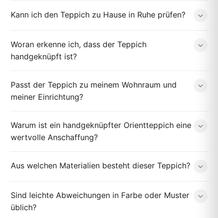
Kann ich den Teppich zu Hause in Ruhe prüfen?
Woran erkenne ich, dass der Teppich
handgeknüpft ist?
Passt der Teppich zu meinem Wohnraum und
meiner Einrichtung?
Warum ist ein handgeknüpfter Orientteppich eine
wertvolle Anschaffung?
Aus welchen Materialien besteht dieser Teppich?
Sind leichte Abweichungen in Farbe oder Muster
üblich?