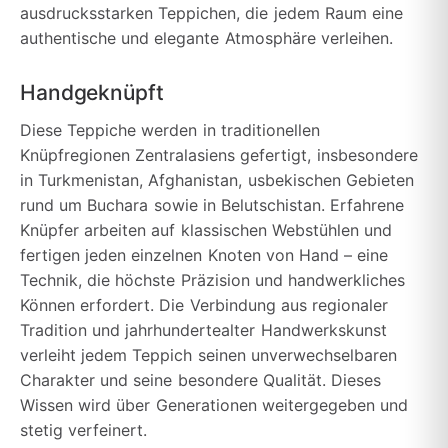
ausdrucksstarken Teppichen, die jedem Raum eine
authentische und elegante Atmosphäre verleihen.
Handgeknüpft
Diese Teppiche werden in traditionellen
Knüpfregionen Zentralasiens gefertigt, insbesondere
in Turkmenistan, Afghanistan, usbekischen Gebieten
rund um Buchara sowie in Belutschistan. Erfahrene
Knüpfer arbeiten auf klassischen Webstühlen und
fertigen jeden einzelnen Knoten von Hand – eine
Technik, die höchste Präzision und handwerkliches
Können erfordert. Die Verbindung aus regionaler
Tradition und jahrhundertealter Handwerkskunst
verleiht jedem Teppich seinen unverwechselbaren
Charakter und seine besondere Qualität. Dieses
Wissen wird über Generationen weitergegeben und
stetig verfeinert.