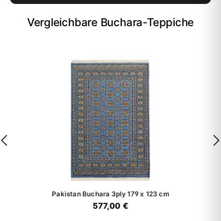
Vergleichbare Buchara-Teppiche
Pakistan Buchara 3ply
179 x 123 cm
577,00 €