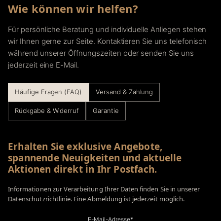
Wie können wir helfen?
Für persönliche Beratung und individuelle Anliegen stehen
wir Ihnen gerne zur Seite. Kontaktieren Sie uns telefonisch
während unserer Öffnungszeiten oder senden Sie uns
jederzeit eine E-Mail.
Häufige Fragen (FAQ)
Versand & Zahlung
Rückgabe & Widerruf
Garantie
Erhalten Sie exklusive Angebote,
spannende Neuigkeiten und aktuelle
Aktionen direkt in Ihr Postfach.
Informationen zur Verarbeitung Ihrer Daten finden Sie in unserer
Datenschutzrichtlinie. Eine Abmeldung ist jederzeit möglich.
E-Mail-Adresse*