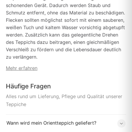
schonenden Gerät. Dadurch werden Staub und
Schmutz entfernt, ohne das Material zu beschädigen.
Flecken sollten möglichst sofort mit einem sauberen,
weißen Tuch und kaltem Wasser vorsichtig abgetupft
werden. Zusätzlich kann das gelegentliche Drehen
des Teppichs dazu beitragen, einen gleichmäßigen
Verschleiß zu fördern und die Lebensdauer deutlich
zu verlängern.
Mehr erfahren
Häufige Fragen
Alles rund um Lieferung, Pflege und Qualität unserer
Teppiche
Wann wird mein Orientteppich geliefert?