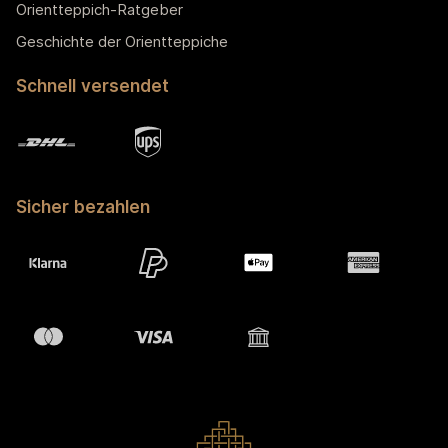
Orientteppich-Ratgeber
Geschichte der Orientteppiche
Schnell versendet
Sicher bezahlen