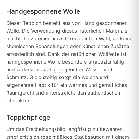
Handgesponnene Wolle
Dieser Teppich besteht aus von Hand gesponnener
Wolle. Die Verwendung dieses natürlichen Materials
macht ihn zu einer umweltfreundlichen Wahl, da keine
chemischen Behandlungen oder künstlichen Zusätze
erforderlich sind. Dank der natürlichen Wollfette ist
handgesponnene Wolle besonders strapazierfähig
und widerstandsfähig gegenüber Wasser und
Schmutz. Gleichzeitig sorgt die weiche und
angenehme Haptik für ein warmes und gemütliches
Raumgefühl und unterstreicht den authentischen
Charakter.
Teppichpflege
Um das Erscheinungsbild langfristig zu bewahren,
empfiehlt sich regelmäßiges Staubsaugen mit einem