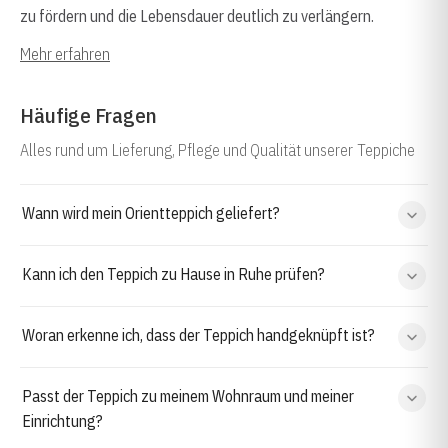
zu fördern und die Lebensdauer deutlich zu verlängern.
Mehr erfahren
Häufige Fragen
Alles rund um Lieferung, Pflege und Qualität unserer Teppiche
Wann wird mein Orientteppich geliefert?
Kann ich den Teppich zu Hause in Ruhe prüfen?
Woran erkenne ich, dass der Teppich handgeknüpft ist?
Passt der Teppich zu meinem Wohnraum und meiner
Einrichtung?