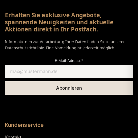
Erhalten Sie exklusive Angebote,
spannende Neuigkeiten und aktuelle
Aktionen direkt in Ihr Postfach.
Informationen zur Verarbeitung Ihrer Daten finden Sie in unserer
Datenschutzrichtlinie. Eine Abmeldung ist jederzeit möglich.
E-Mail-Adresse*
Kundenservice
Kontakt