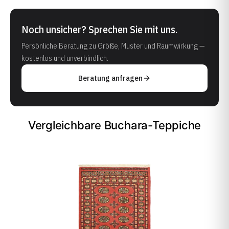
Noch unsicher? Sprechen Sie mit uns.
Persönliche Beratung zu Größe, Muster und Raumwirkung —
kostenlos und unverbindlich.
Beratung anfragen
Vergleichbare Buchara-Teppiche