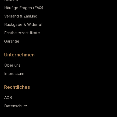
Häufige Fragen (FAQ)
Versand & Zahlung
Rückgabe & Widerruf
Echtheitszertifikate
Garantie
Unternehmen
Über uns
Impressum
Rechtliches
AGB
Datenschutz