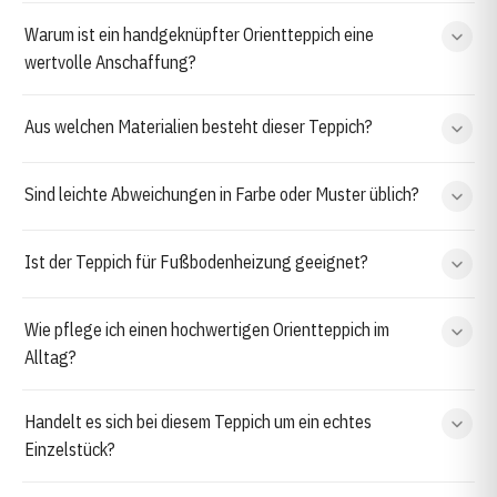
Warum ist ein handgeknüpfter Orientteppich eine
wertvolle Anschaffung?
Aus welchen Materialien besteht dieser Teppich?
Sind leichte Abweichungen in Farbe oder Muster üblich?
Ist der Teppich für Fußbodenheizung geeignet?
Wie pflege ich einen hochwertigen Orientteppich im
Alltag?
Handelt es sich bei diesem Teppich um ein echtes
Einzelstück?