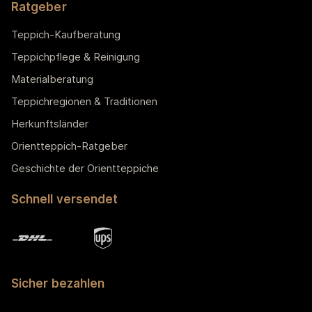
Ratgeber
Teppich-Kaufberatung
Teppichpflege & Reinigung
Materialberatung
Teppichregionen & Traditionen
Herkunftsländer
Orientteppich-Ratgeber
Geschichte der Orientteppiche
Schnell versendet
Sicher bezahlen