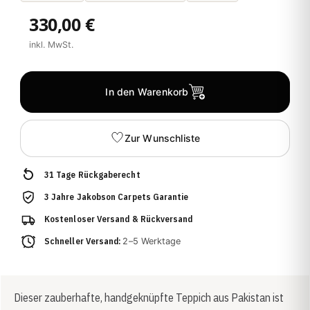
330,00 €
inkl. MwSt.
In den Warenkorb
Zur Wunschliste
31 Tage Rückgaberecht
3 Jahre Jakobson Carpets Garantie
Kostenloser Versand & Rückversand
Schneller Versand:
2–5 Werktage
Dieser zauberhafte, handgeknüpfte Teppich aus Pakistan ist