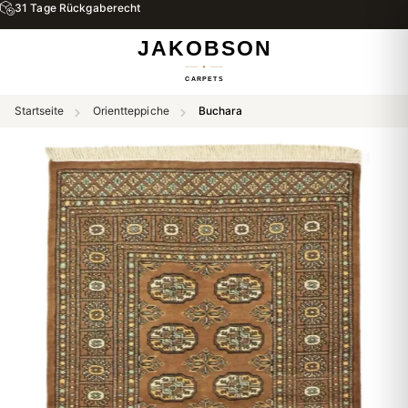
31 Tage Rückgaberecht
Startseite
Orientteppiche
Buchara