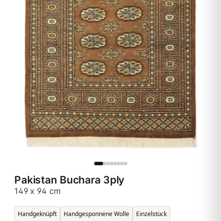
Pakistan Buchara 3ply
149 x 94 cm
Handgeknüpft
Handgesponnene Wolle
Einzelstück