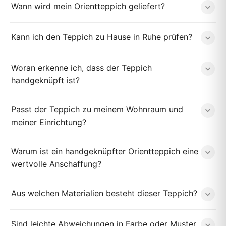
Wann wird mein Orientteppich geliefert?
Kann ich den Teppich zu Hause in Ruhe prüfen?
Woran erkenne ich, dass der Teppich
handgeknüpft ist?
Passt der Teppich zu meinem Wohnraum und
meiner Einrichtung?
Warum ist ein handgeknüpfter Orientteppich eine
wertvolle Anschaffung?
Aus welchen Materialien besteht dieser Teppich?
Sind leichte Abweichungen in Farbe oder Muster