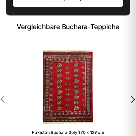
Vergleichbare Buchara-Teppiche
Pakistan Buchara 3ply
170 x 129 cm