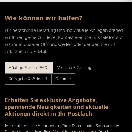
Wie können wir helfen?
Für persönliche Beratung und individuelle Anliegen stehen
wir Ihnen gerne zur Seite. Kontaktieren Sie uns telefonisch
während unserer Öffnungszeiten oder senden Sie uns
jederzeit eine E-Mail.
Häufige Fragen (FAQ)
Versand & Zahlung
Rückgabe & Widerruf
Garantie
Erhalten Sie exklusive Angebote,
spannende Neuigkeiten und aktuelle
Aktionen direkt in Ihr Postfach.
Informationen zur Verarbeitung Ihrer Daten finden Sie in unserer
Datenschutzrichtlinie. Eine Abmeldung ist jederzeit möglich.