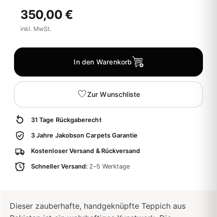
350,00 €
inkl. MwSt.
In den Warenkorb
Zur Wunschliste
31 Tage Rückgaberecht
3 Jahre Jakobson Carpets Garantie
Kostenloser Versand & Rückversand
Schneller Versand:
2–5 Werktage
Dieser zauberhafte, handgeknüpfte Teppich aus