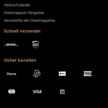
Herkunftsländer
Orientteppich-Ratgeber
Geschichte der Orientteppiche
Schnell versendet
Sicher bezahlen