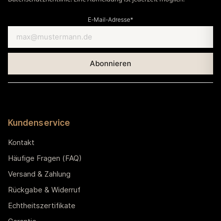
E-Mail-Adresse*
Kundenservice
Kontakt
Häufige Fragen (FAQ)
Versand & Zahlung
Rückgabe & Widerruf
Echtheitszertifikate