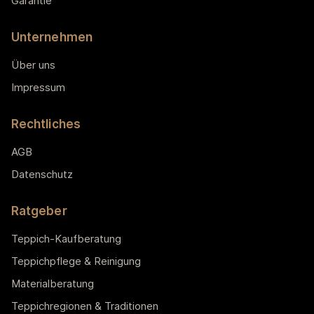
Garantie
Unternehmen
Über uns
Impressum
Rechtliches
AGB
Datenschutz
Ratgeber
Teppich-Kaufberatung
Teppichpflege & Reinigung
Materialberatung
Teppichregionen & Traditionen