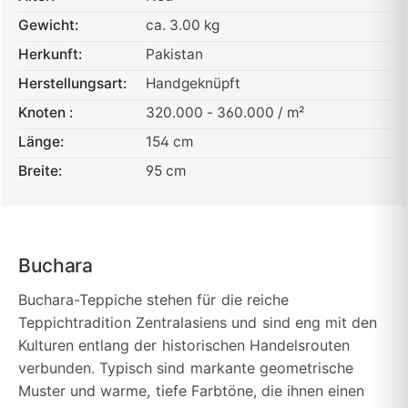
Gewicht:
ca. 3.00 kg
Herkunft:
Pakistan
Herstellungsart:
Handgeknüpft
Knoten :
320.000 - 360.000 / m²
Länge:
154 cm
Breite:
95 cm
Buchara
Buchara-Teppiche stehen für die reiche
Teppichtradition Zentralasiens und sind eng mit den
Kulturen entlang der historischen Handelsrouten
verbunden. Typisch sind markante geometrische
Muster und warme, tiefe Farbtöne, die ihnen einen