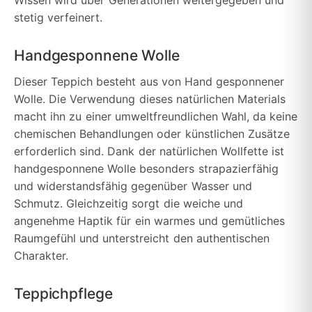
stetig verfeinert.
Handgesponnene Wolle
Dieser Teppich besteht aus von Hand gesponnener
Wolle. Die Verwendung dieses natürlichen Materials
macht ihn zu einer umweltfreundlichen Wahl, da keine
chemischen Behandlungen oder künstlichen Zusätze
erforderlich sind. Dank der natürlichen Wollfette ist
handgesponnene Wolle besonders strapazierfähig
und widerstandsfähig gegenüber Wasser und
Schmutz. Gleichzeitig sorgt die weiche und
angenehme Haptik für ein warmes und gemütliches
Raumgefühl und unterstreicht den authentischen
Charakter.
Teppichpflege