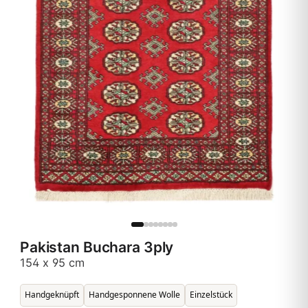
Pakistan Buchara 3ply
154 x 95 cm
Handgeknüpft
Handgesponnene Wolle
Einzelstück