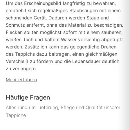
Um das Erscheinungsbild langfristig zu bewahren,
empfiehlt sich regelmäßiges Staubsaugen mit einem
schonenden Gerät. Dadurch werden Staub und
Schmutz entfernt, ohne das Material zu beschädigen.
Flecken sollten möglichst sofort mit einem sauberen,
weißen Tuch und kaltem Wasser vorsichtig abgetupft
werden. Zusätzlich kann das gelegentliche Drehen
des Teppichs dazu beitragen, einen gleichmäßigen
Verschleiß zu fördern und die Lebensdauer deutlich
zu verlängern.
Mehr erfahren
Häufige Fragen
Alles rund um Lieferung, Pflege und Qualität unserer
Teppiche