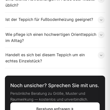
üblich?
Ist der Teppich für Fußbodenheizung geeignet?
Wie pflege ich einen hochwertigen Orientteppich
im Alltag?
Handelt es sich bei diesem Teppich um ein
echtes Einzelstück?
Noch unsicher? Sprechen Sie mit uns.
Persönliche Beratung zu Größe, Muster und
Raumwirkung — kostenlos und unverbindlich.
Beratung anfragen