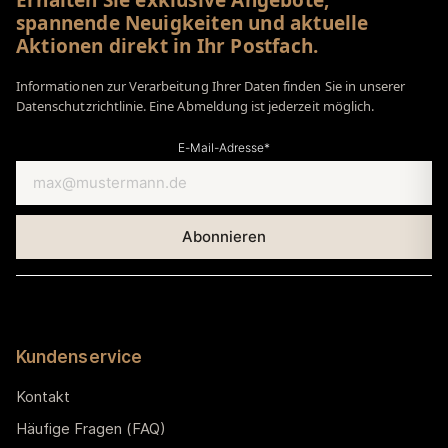
spannende Neuigkeiten und aktuelle
Aktionen direkt in Ihr Postfach.
Informationen zur Verarbeitung Ihrer Daten finden Sie in unserer
Datenschutzrichtlinie. Eine Abmeldung ist jederzeit möglich.
E-Mail-Adresse*
Kundenservice
Kontakt
Häufige Fragen (FAQ)