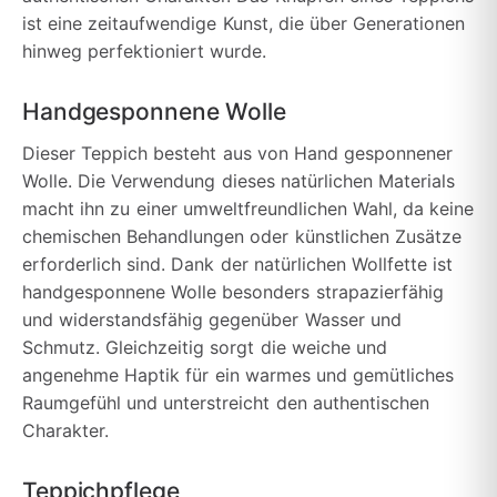
ist eine zeitaufwendige Kunst, die über Generationen
hinweg perfektioniert wurde.
Handgesponnene Wolle
Dieser Teppich besteht aus von Hand gesponnener
Wolle. Die Verwendung dieses natürlichen Materials
macht ihn zu einer umweltfreundlichen Wahl, da keine
chemischen Behandlungen oder künstlichen Zusätze
erforderlich sind. Dank der natürlichen Wollfette ist
handgesponnene Wolle besonders strapazierfähig
und widerstandsfähig gegenüber Wasser und
Schmutz. Gleichzeitig sorgt die weiche und
angenehme Haptik für ein warmes und gemütliches
Raumgefühl und unterstreicht den authentischen
Charakter.
Teppichpflege