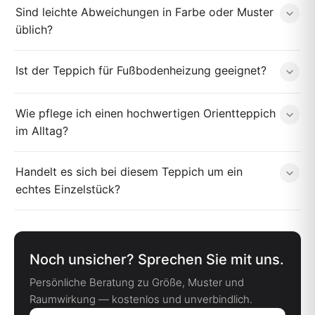
Sind leichte Abweichungen in Farbe oder Muster
üblich?
Ist der Teppich für Fußbodenheizung geeignet?
Wie pflege ich einen hochwertigen Orientteppich
im Alltag?
Handelt es sich bei diesem Teppich um ein
echtes Einzelstück?
Noch unsicher? Sprechen Sie mit uns.
Persönliche Beratung zu Größe, Muster und
Raumwirkung — kostenlos und unverbindlich.