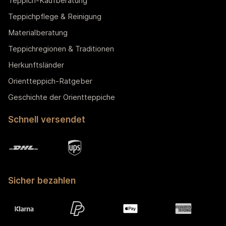
Teppich-Kaufberatung
Teppichpflege & Reinigung
Materialberatung
Teppichregionen & Traditionen
Herkunftsländer
Orientteppich-Ratgeber
Geschichte der Orientteppiche
Schnell versendet
Sicher bezahlen