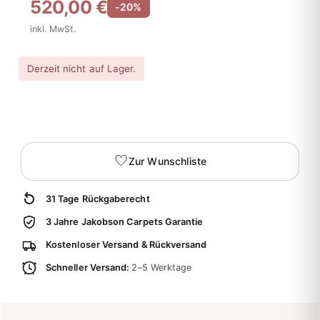
520,00 €
-20%
inkl. MwSt.
Derzeit nicht auf Lager.
Zur Wunschliste
31 Tage Rückgaberecht
3 Jahre Jakobson Carpets Garantie
Kostenloser Versand & Rückversand
Schneller Versand:
2–5 Werktage