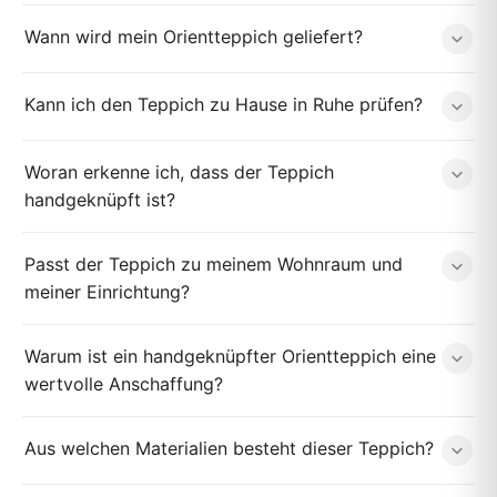
Wann wird mein Orientteppich geliefert?
Kann ich den Teppich zu Hause in Ruhe prüfen?
Woran erkenne ich, dass der Teppich
handgeknüpft ist?
Passt der Teppich zu meinem Wohnraum und
meiner Einrichtung?
Warum ist ein handgeknüpfter Orientteppich eine
wertvolle Anschaffung?
Aus welchen Materialien besteht dieser Teppich?