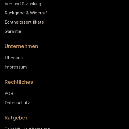
Versand & Zahlung
Rückgabe & Widerruf
Echtheitszertifikate
Garantie
Unternehmen
Über uns
Impressum
Rechtliches
AGB
Datenschutz
Ratgeber