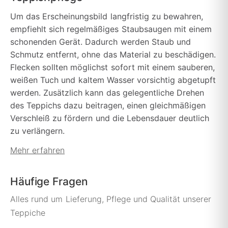
Um das Erscheinungsbild langfristig zu bewahren,
empfiehlt sich regelmäßiges Staubsaugen mit einem
schonenden Gerät. Dadurch werden Staub und
Schmutz entfernt, ohne das Material zu beschädigen.
Flecken sollten möglichst sofort mit einem sauberen,
weißen Tuch und kaltem Wasser vorsichtig abgetupft
werden. Zusätzlich kann das gelegentliche Drehen
des Teppichs dazu beitragen, einen gleichmäßigen
Verschleiß zu fördern und die Lebensdauer deutlich
zu verlängern.
Mehr erfahren
Häufige Fragen
Alles rund um Lieferung, Pflege und Qualität unserer
Teppiche