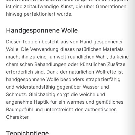
ist eine zeitaufwendige Kunst, die über Generationen
hinweg perfektioniert wurde.
Handgesponnene Wolle
Dieser Teppich besteht aus von Hand gesponnener
Wolle. Die Verwendung dieses natürlichen Materials
macht ihn zu einer umweltfreundlichen Wahl, da keine
chemischen Behandlungen oder künstlichen Zusätze
erforderlich sind. Dank der natürlichen Wollfette ist
handgesponnene Wolle besonders strapazierfähig
und widerstandsfähig gegenüber Wasser und
Schmutz. Gleichzeitig sorgt die weiche und
angenehme Haptik für ein warmes und gemütliches
Raumgefühl und unterstreicht den authentischen
Charakter.
Teppichpflege