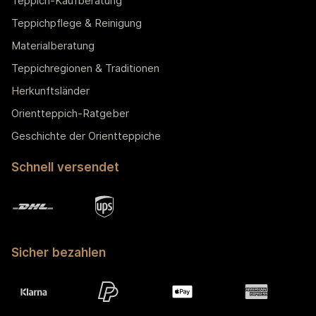
Teppich-Kaufberatung
Teppichpflege & Reinigung
Materialberatung
Teppichregionen & Traditionen
Herkunftsländer
Orientteppich-Ratgeber
Geschichte der Orientteppiche
Schnell versendet
Sicher bezahlen