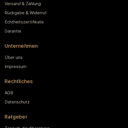
Versand & Zahlung
Rückgabe & Widerruf
Echtheitszertifikate
Garantie
Unternehmen
Über uns
Impressum
Rechtliches
AGB
Datenschutz
Ratgeber