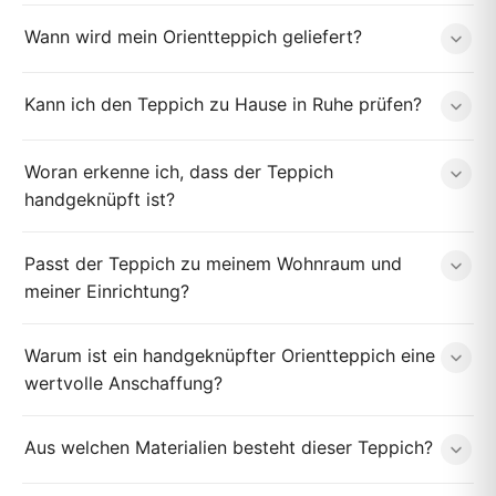
Wann wird mein Orientteppich geliefert?
Kann ich den Teppich zu Hause in Ruhe prüfen?
Woran erkenne ich, dass der Teppich
handgeknüpft ist?
Passt der Teppich zu meinem Wohnraum und
meiner Einrichtung?
Warum ist ein handgeknüpfter Orientteppich eine
wertvolle Anschaffung?
Aus welchen Materialien besteht dieser Teppich?