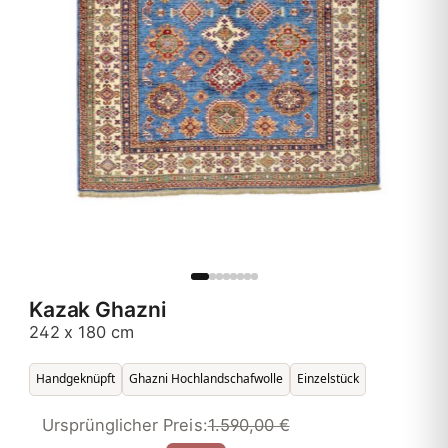
Kazak Ghazni
242 x 180 cm
Handgeknüpft
Ghazni Hochlandschafwolle
Einzelstück
Ursprünglicher Preis:
1.590,00 €