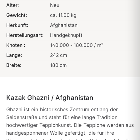
Alter:
Neu
Gewicht:
ca. 11.00 kg
Herkunft:
Afghanistan
Herstellungsart:
Handgeknüpft
Knoten :
140.000 - 180.000 / m²
Länge:
242 cm
Breite:
180 cm
Kazak Ghazni / Afghanistan
Ghazni ist ein historisches Zentrum entlang der
Seidenstraße und steht für eine lange Tradition
hochwertiger Teppichkunst. Die Teppiche werden aus
handgesponnener Wolle gefertigt, die für ihre