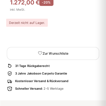
1.272,00 €
-20%
inkl. MwSt.
Derzeit nicht auf Lager.
Zur Wunschliste
31 Tage Rückgaberecht
3 Jahre Jakobson Carpets Garantie
Kostenloser Versand & Rückversand
Schneller Versand:
2–5 Werktage