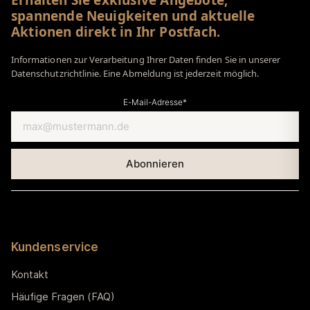
spannende Neuigkeiten und aktuelle
Aktionen direkt in Ihr Postfach.
Informationen zur Verarbeitung Ihrer Daten finden Sie in unserer
Datenschutzrichtlinie. Eine Abmeldung ist jederzeit möglich.
E-Mail-Adresse*
Kundenservice
Kontakt
Häufige Fragen (FAQ)