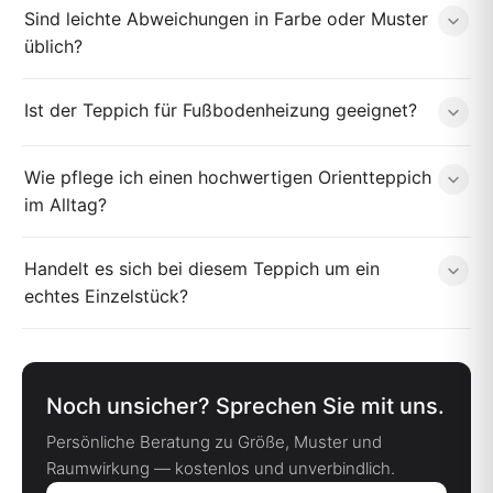
Sind leichte Abweichungen in Farbe oder Muster
üblich?
Ist der Teppich für Fußbodenheizung geeignet?
Wie pflege ich einen hochwertigen Orientteppich
im Alltag?
Handelt es sich bei diesem Teppich um ein
echtes Einzelstück?
Noch unsicher? Sprechen Sie mit uns.
Persönliche Beratung zu Größe, Muster und
Raumwirkung — kostenlos und unverbindlich.