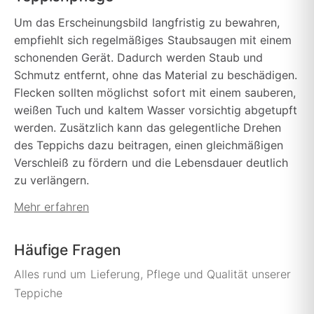
Um das Erscheinungsbild langfristig zu bewahren,
empfiehlt sich regelmäßiges Staubsaugen mit einem
schonenden Gerät. Dadurch werden Staub und
Schmutz entfernt, ohne das Material zu beschädigen.
Flecken sollten möglichst sofort mit einem sauberen,
weißen Tuch und kaltem Wasser vorsichtig abgetupft
werden. Zusätzlich kann das gelegentliche Drehen
des Teppichs dazu beitragen, einen gleichmäßigen
Verschleiß zu fördern und die Lebensdauer deutlich
zu verlängern.
Mehr erfahren
Häufige Fragen
Alles rund um Lieferung, Pflege und Qualität unserer
Teppiche