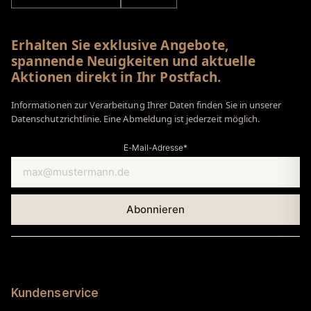
Erhalten Sie exklusive Angebote,
spannende Neuigkeiten und aktuelle
Aktionen direkt in Ihr Postfach.
Informationen zur Verarbeitung Ihrer Daten finden Sie in unserer
Datenschutzrichtlinie. Eine Abmeldung ist jederzeit möglich.
E-Mail-Adresse*
Kundenservice