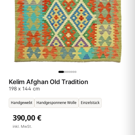
Kelim Afghan Old Tradition
198 x 144 cm
Handgewebt
Handgesponnene Wolle
Einzelstück
390,00 €
inkl. MwSt.