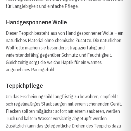
für Langlebigkeit und einfache Pflege.
Handgesponnene Wolle
Dieser Teppich besteht aus von Hand gesponnener Wolle – ein
natürliches Material ohne chemische Zusätze. Die natürlichen
Wollfette machen sie besonders strapazierfähig und
widerstandsfähig gegenüber Schmutz und Feuchtigkeit.
Gleichzeitig sorgt die weiche Haptik für ein warmes,
angenehmes Raumgefühl.
Teppichpflege
Um das Erscheinungsbild langfristig zu bewahren, empfiehlt
sich regelmäßiges Staubsaugen mit einem schonenden Gerät.
Flecken sollten möglichst sofort mit einem sauberen, weißen
Tuch und kaltem Wasser vorsichtig abgetupft werden.
Zusätzlich kann das gelegentliche Drehen des Teppichs dazu