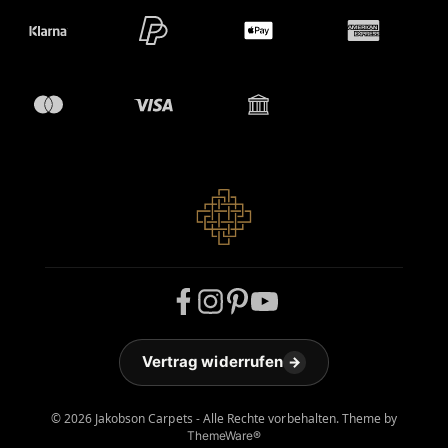
Vertrag widerrufen
→
© 2026 Jakobson Carpets - Alle Rechte vorbehalten. Theme by
ThemeWare®