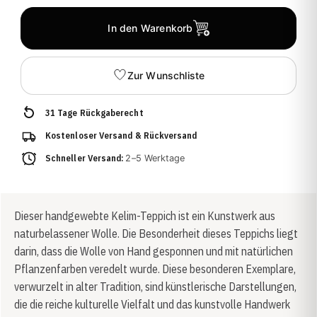
In den Warenkorb
Zur Wunschliste
31 Tage Rückgaberecht
Kostenloser Versand & Rückversand
Schneller Versand:
2–5 Werktage
Dieser handgewebte Kelim-Teppich ist ein Kunstwerk aus
naturbelassener Wolle. Die Besonderheit dieses Teppichs liegt
darin, dass die Wolle von Hand gesponnen und mit natürlichen
Pflanzenfarben veredelt wurde. Diese besonderen Exemplare,
verwurzelt in alter Tradition, sind künstlerische Darstellungen,
die die reiche kulturelle Vielfalt und das kunstvolle Handwerk