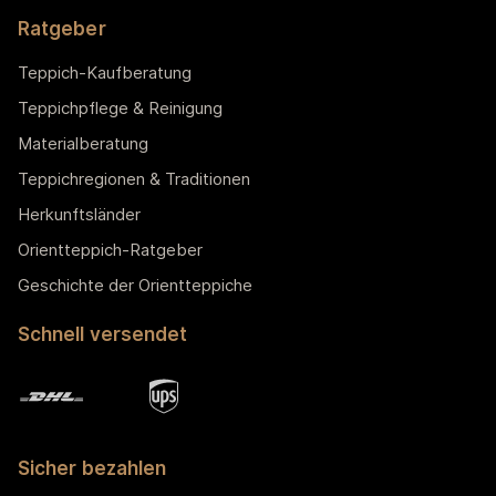
Ratgeber
Teppich-Kaufberatung
Teppichpflege & Reinigung
Materialberatung
Teppichregionen & Traditionen
Herkunftsländer
Orientteppich-Ratgeber
Geschichte der Orientteppiche
Schnell versendet
Sicher bezahlen