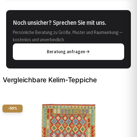
Noch unsicher? Sprechen Sie mit uns.
Persönliche Beratung zu Größe, Muster und Raumwirkung —
kostenlos und unverbindlich.
Beratung anfragen
Vergleichbare Kelim-Teppiche
-50%