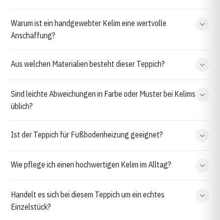
Warum ist ein handgewebter Kelim eine wertvolle
Anschaffung?
Aus welchen Materialien besteht dieser Teppich?
Sind leichte Abweichungen in Farbe oder Muster bei Kelims
üblich?
Ist der Teppich für Fußbodenheizung geeignet?
Wie pflege ich einen hochwertigen Kelim im Alltag?
Handelt es sich bei diesem Teppich um ein echtes
Einzelstück?