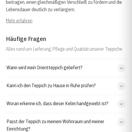
beitragen, einen gleichmäßigen Verschleiß zu fördern und die
Lebensdauer deutlich zu verlängern.
Mehr erfahren
Häufige Fragen
Alles rund um Lieferung, Pflege und Qualität unserer Teppiche
Wann wird mein Orientteppich geliefert?
Kann ich den Teppich zu Hause in Ruhe prüfen?
Woran erkenne ich, dass dieser Kelim handgewebt ist?
Passt der Teppich zu meinem Wohnraum und meiner
Einrichtung?