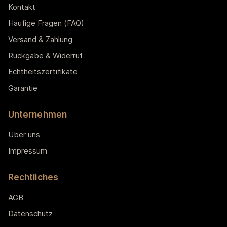
Kontakt
Häufige Fragen (FAQ)
Versand & Zahlung
Rückgabe & Widerruf
Echtheitszertifikate
Garantie
Unternehmen
Über uns
Impressum
Rechtliches
AGB
Datenschutz