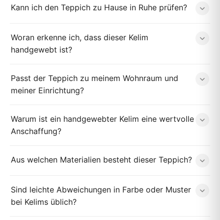
Kann ich den Teppich zu Hause in Ruhe prüfen?
Woran erkenne ich, dass dieser Kelim
handgewebt ist?
Passt der Teppich zu meinem Wohnraum und
meiner Einrichtung?
Warum ist ein handgewebter Kelim eine wertvolle
Anschaffung?
Aus welchen Materialien besteht dieser Teppich?
Sind leichte Abweichungen in Farbe oder Muster
bei Kelims üblich?