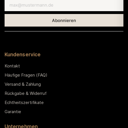
Kundenservice
Kontakt
Häufige Fragen (FAQ)
Versand & Zahlung
Rückgabe & Widerruf
Echtheitszertifikate
Garantie
Unternehmen