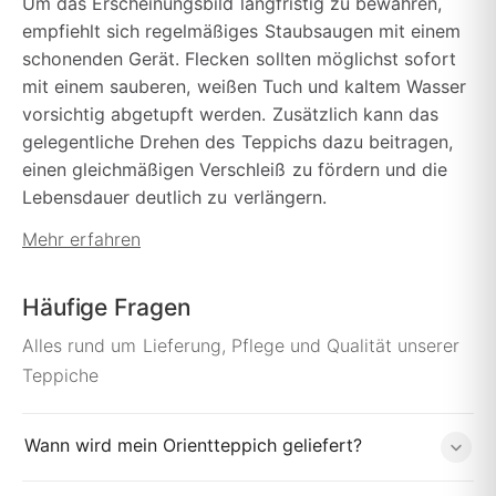
Um das Erscheinungsbild langfristig zu bewahren,
empfiehlt sich regelmäßiges Staubsaugen mit einem
schonenden Gerät. Flecken sollten möglichst sofort
mit einem sauberen, weißen Tuch und kaltem Wasser
vorsichtig abgetupft werden. Zusätzlich kann das
gelegentliche Drehen des Teppichs dazu beitragen,
einen gleichmäßigen Verschleiß zu fördern und die
Lebensdauer deutlich zu verlängern.
Mehr erfahren
Häufige Fragen
Alles rund um Lieferung, Pflege und Qualität unserer
Teppiche
Wann wird mein Orientteppich geliefert?