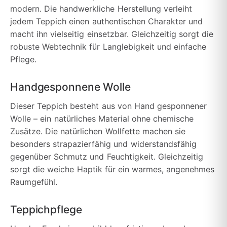
modern. Die handwerkliche Herstellung verleiht
jedem Teppich einen authentischen Charakter und
macht ihn vielseitig einsetzbar. Gleichzeitig sorgt die
robuste Webtechnik für Langlebigkeit und einfache
Pflege.
Handgesponnene Wolle
Dieser Teppich besteht aus von Hand gesponnener
Wolle – ein natürliches Material ohne chemische
Zusätze. Die natürlichen Wollfette machen sie
besonders strapazierfähig und widerstandsfähig
gegenüber Schmutz und Feuchtigkeit. Gleichzeitig
sorgt die weiche Haptik für ein warmes, angenehmes
Raumgefühl.
Teppichpflege