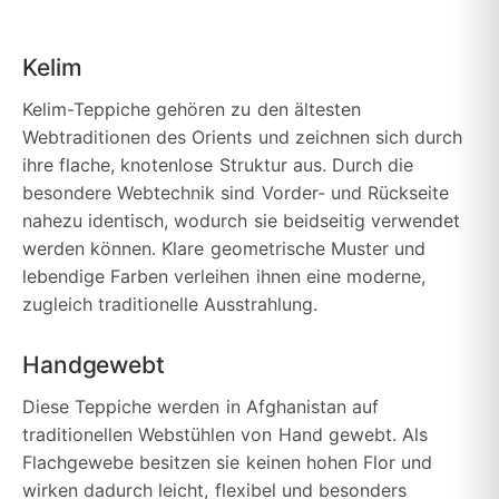
Kelim
Kelim-Teppiche gehören zu den ältesten
Webtraditionen des Orients und zeichnen sich durch
ihre flache, knotenlose Struktur aus. Durch die
besondere Webtechnik sind Vorder- und Rückseite
nahezu identisch, wodurch sie beidseitig verwendet
werden können. Klare geometrische Muster und
lebendige Farben verleihen ihnen eine moderne,
zugleich traditionelle Ausstrahlung.
Handgewebt
Diese Teppiche werden in Afghanistan auf
traditionellen Webstühlen von Hand gewebt. Als
Flachgewebe besitzen sie keinen hohen Flor und
wirken dadurch leicht, flexibel und besonders