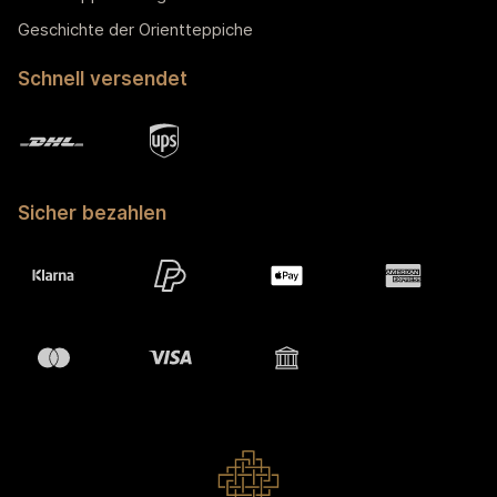
Geschichte der Orientteppiche
Schnell versendet
Sicher bezahlen