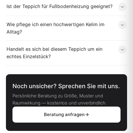
Ist der Teppich für Fußbodenheizung geeignet?
Wie pflege ich einen hochwertigen Kelim im
Alltag?
Handelt es sich bei diesem Teppich um ein
echtes Einzelstück?
Noch unsicher? Sprechen Sie mit uns.
Persönliche Beratung zu Größe, Muster und
Raumwirkung — kostenlos und unverbindlich.
Beratung anfragen