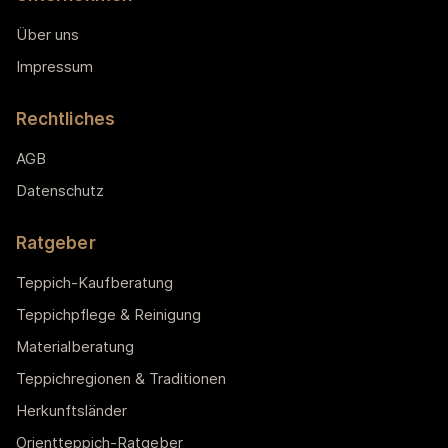
Über uns
Impressum
Rechtliches
AGB
Datenschutz
Ratgeber
Teppich-Kaufberatung
Teppichpflege & Reinigung
Materialberatung
Teppichregionen & Traditionen
Herkunftsländer
Orientteppich-Ratgeber