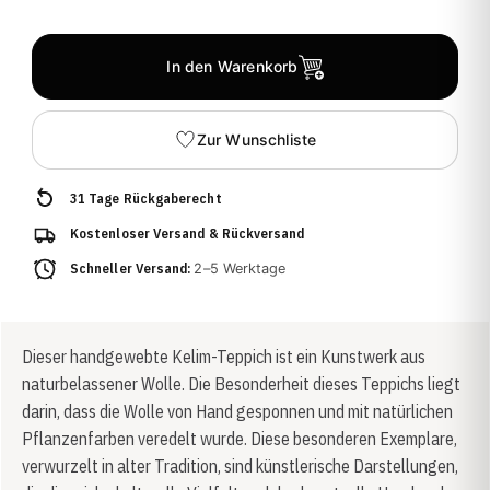
In den Warenkorb
Zur Wunschliste
31 Tage Rückgaberecht
Kostenloser Versand & Rückversand
Schneller Versand:
2–5 Werktage
Dieser handgewebte Kelim-Teppich ist ein Kunstwerk aus
naturbelassener Wolle. Die Besonderheit dieses Teppichs liegt
darin, dass die Wolle von Hand gesponnen und mit natürlichen
Pflanzenfarben veredelt wurde. Diese besonderen Exemplare,
verwurzelt in alter Tradition, sind künstlerische Darstellungen,