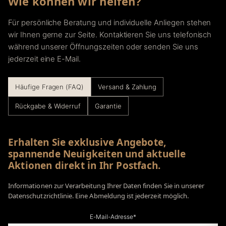
Wie können wir helfen?
Für persönliche Beratung und individuelle Anliegen stehen
wir Ihnen gerne zur Seite. Kontaktieren Sie uns telefonisch
während unserer Öffnungszeiten oder senden Sie uns
jederzeit eine E-Mail.
Häufige Fragen (FAQ)
Versand & Zahlung
Rückgabe & Widerruf
Garantie
Erhalten Sie exklusive Angebote,
spannende Neuigkeiten und aktuelle
Aktionen direkt in Ihr Postfach.
Informationen zur Verarbeitung Ihrer Daten finden Sie in unserer
Datenschutzrichtlinie. Eine Abmeldung ist jederzeit möglich.
E-Mail-Adresse*