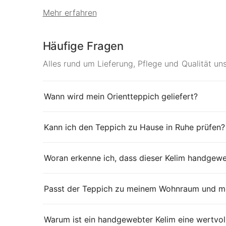
Mehr erfahren
Häufige Fragen
Alles rund um Lieferung, Pflege und Qualität un
Wann wird mein Orientteppich geliefert?
Kann ich den Teppich zu Hause in Ruhe prüfen?
Woran erkenne ich, dass dieser Kelim handgewe
Passt der Teppich zu meinem Wohnraum und me
Warum ist ein handgewebter Kelim eine wertvol