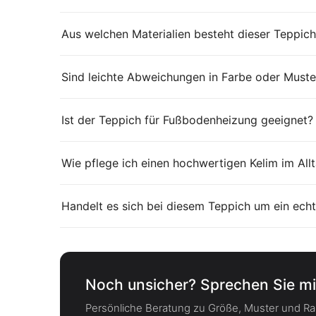
Aus welchen Materialien besteht dieser Teppich
Sind leichte Abweichungen in Farbe oder Muster
Ist der Teppich für Fußbodenheizung geeignet?
Wie pflege ich einen hochwertigen Kelim im All
Handelt es sich bei diesem Teppich um ein echt
Noch unsicher? Sprechen Sie mi
Persönliche Beratung zu Größe, Muster und 