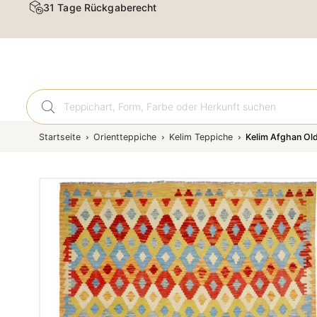
31 Tage Rückgaberecht
Orient
Startseite
Orientteppiche
Kelim Teppiche
Kelim Afghan Old