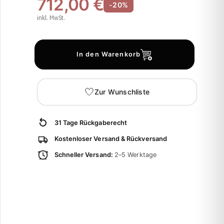
712,00 €
-20%
inkl. MwSt.
In den Warenkorb
Zur Wunschliste
31 Tage Rückgaberecht
Kostenloser Versand & Rückversand
Schneller Versand:
2–5 Werktage