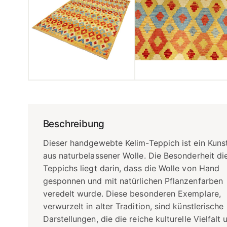
Beschreibung
Dieser handgewebte Kelim-Teppich ist ein Kun
aus naturbelassener Wolle. Die Besonderheit di
Teppichs liegt darin, dass die Wolle von Hand
gesponnen und mit natürlichen Pflanzenfarben
veredelt wurde. Diese besonderen Exemplare,
verwurzelt in alter Tradition, sind künstlerische
Darstellungen, die die reiche kulturelle Vielfalt 