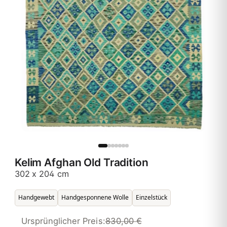
Kelim Afghan Old Tradition
302 x 204 cm
Handgewebt
Handgesponnene Wolle
Einzelstück
Ursprünglicher Preis:
830,00 €