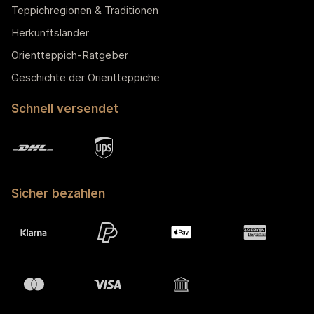
Teppichregionen & Traditionen
Herkunftsländer
Orientteppich-Ratgeber
Geschichte der Orientteppiche
Schnell versendet
Sicher bezahlen