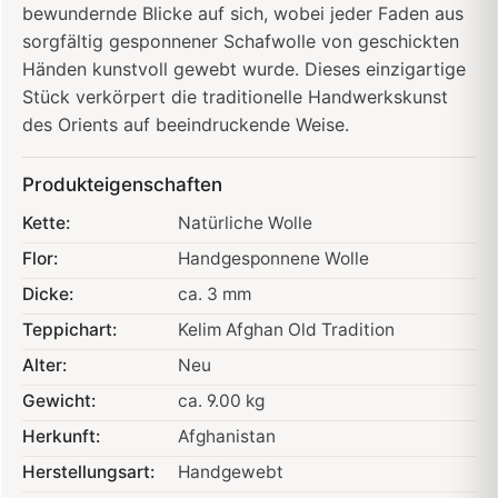
bewundernde Blicke auf sich, wobei jeder Faden aus
sorgfältig gesponnener Schafwolle von geschickten
Händen kunstvoll gewebt wurde. Dieses einzigartige
Stück verkörpert die traditionelle Handwerkskunst
des Orients auf beeindruckende Weise.
Produkteigenschaften
Kette:
Natürliche Wolle
Flor:
Handgesponnene Wolle
Dicke:
ca. 3 mm
Teppichart:
Kelim Afghan Old Tradition
Alter:
Neu
Gewicht:
ca. 9.00 kg
Herkunft:
Afghanistan
Herstellungsart:
Handgewebt