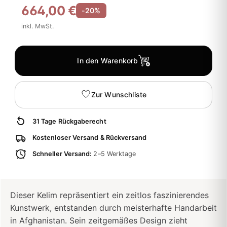
664,00 €
-20%
inkl. MwSt.
In den Warenkorb
Zur Wunschliste
31 Tage Rückgaberecht
Kostenloser Versand & Rückversand
Schneller Versand:
2–5 Werktage
Dieser Kelim repräsentiert ein zeitlos faszinierendes
Kunstwerk, entstanden durch meisterhafte Handarbeit
in Afghanistan. Sein zeitgemäßes Design zieht