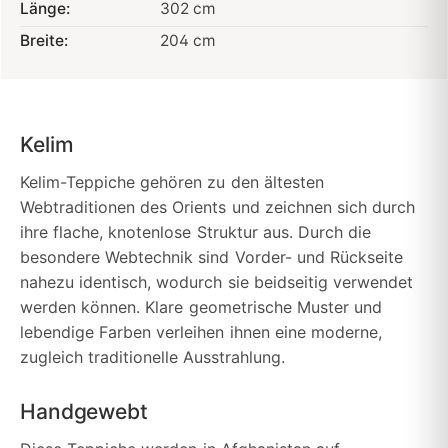
Länge:
302 cm
Breite:
204 cm
Kelim
Kelim-Teppiche gehören zu den ältesten
Webtraditionen des Orients und zeichnen sich durch
ihre flache, knotenlose Struktur aus. Durch die
besondere Webtechnik sind Vorder- und Rückseite
nahezu identisch, wodurch sie beidseitig verwendet
werden können. Klare geometrische Muster und
lebendige Farben verleihen ihnen eine moderne,
zugleich traditionelle Ausstrahlung.
Handgewebt