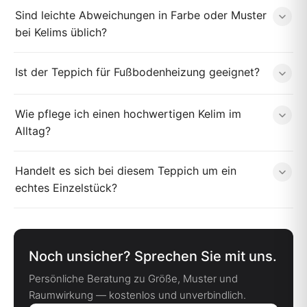
Sind leichte Abweichungen in Farbe oder Muster
bei Kelims üblich?
Ist der Teppich für Fußbodenheizung geeignet?
Wie pflege ich einen hochwertigen Kelim im
Alltag?
Handelt es sich bei diesem Teppich um ein
echtes Einzelstück?
Noch unsicher? Sprechen Sie mit uns.
Persönliche Beratung zu Größe, Muster und
Raumwirkung — kostenlos und unverbindlich.