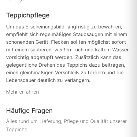
Teppichpflege
Um das Erscheinungsbild langfristig zu bewahren,
empfiehlt sich regelmäßiges Staubsaugen mit einem
schonenden Gerät. Flecken sollten möglichst sofort
mit einem sauberen, weißen Tuch und kaltem Wasser
vorsichtig abgetupft werden. Zusätzlich kann das
gelegentliche Drehen des Teppichs dazu beitragen,
einen gleichmäßigen Verschleiß zu fördern und die
Lebensdauer deutlich zu verlängern.
Mehr erfahren
Häufige Fragen
Alles rund um Lieferung, Pflege und Qualität unserer
Teppiche