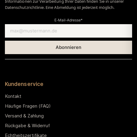
Informationen zur Verarbeitung Ihrer Daten finden Sie in unserer
Datenschutzrichtlinie. Eine Abmeldung ist jederzeit möglich.
E-Mail-Adresse*
Kundenservice
Kontakt
Häufige Fragen (FAQ)
Versand & Zahlung
Rückgabe & Widerruf
Echtheitszertifikate