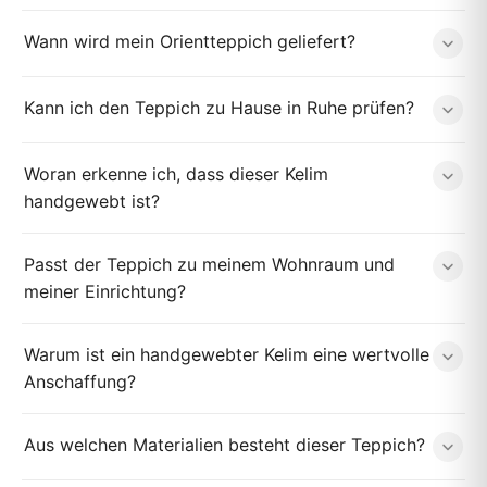
Wann wird mein Orientteppich geliefert?
Kann ich den Teppich zu Hause in Ruhe prüfen?
Woran erkenne ich, dass dieser Kelim
handgewebt ist?
Passt der Teppich zu meinem Wohnraum und
meiner Einrichtung?
Warum ist ein handgewebter Kelim eine wertvolle
Anschaffung?
Aus welchen Materialien besteht dieser Teppich?