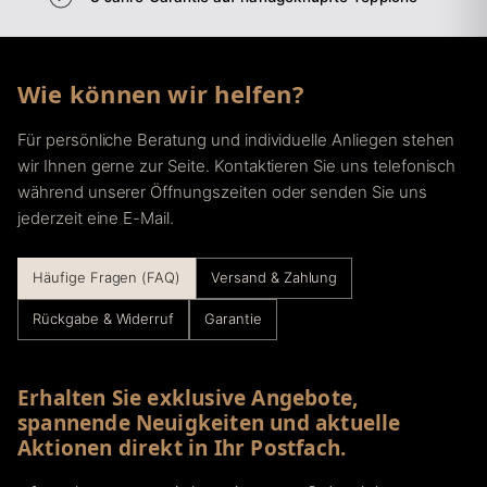
Wie können wir helfen?
Für persönliche Beratung und individuelle Anliegen stehen
wir Ihnen gerne zur Seite. Kontaktieren Sie uns telefonisch
während unserer Öffnungszeiten oder senden Sie uns
jederzeit eine E-Mail.
Häufige Fragen (FAQ)
Versand & Zahlung
Rückgabe & Widerruf
Garantie
Erhalten Sie exklusive Angebote,
spannende Neuigkeiten und aktuelle
Aktionen direkt in Ihr Postfach.