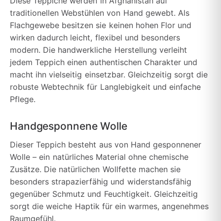
Diese Teppiche werden in Afghanistan auf
traditionellen Webstühlen von Hand gewebt. Als
Flachgewebe besitzen sie keinen hohen Flor und
wirken dadurch leicht, flexibel und besonders
modern. Die handwerkliche Herstellung verleiht
jedem Teppich einen authentischen Charakter und
macht ihn vielseitig einsetzbar. Gleichzeitig sorgt die
robuste Webtechnik für Langlebigkeit und einfache
Pflege.
Handgesponnene Wolle
Dieser Teppich besteht aus von Hand gesponnener
Wolle – ein natürliches Material ohne chemische
Zusätze. Die natürlichen Wollfette machen sie
besonders strapazierfähig und widerstandsfähig
gegenüber Schmutz und Feuchtigkeit. Gleichzeitig
sorgt die weiche Haptik für ein warmes, angenehmes
Raumgefühl.