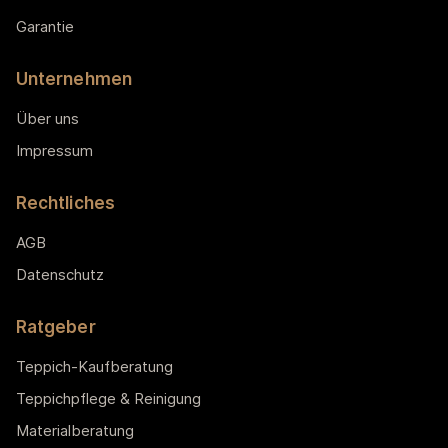
Garantie
Unternehmen
Über uns
Impressum
Rechtliches
AGB
Datenschutz
Ratgeber
Teppich-Kaufberatung
Teppichpflege & Reinigung
Materialberatung