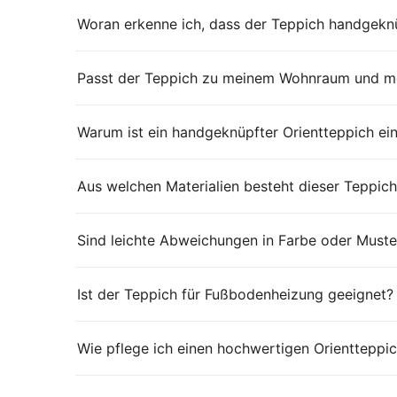
Woran erkenne ich, dass der Teppich handgeknü
Passt der Teppich zu meinem Wohnraum und me
Warum ist ein handgeknüpfter Orientteppich ei
Aus welchen Materialien besteht dieser Teppich
Sind leichte Abweichungen in Farbe oder Muste
Ist der Teppich für Fußbodenheizung geeignet?
Wie pflege ich einen hochwertigen Orientteppic