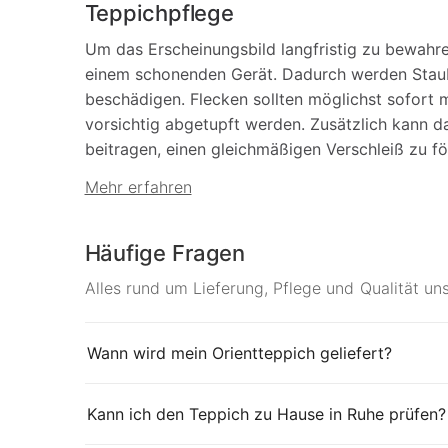
Teppichpflege
Um das Erscheinungsbild langfristig zu bewahr
einem schonenden Gerät. Dadurch werden Staub
beschädigen. Flecken sollten möglichst sofort
vorsichtig abgetupft werden. Zusätzlich kann 
beitragen, einen gleichmäßigen Verschleiß zu f
Mehr erfahren
Häufige Fragen
Alles rund um Lieferung, Pflege und Qualität un
Wann wird mein Orientteppich geliefert?
Kann ich den Teppich zu Hause in Ruhe prüfen?