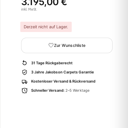
3.195,00 €
inkl. MwSt.
Derzeit nicht auf Lager.
Zur Wunschliste
31 Tage Rückgaberecht
3 Jahre Jakobson Carpets Garantie
Kostenloser Versand & Rückversand
Schneller Versand:
2–5 Werktage