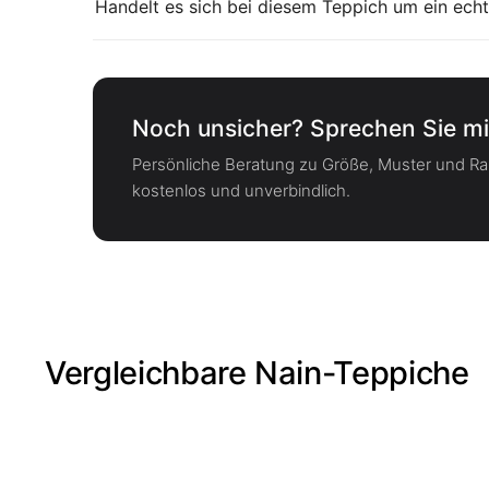
Handelt es sich bei diesem Teppich um ein echt
Noch unsicher? Sprechen Sie mi
Persönliche Beratung zu Größe, Muster und 
kostenlos und unverbindlich.
Vergleichbare Nain-Teppiche