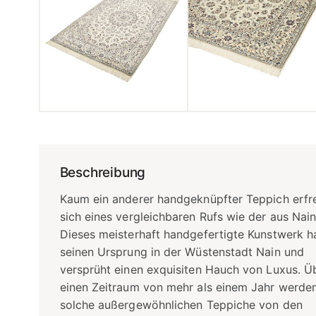
Beschreibung
Kaum ein anderer handgeknüpfter Teppich erfr
sich eines vergleichbaren Rufs wie der aus Nain
Dieses meisterhaft handgefertigte Kunstwerk h
seinen Ursprung in der Wüstenstadt Nain und
versprüht einen exquisiten Hauch von Luxus. Ü
einen Zeitraum von mehr als einem Jahr werde
solche außergewöhnlichen Teppiche von den