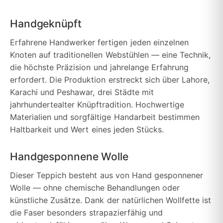
Handgeknüpft
Erfahrene Handwerker fertigen jeden einzelnen
Knoten auf traditionellen Webstühlen — eine Technik,
die höchste Präzision und jahrelange Erfahrung
erfordert. Die Produktion erstreckt sich über Lahore,
Karachi und Peshawar, drei Städte mit
jahrhundertealter Knüpftradition. Hochwertige
Materialien und sorgfältige Handarbeit bestimmen
Haltbarkeit und Wert eines jeden Stücks.
Handgesponnene Wolle
Dieser Teppich besteht aus von Hand gesponnener
Wolle — ohne chemische Behandlungen oder
künstliche Zusätze. Dank der natürlichen Wollfette ist
die Faser besonders strapazierfähig und