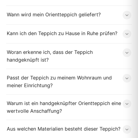
Wann wird mein Orientteppich geliefert?
Kann ich den Teppich zu Hause in Ruhe prüfen?
Woran erkenne ich, dass der Teppich
handgeknüpft ist?
Passt der Teppich zu meinem Wohnraum und
meiner Einrichtung?
Warum ist ein handgeknüpfter Orientteppich eine
wertvolle Anschaffung?
Aus welchen Materialien besteht dieser Teppich?