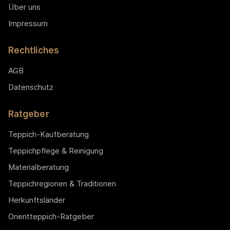
Über uns
Impressum
Rechtliches
AGB
Datenschutz
Ratgeber
Teppich-Kaufberatung
Teppichpflege & Reinigung
Materialberatung
Teppichregionen & Traditionen
Herkunftsländer
Orientteppich-Ratgeber