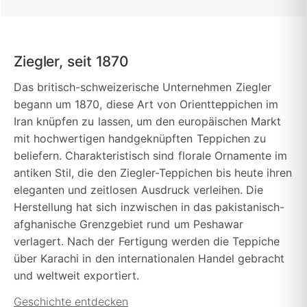
Ziegler, seit 1870
Das britisch-schweizerische Unternehmen Ziegler
begann um 1870, diese Art von Orientteppichen im
Iran knüpfen zu lassen, um den europäischen Markt
mit hochwertigen handgeknüpften Teppichen zu
beliefern. Charakteristisch sind florale Ornamente im
antiken Stil, die den Ziegler-Teppichen bis heute ihren
eleganten und zeitlosen Ausdruck verleihen. Die
Herstellung hat sich inzwischen in das pakistanisch-
afghanische Grenzgebiet rund um Peshawar
verlagert. Nach der Fertigung werden die Teppiche
über Karachi in den internationalen Handel gebracht
und weltweit exportiert.
Geschichte entdecken