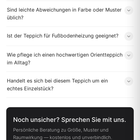
Sind leichte Abweichungen in Farbe oder Muster
üblich?
Ist der Teppich für Fußbodenheizung geeignet?
Wie pflege ich einen hochwertigen Orientteppich
im Alltag?
Handelt es sich bei diesem Teppich um ein
echtes Einzelstück?
Noch unsicher? Sprechen Sie mit uns.
Persönliche Beratung zu Größe, Muster und
Raumwirkung — kostenlos und unverbindlich.