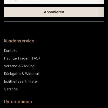
Kundenservice
Kontakt
Häufige Fragen (FAQ)
Versand & Zahlung
Rückgabe & Widerruf
Echtheitszertifikate
Garantie
Unternehmen