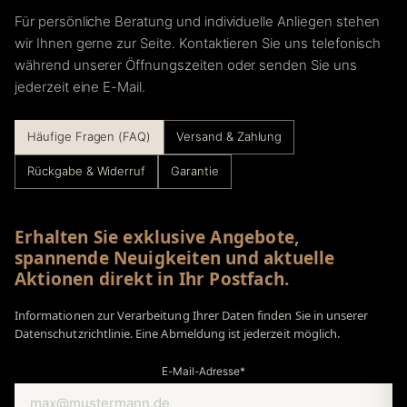
Für persönliche Beratung und individuelle Anliegen stehen
wir Ihnen gerne zur Seite. Kontaktieren Sie uns telefonisch
während unserer Öffnungszeiten oder senden Sie uns
jederzeit eine E-Mail.
Häufige Fragen (FAQ)
Versand & Zahlung
Rückgabe & Widerruf
Garantie
Erhalten Sie exklusive Angebote,
spannende Neuigkeiten und aktuelle
Aktionen direkt in Ihr Postfach.
Informationen zur Verarbeitung Ihrer Daten finden Sie in unserer
Datenschutzrichtlinie. Eine Abmeldung ist jederzeit möglich.
E-Mail-Adresse*