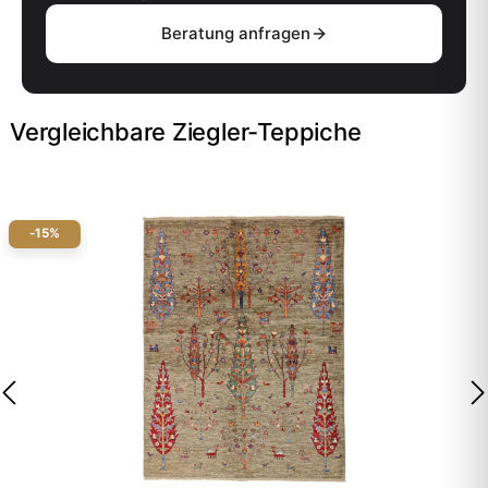
Beratung anfragen
Vergleichbare Ziegler-Teppiche
-15%