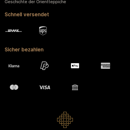
Geschichte der Orientteppiche
Schnell versendet
Sicher bezahlen