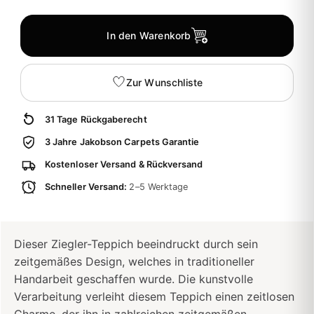
In den Warenkorb
Zur Wunschliste
31 Tage Rückgaberecht
3 Jahre Jakobson Carpets Garantie
Kostenloser Versand & Rückversand
Schneller Versand:
2–5 Werktage
Dieser Ziegler-Teppich beeindruckt durch sein
zeitgemäßes Design, welches in traditioneller
Handarbeit geschaffen wurde. Die kunstvolle
Verarbeitung verleiht diesem Teppich einen zeitlosen
Charme, der ihn in zahlreichen zeitgemäßen