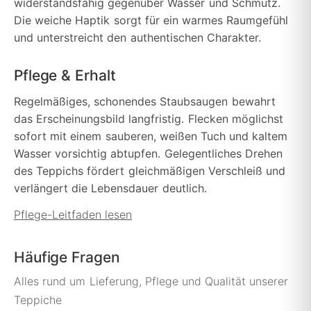
widerstandsfähig gegenüber Wasser und Schmutz.
Die weiche Haptik sorgt für ein warmes Raumgefühl
und unterstreicht den authentischen Charakter.
Pflege & Erhalt
Regelmäßiges, schonendes Staubsaugen bewahrt
das Erscheinungsbild langfristig. Flecken möglichst
sofort mit einem sauberen, weißen Tuch und kaltem
Wasser vorsichtig abtupfen. Gelegentliches Drehen
des Teppichs fördert gleichmäßigen Verschleiß und
verlängert die Lebensdauer deutlich.
Pflege-Leitfaden lesen
Häufige Fragen
Alles rund um Lieferung, Pflege und Qualität unserer
Teppiche