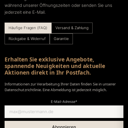
während unserer Öffnungszeiten oder senden Sie uns
jederzeit eine E-Mail.
Häufige Fragen (FAQ)
Versand & Zahlung
Rückgabe & Widerruf
Garantie
Erhalten Sie exklusive Angebote,
spannende Neuigkeiten und aktuelle
Aktionen direkt in Ihr Postfach.
Informationen zur Verarbeitung Ihrer Daten finden Sie in unserer
Datenschutzrichtlinie. Eine Abmeldung ist jederzeit möglich.
E-Mail-Adresse*