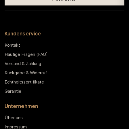
Kundenservice
Kontakt
Häufige Fragen (FAQ)
Versand & Zahlung
Rückgabe & Widerruf
Echtheitszertifikate
Garantie
Unternehmen
Über uns
Impressum