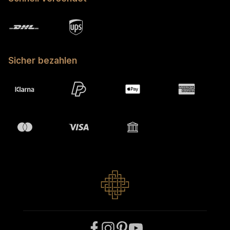
Sicher bezahlen