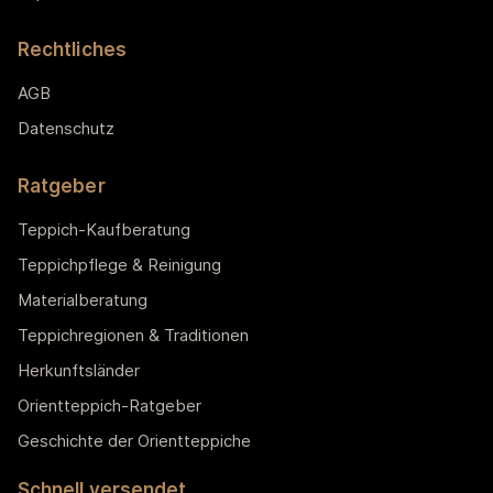
Rechtliches
AGB
Datenschutz
Ratgeber
Teppich-Kaufberatung
Teppichpflege & Reinigung
Materialberatung
Teppichregionen & Traditionen
Herkunftsländer
Orientteppich-Ratgeber
Geschichte der Orientteppiche
Schnell versendet