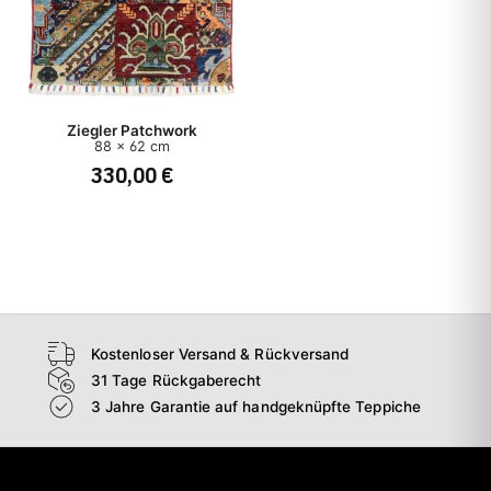
Ziegler Patchwork
88 x 62 cm
330,00 €
Kostenloser Versand & Rückversand
31 Tage Rückgaberecht
3 Jahre Garantie auf handgeknüpfte Teppiche