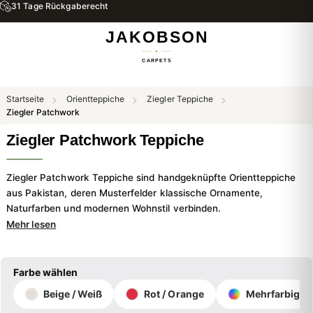
Kostenloser Versand & Rückversand
Startseite
Orientteppiche
Ziegler Teppiche
Ziegler Patchwork
Ziegler Patchwork Teppiche
Ziegler Patchwork Teppiche sind handgeknüpfte Orientteppiche
aus Pakistan, deren Musterfelder klassische Ornamente,
Naturfarben und modernen Wohnstil verbinden.
Mehr lesen
Farbe wählen
Beige / Weiß
Rot / Orange
Mehrfarbig