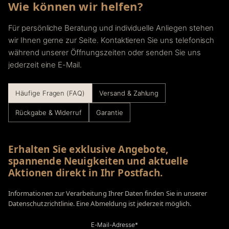
Wie können wir helfen?
Für persönliche Beratung und individuelle Anliegen stehen
wir Ihnen gerne zur Seite. Kontaktieren Sie uns telefonisch
während unserer Öffnungszeiten oder senden Sie uns
jederzeit eine E-Mail.
Häufige Fragen (FAQ)
Versand & Zahlung
Rückgabe & Widerruf
Garantie
Erhalten Sie exklusive Angebote,
spannende Neuigkeiten und aktuelle
Aktionen direkt in Ihr Postfach.
Informationen zur Verarbeitung Ihrer Daten finden Sie in unserer
Datenschutzrichtlinie. Eine Abmeldung ist jederzeit möglich.
E-Mail-Adresse*