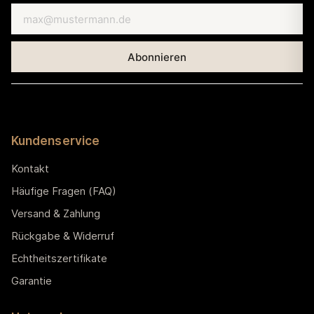
Kundenservice
Kontakt
Häufige Fragen (FAQ)
Versand & Zahlung
Rückgabe & Widerruf
Echtheitszertifikate
Garantie