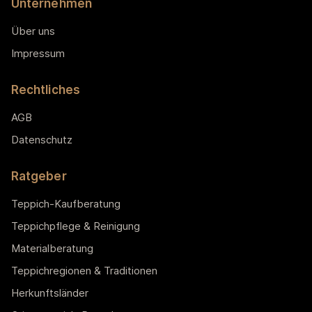
Unternehmen
Über uns
Impressum
Rechtliches
AGB
Datenschutz
Ratgeber
Teppich-Kaufberatung
Teppichpflege & Reinigung
Materialberatung
Teppichregionen & Traditionen
Herkunftsländer