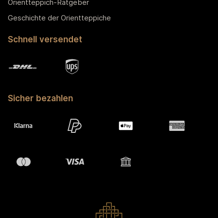
Orientteppich-Ratgeber
Geschichte der Orientteppiche
Schnell versendet
Sicher bezahlen