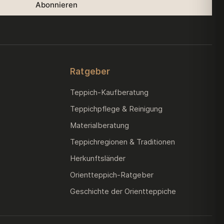
Ratgeber
Teppich-Kaufberatung
Teppichpflege & Reinigung
Materialberatung
Teppichregionen & Traditionen
Herkunftsländer
Orientteppich-Ratgeber
Geschichte der Orientteppiche