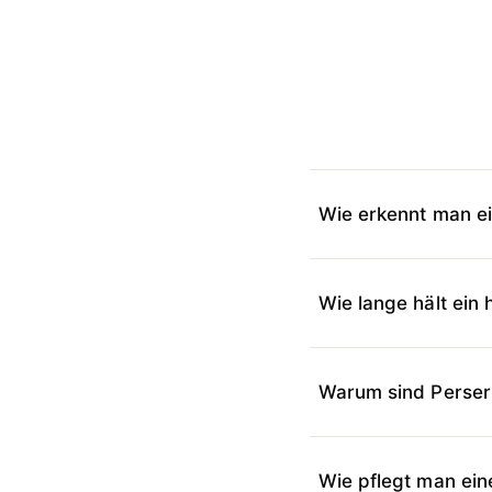
Wie erkennt man ei
Wie lange hält ein
Warum sind Perser
Wie pflegt man ein