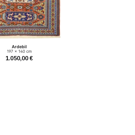
Ardebil
197 x 140 cm
1.050,00 €