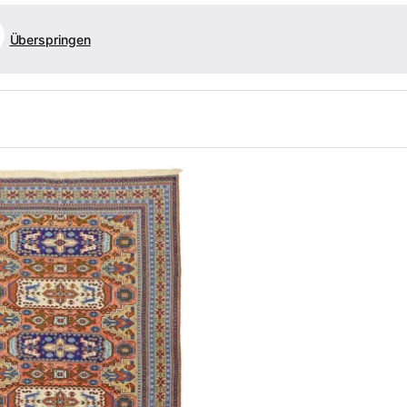
Überspringen