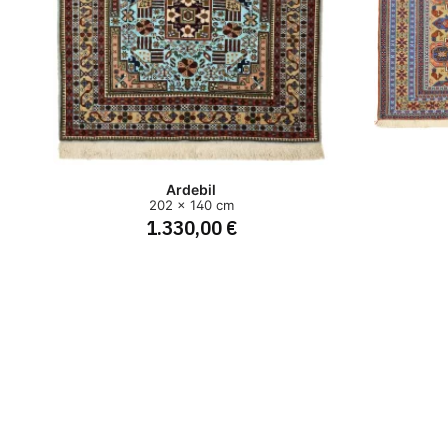
Ardebil
202 x 140 cm
1.330,00 €