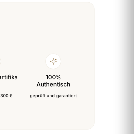
rtifika
100%
Authentisch
 300 €
geprüft und garantiert