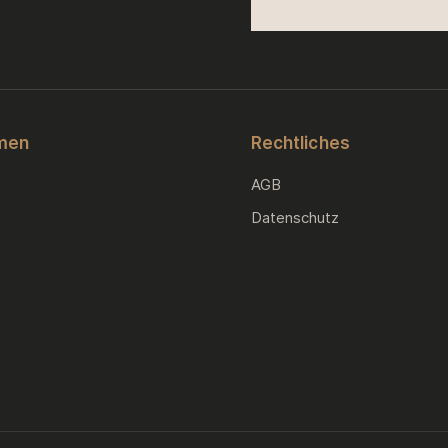
men
Rechtliches
AGB
Datenschutz