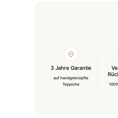
3 Jahre Garantie
Ve
Rüc
auf handgeknüpfte
Teppiche
100%