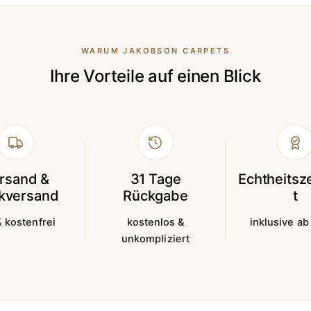
WARUM JAKOBSON CARPETS
Ihre Vorteile auf einen Blick
rsand &
31 Tage
Echtheitsze
kversand
Rückgabe
t
 kostenfrei
kostenlos &
inklusive ab
unkompliziert