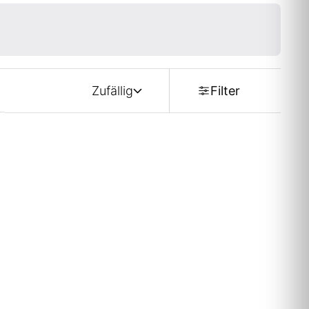
Zufällig
Filter