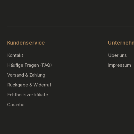
Kundenservice
Unterneh
Kontakt
Über uns
Häufige Fragen (FAQ)
Impressum
Versand & Zahlung
Rückgabe & Widerruf
Echtheitszertifikate
Garantie