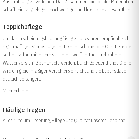
Ausstrahlung zu verleihen. Das Zusammenspiel beider Materialien
schafft ein langlebiges, hochwertiges und luxuriöses Gesamtbild.
Teppichpflege
Um das Erscheinungsbild langfristig zu bewahren, empfiehlt sich
regelmäßiges Staubsaugen mit einem schonenden Gerät. Flecken
sollten sofort mit einem sauberen, weißen Tuch und kaltem
Wasser vorsichtig behandelt werden. Durch gelegentliches Drehen
wird ein gleichmäßiger Verschleiß erreicht und die Lebensdauer
deutlich verlängert.
Mehr erfahren
Häufige Fragen
Alles rund um Lieferung, Pflege und Qualität unserer Teppiche