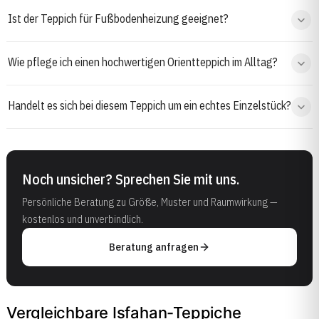
Ist der Teppich für Fußbodenheizung geeignet?
Wie pflege ich einen hochwertigen Orientteppich im Alltag?
Handelt es sich bei diesem Teppich um ein echtes Einzelstück?
Noch unsicher? Sprechen Sie mit uns.
Persönliche Beratung zu Größe, Muster und Raumwirkung —
kostenlos und unverbindlich.
Beratung anfragen
Vergleichbare Isfahan-Teppiche