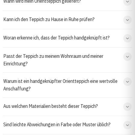
Wann wird mein Orientteppich geliefert?
Kann ich den Teppich zu Hause in Ruhe prüfen?
Woran erkenne ich, dass der Teppich handgeknüpft ist?
Passt der Teppich zu meinem Wohnraum und meiner
Einrichtung?
Warum ist ein handgeknüpfter Orientteppich eine wertvolle
Anschaffung?
Aus welchen Materialien besteht dieser Teppich?
Sind leichte Abweichungen in Farbe oder Muster üblich?