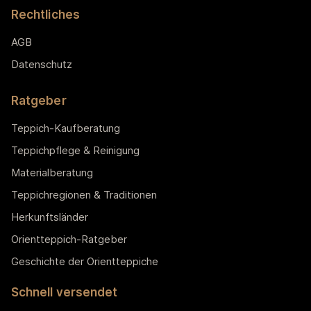
Rechtliches
AGB
Datenschutz
Ratgeber
Teppich-Kaufberatung
Teppichpflege & Reinigung
Materialberatung
Teppichregionen & Traditionen
Herkunftsländer
Orientteppich-Ratgeber
Geschichte der Orientteppiche
Schnell versendet