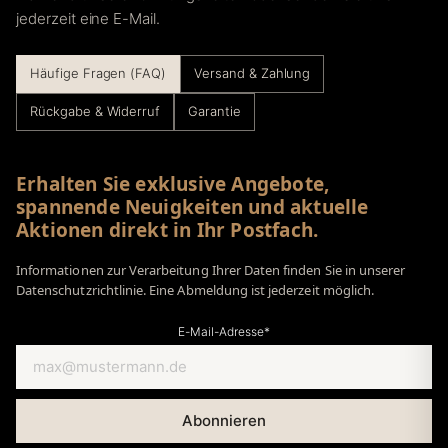
jederzeit eine E-Mail.
Häufige Fragen (FAQ)
Versand & Zahlung
Rückgabe & Widerruf
Garantie
Erhalten Sie exklusive Angebote,
spannende Neuigkeiten und aktuelle
Aktionen direkt in Ihr Postfach.
Informationen zur Verarbeitung Ihrer Daten finden Sie in unserer
Datenschutzrichtlinie. Eine Abmeldung ist jederzeit möglich.
E-Mail-Adresse*