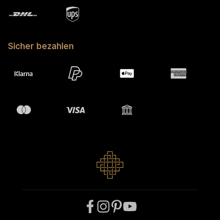
Sicher bezahlen