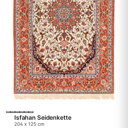
Isfahan Seidenkette
204 x 125 cm