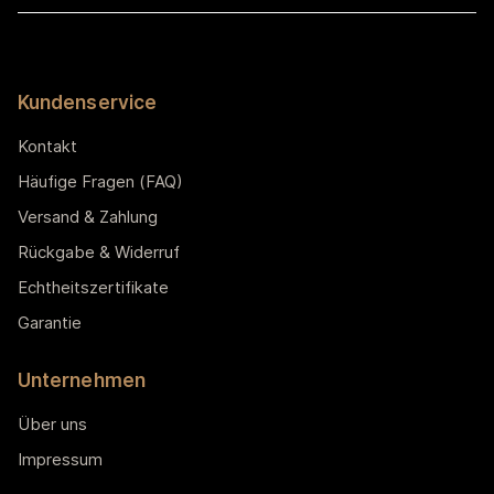
Kundenservice
Kontakt
Häufige Fragen (FAQ)
Versand & Zahlung
Rückgabe & Widerruf
Echtheitszertifikate
Garantie
Unternehmen
Über uns
Impressum