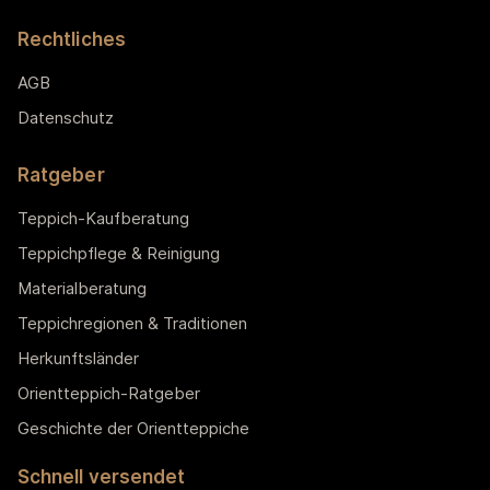
Rechtliches
AGB
Datenschutz
Ratgeber
Teppich-Kaufberatung
Teppichpflege & Reinigung
Materialberatung
Teppichregionen & Traditionen
Herkunftsländer
Orientteppich-Ratgeber
Geschichte der Orientteppiche
Schnell versendet