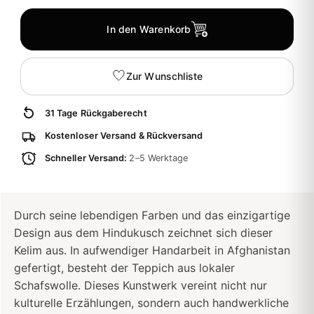
In den Warenkorb
Zur Wunschliste
31 Tage Rückgaberecht
Kostenloser Versand & Rückversand
Schneller Versand:
2–5 Werktage
Durch seine lebendigen Farben und das einzigartige
Design aus dem Hindukusch zeichnet sich dieser
Kelim aus. In aufwendiger Handarbeit in Afghanistan
gefertigt, besteht der Teppich aus lokaler
Schafswolle. Dieses Kunstwerk vereint nicht nur
kulturelle Erzählungen, sondern auch handwerkliche