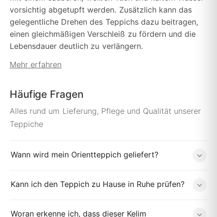
vorsichtig abgetupft werden. Zusätzlich kann das
gelegentliche Drehen des Teppichs dazu beitragen,
einen gleichmäßigen Verschleiß zu fördern und die
Lebensdauer deutlich zu verlängern.
Mehr erfahren
Häufige Fragen
Alles rund um Lieferung, Pflege und Qualität unserer
Teppiche
Wann wird mein Orientteppich geliefert?
Kann ich den Teppich zu Hause in Ruhe prüfen?
Woran erkenne ich, dass dieser Kelim