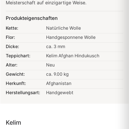
Meisterschaft auf einzigartige Weise.
Produkteigenschaften
Kette:
Natürliche Wolle
Flor:
Handgesponnene Wolle
Dicke:
ca. 3 mm
Teppichart:
Kelim Afghan Hindukusch
Alter:
Neu
Gewicht:
ca. 9.00 kg
Herkunft:
Afghanistan
Herstellungsart:
Handgewebt
Kelim