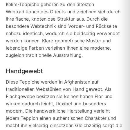
Kelim-Teppiche gehören zu den ältesten
Webtraditionen des Orients und zeichnen sich durch
ihre flache, knotenlose Struktur aus. Durch die
besondere Webtechnik sind Vorder- und Rückseite
nahezu identisch, wodurch sie beidseitig verwendet
werden können. Klare geometrische Muster und
lebendige Farben verleihen ihnen eine moderne,
zugleich traditionelle Ausstrahlung.
Handgewebt
Diese Teppiche werden in Afghanistan auf
traditionellen Webstühlen von Hand gewebt. Als
Flachgewebe besitzen sie keinen hohen Flor und
wirken dadurch leicht, flexibel und besonders
modern. Die handwerkliche Herstellung verleiht
jedem Teppich einen authentischen Charakter und
macht ihn vielseitig einsetzbar. Gleichzeitig sorgt die