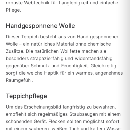
robuste Webtechnik für Langlebigkeit und einfache
Pflege.
Handgesponnene Wolle
Dieser Teppich besteht aus von Hand gesponnener
Wolle – ein natürliches Material ohne chemische
Zusätze. Die natürlichen Wollfette machen sie
besonders strapazierfähig und widerstandsfähig
gegenüber Schmutz und Feuchtigkeit. Gleichzeitig
sorgt die weiche Haptik für ein warmes, angenehmes
Raumgefühl.
Teppichpflege
Um das Erscheinungsbild langfristig zu bewahren,
empfiehlt sich regelmäßiges Staubsaugen mit einem
schonenden Gerät. Flecken sollten möglichst sofort
mit einem sauberen, weißen Tuch und kaltem Wasser