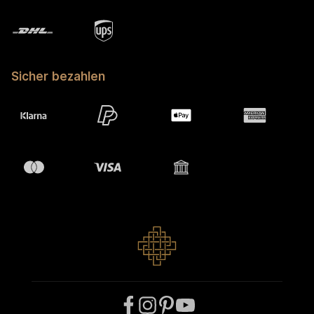
Sicher bezahlen