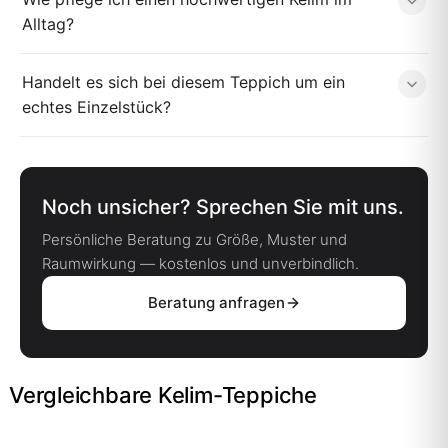
Alltag?
Handelt es sich bei diesem Teppich um ein
echtes Einzelstück?
Noch unsicher? Sprechen Sie mit uns.
Persönliche Beratung zu Größe, Muster und
Raumwirkung — kostenlos und unverbindlich.
Beratung anfragen
Vergleichbare Kelim-Teppiche