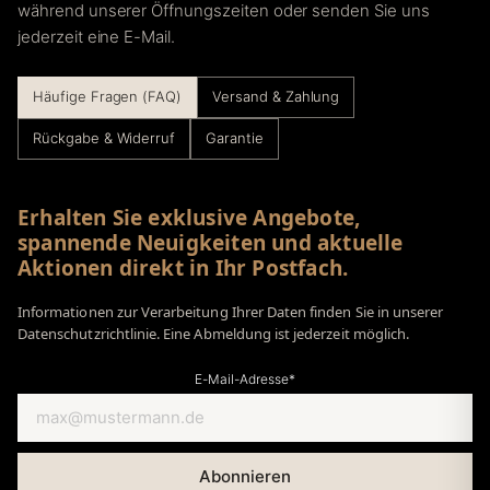
während unserer Öffnungszeiten oder senden Sie uns
jederzeit eine E-Mail.
Häufige Fragen (FAQ)
Versand & Zahlung
Rückgabe & Widerruf
Garantie
Erhalten Sie exklusive Angebote,
spannende Neuigkeiten und aktuelle
Aktionen direkt in Ihr Postfach.
Informationen zur Verarbeitung Ihrer Daten finden Sie in unserer
Datenschutzrichtlinie. Eine Abmeldung ist jederzeit möglich.
E-Mail-Adresse*