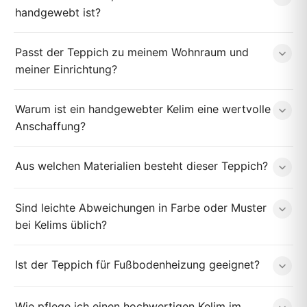
handgewebt ist?
Passt der Teppich zu meinem Wohnraum und
meiner Einrichtung?
Warum ist ein handgewebter Kelim eine wertvolle
Anschaffung?
Aus welchen Materialien besteht dieser Teppich?
Sind leichte Abweichungen in Farbe oder Muster
bei Kelims üblich?
Ist der Teppich für Fußbodenheizung geeignet?
Wie pflege ich einen hochwertigen Kelim im