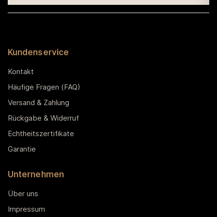
Kundenservice
Kontakt
Häufige Fragen (FAQ)
Versand & Zahlung
Rückgabe & Widerruf
Echtheitszertifikate
Garantie
Unternehmen
Über uns
Impressum