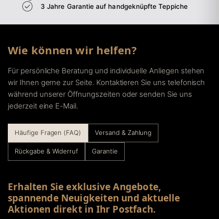
3 Jahre Garantie auf handgeknüpfte Teppiche
Wie können wir helfen?
Für persönliche Beratung und individuelle Anliegen stehen
wir Ihnen gerne zur Seite. Kontaktieren Sie uns telefonisch
während unserer Öffnungszeiten oder senden Sie uns
jederzeit eine E-Mail.
Häufige Fragen (FAQ)
Versand & Zahlung
Rückgabe & Widerruf
Garantie
Erhalten Sie exklusive Angebote,
spannende Neuigkeiten und aktuelle
Aktionen direkt in Ihr Postfach.