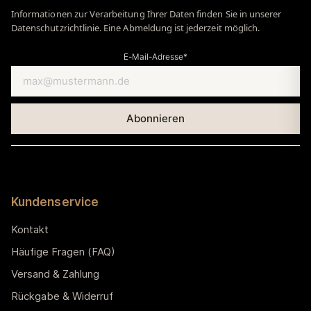
Informationen zur Verarbeitung Ihrer Daten finden Sie in unserer
Datenschutzrichtlinie. Eine Abmeldung ist jederzeit möglich.
E-Mail-Adresse*
Kundenservice
Kontakt
Häufige Fragen (FAQ)
Versand & Zahlung
Rückgabe & Widerruf