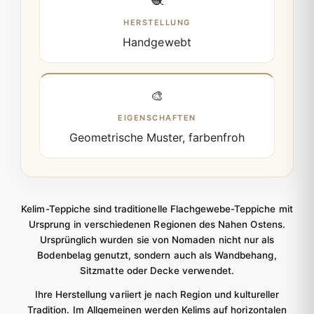
🧶
HERSTELLUNG
Handgewebt
🎨
EIGENSCHAFTEN
Geometrische Muster, farbenfroh
Kelim-Teppiche sind traditionelle Flachgewebe-Teppiche mit
Ursprung in verschiedenen Regionen des Nahen Ostens.
Ursprünglich wurden sie von Nomaden nicht nur als
Bodenbelag genutzt, sondern auch als Wandbehang,
Sitzmatte oder Decke verwendet.
Ihre Herstellung variiert je nach Region und kultureller
Tradition. Im Allgemeinen werden Kelims auf horizontalen