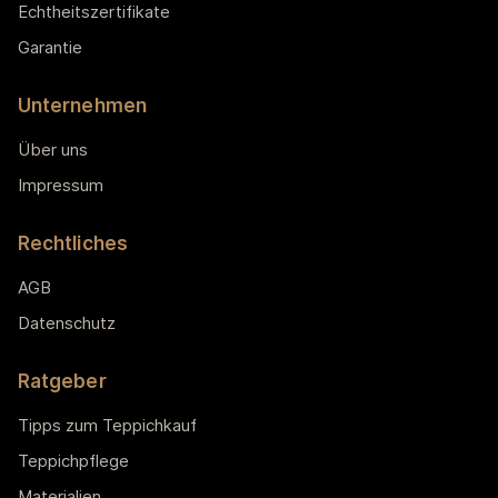
Echtheitszertifikate
Garantie
Unternehmen
Über uns
Impressum
Rechtliches
AGB
Datenschutz
Ratgeber
Tipps zum Teppichkauf
Teppichpflege
Materialien