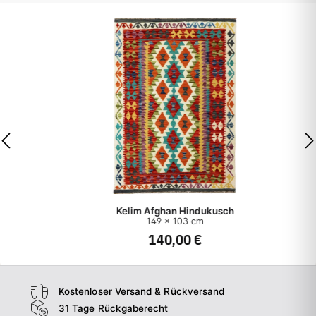
Kelim Afghan Hindukusch
149 x 103 cm
140,00 €
Kostenloser Versand & Rückversand
31 Tage Rückgaberecht