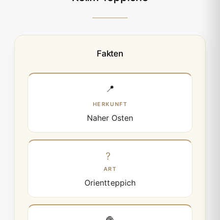
Fakten
📍
HERKUNFT
Naher Osten
ART
Orientteppich