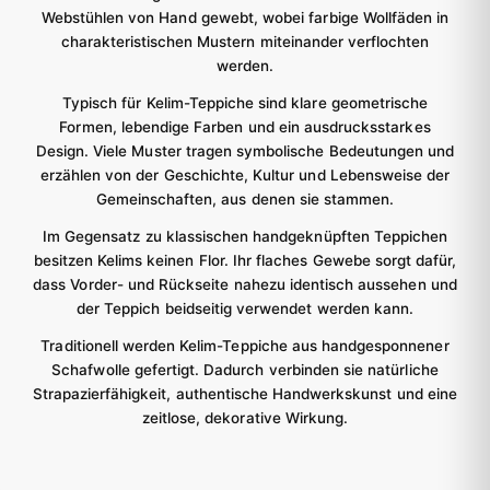
Webstühlen von Hand gewebt, wobei farbige Wollfäden in
charakteristischen Mustern miteinander verflochten
werden.
Typisch für Kelim-Teppiche sind klare geometrische
Formen, lebendige Farben und ein ausdrucksstarkes
Design. Viele Muster tragen symbolische Bedeutungen und
erzählen von der Geschichte, Kultur und Lebensweise der
Gemeinschaften, aus denen sie stammen.
Im Gegensatz zu klassischen handgeknüpften Teppichen
besitzen Kelims keinen Flor. Ihr flaches Gewebe sorgt dafür,
dass Vorder- und Rückseite nahezu identisch aussehen und
der Teppich beidseitig verwendet werden kann.
Traditionell werden Kelim-Teppiche aus handgesponnener
Schafwolle gefertigt. Dadurch verbinden sie natürliche
Strapazierfähigkeit, authentische Handwerkskunst und eine
zeitlose, dekorative Wirkung.