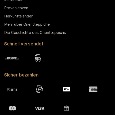
Provenienzen
Herkunftsländer
Mehr über Orientteppiche
Die Geschichte des Orientteppichs
Schnell versendet
Sicher bezahlen