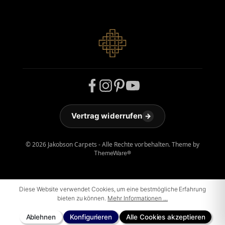
Vertrag widerrufen
→
© 2026 Jakobson Carpets - Alle Rechte vorbehalten. Theme by
ThemeWare®
Diese Website verwendet Cookies, um eine bestmögliche Erfahrung
bieten zu können.
Mehr Informationen ...
Ablehnen
Konfigurieren
Alle Cookies akzeptieren