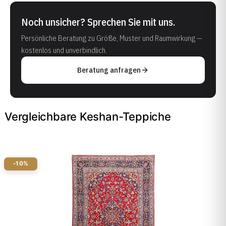
Noch unsicher? Sprechen Sie mit uns.
Persönliche Beratung zu Größe, Muster und Raumwirkung —
kostenlos und unverbindlich.
Beratung anfragen
Vergleichbare Keshan-Teppiche
-10%