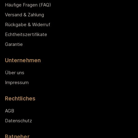
Häufige Fragen (FAQ)
Versand & Zahlung
Rückgabe & Widerruf
Echtheitszertifikate
Garantie
Unternehmen
Über uns
Impressum
Rechtliches
AGB
Datenschutz
Ratgeber