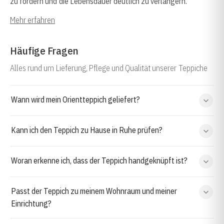
zu fördern und die Lebensdauer deutlich zu verlängern.
Mehr erfahren
Häufige Fragen
Alles rund um Lieferung, Pflege und Qualität unserer Teppiche
Wann wird mein Orientteppich geliefert?
Kann ich den Teppich zu Hause in Ruhe prüfen?
Woran erkenne ich, dass der Teppich handgeknüpft ist?
Passt der Teppich zu meinem Wohnraum und meiner
Einrichtung?