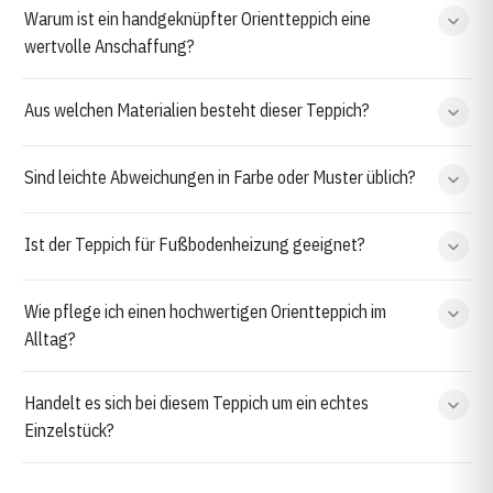
Warum ist ein handgeknüpfter Orientteppich eine
wertvolle Anschaffung?
Aus welchen Materialien besteht dieser Teppich?
Sind leichte Abweichungen in Farbe oder Muster üblich?
Ist der Teppich für Fußbodenheizung geeignet?
Wie pflege ich einen hochwertigen Orientteppich im
Alltag?
Handelt es sich bei diesem Teppich um ein echtes
Einzelstück?