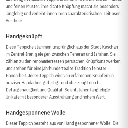
und feinen Muster. Ihre dichte Knüpfung macht sie besonders
langlebig und verleiht ihnen ihren charakteristischen, zeitlosen
Ausdruck.
Handgeknüpft
Diese Teppiche stammen ursprünglich aus der Stadt Kaschan
im Zentral-Iran, gelegen zwischen Teheran und Isfahan. Sie
zählen zu den renommiertesten persischen Knüpfkunstwerken
und stehen für eine jahrhundertealte Tradition feinster
Handarbeit. Jeder Teppich wird von erfahrenen Knüpfern in
präziser Handarbeit gefertigt und überzeugt durch
Detailgenauigkeit und Qualität. So entstehen langlebige
Unikate mit besonderer Ausstrahlung und hohem Wert.
Handgesponnene Wolle
Dieser Teppich besteht aus von Hand gesponnener Wolle. Die