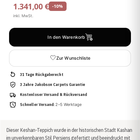
1.341,00 €
-10%
inkl. MwSt.
In den Warenkorb
Zur Wunschliste
31 Tage Rückgaberecht
3 Jahre Jakobson Carpets Garantie
Kostenloser Versand & Rückversand
Schneller Versand:
2–5 Werktage
Dieser Keshan-Teppich wurde in der historischen Stadt Kashan
im unverkennbaren Stil Persiens gefertigt und beeindruckt mit