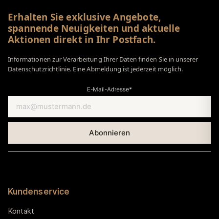
Erhalten Sie exklusive Angebote,
spannende Neuigkeiten und aktuelle
Aktionen direkt in Ihr Postfach.
Informationen zur Verarbeitung Ihrer Daten finden Sie in unserer
Datenschutzrichtlinie. Eine Abmeldung ist jederzeit möglich.
E-Mail-Adresse*
Kundenservice
Kontakt