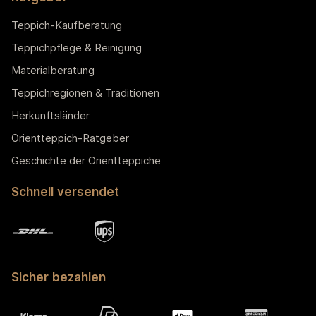
Teppich-Kaufberatung
Teppichpflege & Reinigung
Materialberatung
Teppichregionen & Traditionen
Herkunftsländer
Orientteppich-Ratgeber
Geschichte der Orientteppiche
Schnell versendet
Sicher bezahlen