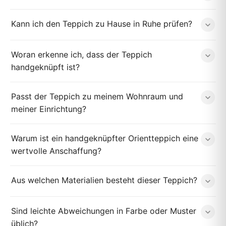
Kann ich den Teppich zu Hause in Ruhe prüfen?
Woran erkenne ich, dass der Teppich
handgeknüpft ist?
Passt der Teppich zu meinem Wohnraum und
meiner Einrichtung?
Warum ist ein handgeknüpfter Orientteppich eine
wertvolle Anschaffung?
Aus welchen Materialien besteht dieser Teppich?
Sind leichte Abweichungen in Farbe oder Muster
üblich?