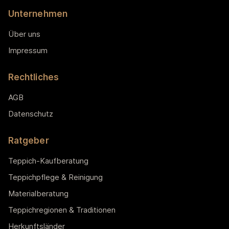
Unternehmen
Über uns
Impressum
Rechtliches
AGB
Datenschutz
Ratgeber
Teppich-Kaufberatung
Teppichpflege & Reinigung
Materialberatung
Teppichregionen & Traditionen
Herkunftsländer