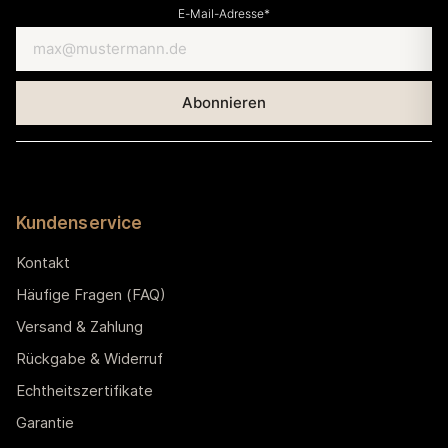
E-Mail-Adresse*
Kundenservice
Kontakt
Häufige Fragen (FAQ)
Versand & Zahlung
Rückgabe & Widerruf
Echtheitszertifikate
Garantie