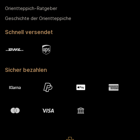
Orientteppich-Ratgeber
Geschichte der Orientteppiche
Schnell versendet
Sicher bezahlen