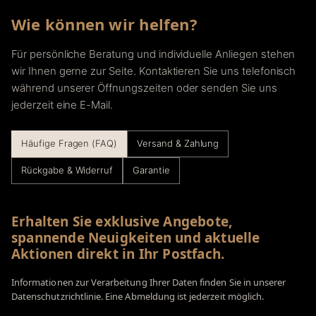
Wie können wir helfen?
Für persönliche Beratung und individuelle Anliegen stehen
wir Ihnen gerne zur Seite. Kontaktieren Sie uns telefonisch
während unserer Öffnungszeiten oder senden Sie uns
jederzeit eine E-Mail.
Häufige Fragen (FAQ)
Versand & Zahlung
Rückgabe & Widerruf
Garantie
Erhalten Sie exklusive Angebote,
spannende Neuigkeiten und aktuelle
Aktionen direkt in Ihr Postfach.
Informationen zur Verarbeitung Ihrer Daten finden Sie in unserer
Datenschutzrichtlinie. Eine Abmeldung ist jederzeit möglich.