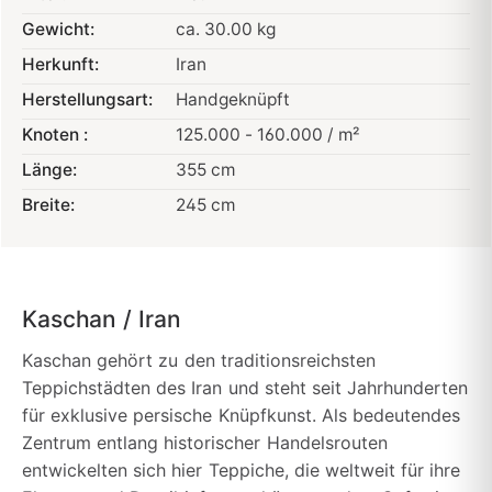
Gewicht:
ca. 30.00 kg
Herkunft:
Iran
Herstellungsart:
Handgeknüpft
Knoten :
125.000 - 160.000 / m²
Länge:
355 cm
Breite:
245 cm
Kaschan / Iran
Kaschan gehört zu den traditionsreichsten
Teppichstädten des Iran und steht seit Jahrhunderten
für exklusive persische Knüpfkunst. Als bedeutendes
Zentrum entlang historischer Handelsrouten
entwickelten sich hier Teppiche, die weltweit für ihre