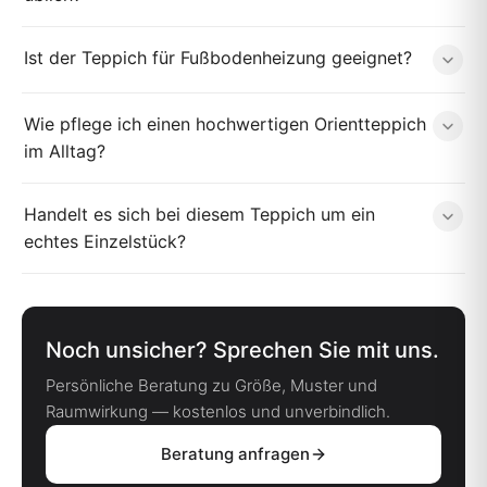
Ist der Teppich für Fußbodenheizung geeignet?
Wie pflege ich einen hochwertigen Orientteppich
im Alltag?
Handelt es sich bei diesem Teppich um ein
echtes Einzelstück?
Noch unsicher? Sprechen Sie mit uns.
Persönliche Beratung zu Größe, Muster und
Raumwirkung — kostenlos und unverbindlich.
Beratung anfragen