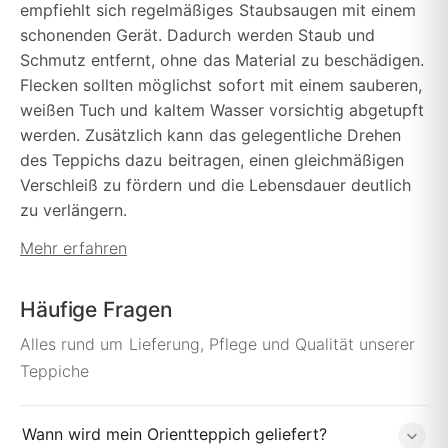
empfiehlt sich regelmäßiges Staubsaugen mit einem
schonenden Gerät. Dadurch werden Staub und
Schmutz entfernt, ohne das Material zu beschädigen.
Flecken sollten möglichst sofort mit einem sauberen,
weißen Tuch und kaltem Wasser vorsichtig abgetupft
werden. Zusätzlich kann das gelegentliche Drehen
des Teppichs dazu beitragen, einen gleichmäßigen
Verschleiß zu fördern und die Lebensdauer deutlich
zu verlängern.
Mehr erfahren
Häufige Fragen
Alles rund um Lieferung, Pflege und Qualität unserer
Teppiche
Wann wird mein Orientteppich geliefert?