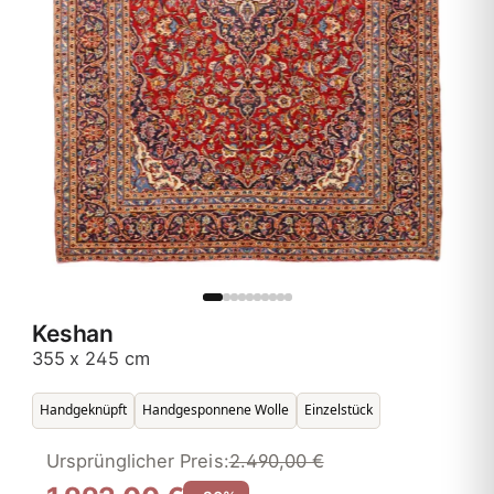
Keshan
355 x 245 cm
Handgeknüpft
Handgesponnene Wolle
Einzelstück
Ursprünglicher Preis:
2.490,00 €