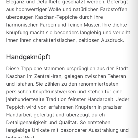
Eleganz und Detailtiefe geschätzt werden. Gefertigt
aus hochwertiger Wolle und natürlichen Farbstoffen
überzeugen Kaschan-Teppiche durch ihre
harmonischen Farben und feinen Muster. Ihre dichte
Knüpfung macht sie besonders langlebig und verleiht
ihnen ihren charakteristischen, zeitlosen Ausdruck.
Handgeknüpft
Diese Teppiche stammen ursprünglich aus der Stadt
Kaschan im Zentral-Iran, gelegen zwischen Teheran
und Isfahan. Sie zählen zu den renommiertesten
persischen Knüpfkunstwerken und stehen für eine
jahrhundertealte Tradition feinster Handarbeit. Jeder
Teppich wird von erfahrenen Knüpfern in präziser
Handarbeit gefertigt und überzeugt durch
Detailgenauigkeit und Qualität. So entstehen
langlebige Unikate mit besonderer Ausstrahlung und
hohem Wert.