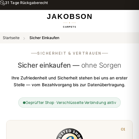
31 Tage Rückgaberecht
Startseite
Sicher Einkaufen
SICHERHEIT & VERTRAUEN
Sicher einkaufen —
ohne Sorgen
Ihre Zufriedenheit und Sicherheit stehen bei uns an erster
Stelle — vom Bezahlvorgang bis zur Datenübertragung.
Geprüfter Shop · Verschlüsselte Verbindung aktiv
01