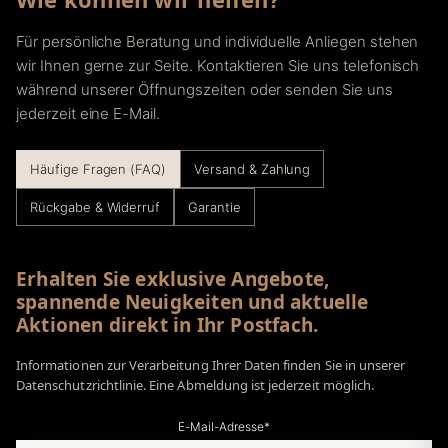
Für persönliche Beratung und individuelle Anliegen stehen
wir Ihnen gerne zur Seite. Kontaktieren Sie uns telefonisch
während unserer Öffnungszeiten oder senden Sie uns
jederzeit eine E-Mail.
Häufige Fragen (FAQ)
Versand & Zahlung
Rückgabe & Widerruf
Garantie
Erhalten Sie exklusive Angebote,
spannende Neuigkeiten und aktuelle
Aktionen direkt in Ihr Postfach.
Informationen zur Verarbeitung Ihrer Daten finden Sie in unserer
Datenschutzrichtlinie. Eine Abmeldung ist jederzeit möglich.
E-Mail-Adresse*