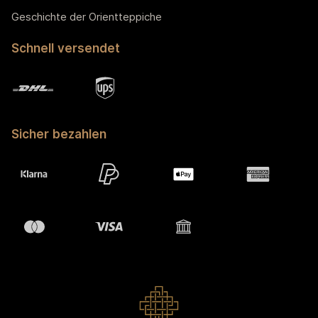
Geschichte der Orientteppiche
Schnell versendet
Sicher bezahlen