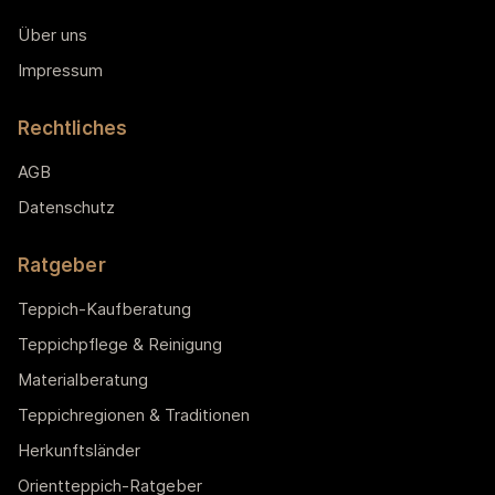
Über uns
Impressum
Rechtliches
AGB
Datenschutz
Ratgeber
Teppich-Kaufberatung
Teppichpflege & Reinigung
Materialberatung
Teppichregionen & Traditionen
Herkunftsländer
Orientteppich-Ratgeber