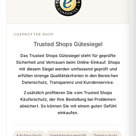
GEPRÜFTER SHOP
Trusted Shops Gütesiegel
Das Trusted Shops Gütesiegel steht für
geprüfte
Sicherheit und Vertrauen
beim Online-Einkauf. Shops
mit diesem Siegel werden umfassend geprüft und
erfüllen strenge Qualitätskriterien in den Bereichen
Datenschutz, Transparenz und Kundenservice.
Zusätzlich profitieren Sie vom
Trusted Shops
Käuferschutz
, der Ihre Bestellung bei Problemen
absichert. So können Sie mit einem guten Gefühl
einkaufen.
Käuferschutz
Unabhängig geprüft
Datenschutz