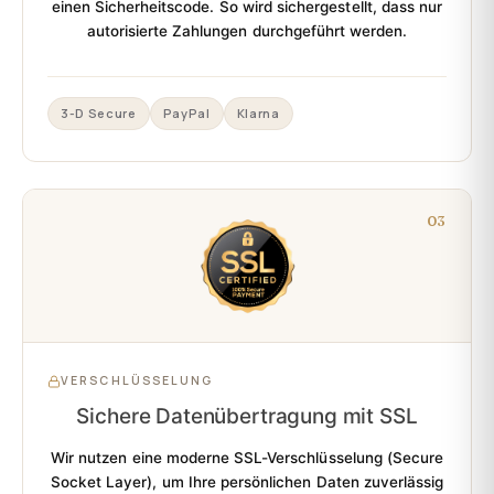
einen Sicherheitscode. So wird sichergestellt, dass nur
autorisierte Zahlungen durchgeführt werden.
3-D Secure
PayPal
Klarna
03
VERSCHLÜSSELUNG
Sichere Datenübertragung mit SSL
Wir nutzen eine moderne
SSL-Verschlüsselung
(Secure
Socket Layer), um Ihre persönlichen Daten zuverlässig