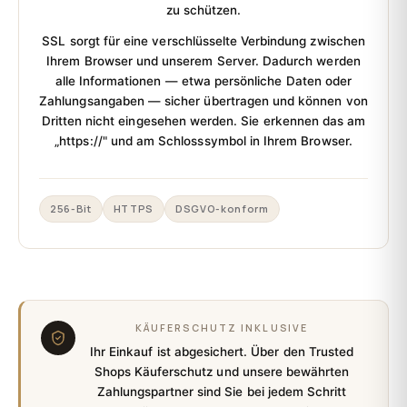
zu schützen.
SSL sorgt für eine verschlüsselte Verbindung zwischen
Ihrem Browser und unserem Server. Dadurch werden
alle Informationen — etwa persönliche Daten oder
Zahlungsangaben — sicher übertragen und können von
Dritten nicht eingesehen werden. Sie erkennen das am
„https://"
und am Schlosssymbol in Ihrem Browser.
256-Bit
HTTPS
DSGVO-konform
KÄUFERSCHUTZ INKLUSIVE
Ihr Einkauf ist abgesichert.
Über den Trusted
Shops Käuferschutz und unsere bewährten
Zahlungspartner sind Sie bei jedem Schritt