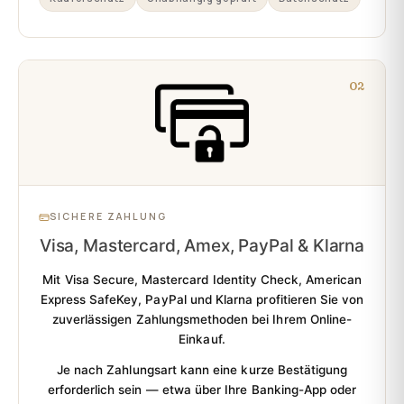
02
SICHERE ZAHLUNG
Visa, Mastercard, Amex, PayPal & Klarna
Mit
Visa Secure, Mastercard Identity Check, American
Express SafeKey, PayPal und Klarna
profitieren Sie von
zuverlässigen Zahlungsmethoden bei Ihrem Online-
Einkauf.
Je nach Zahlungsart kann eine kurze Bestätigung
erforderlich sein — etwa über Ihre Banking-App oder