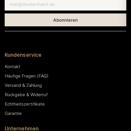
Kundenservice
Kontakt
Häufige Fragen (FAQ)
Versand & Zahlung
Rückgabe & Widerruf
Echtheitszertifikate
Garantie
Unternehmen