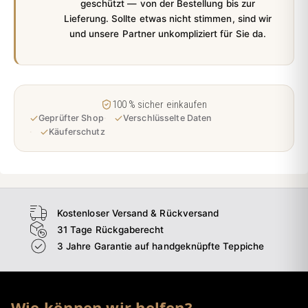
geschützt — von der Bestellung bis zur
Lieferung. Sollte etwas nicht stimmen, sind wir
und unsere Partner unkompliziert für Sie da.
100 % sicher einkaufen
Geprüfter Shop
Verschlüsselte Daten
Käuferschutz
Kostenloser Versand & Rückversand
31 Tage Rückgaberecht
3 Jahre Garantie auf handgeknüpfte Teppiche
Wie können wir helfen?